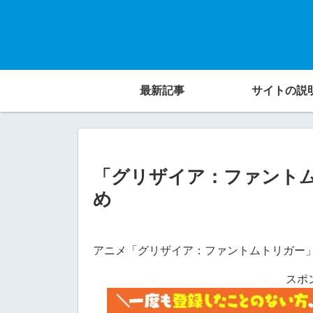
最新記事
サイトの説
「グリザイア：ファント
め
アニメ「グリザイア：ファントムトリガー
スポ