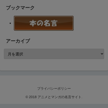
ブックマーク
アーカイブ
プライバシーポリシー
© 2018 アニメとマンガの名言サイト.