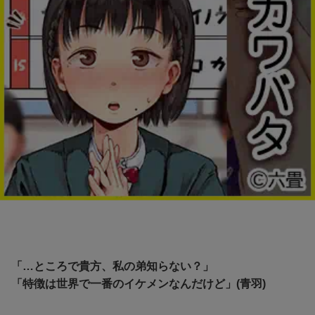
「…ところで貴方、私の弟知らない？」
「特徴は世界で一番のイケメンなんだけど」(青羽)