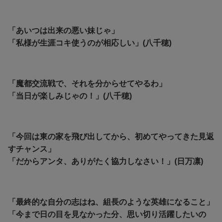
「あいつは出来の悪い妹じゃ」
「私様が生涯コキ使うのが相応しい」(八千穂)
「魔都交流戦で、それを分からせてやるわ」
「当日が楽しみじゃの！」(八千穂)
「今回は東の家を飛び出してから、初めてやってきた見返
すチャンス」
「だからアンタ、ありがたく協力しなさい！」(日万凛)
「最終的な自分の志はね、組長のような英雄になること」
「今まで日の目を見なかった分、思い切り活躍したいの