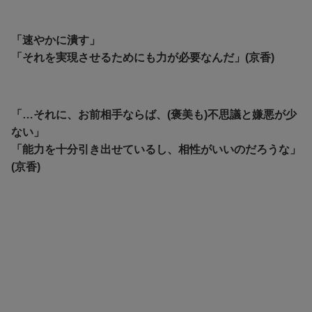
「速やかに潰す」
「それを実現させるためにも力が必要なんだ」(京香)
「…それに、お前相手ならば、(褒美も)不思議と嫌悪が少
ない」
「能力を十分引き出せているし、相性がいいのだろうな」
(京香)