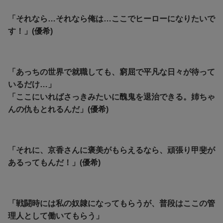
「それなら…それなら俺は…ここでヒーローになりたいで
す！」(優希)
「あっちの世界で就職しても、窮屈で平凡な日々が待って
いるだけ…」
「ここにいればさっきみたいに醜鬼を退治できる。姉ちゃ
んの仇もとれるんだ」(優希)
「それに、京香さんに褒美がもらえるなら、頑張り甲斐が
あるってもんだ！」(優希)
「戦闘時には私の奴隷になってもらうが、普段はここの管
理人として働いてもらう」