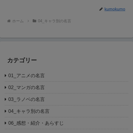
kumokumo
ホーム
04_キャラ別の名言
カテゴリー
01_アニメの名言
02_マンガの名言
03_ラノベの名言
04_キャラ別の名言
06_感想・紹介・あらすじ