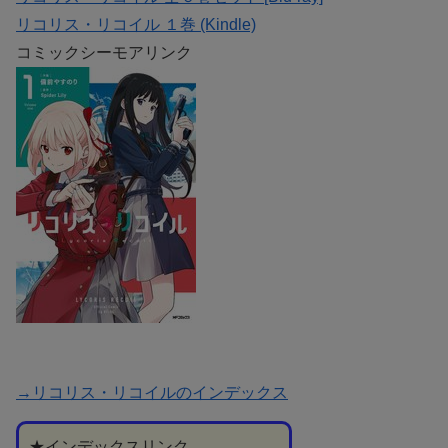
リコリス・リコイル １巻 (Kindle)
コミックシーモアリンク
→リコリス・リコイルのインデックス
★インデックスリンク