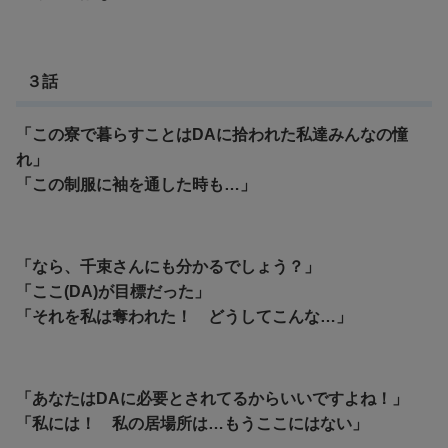
３話
「この寮で暮らすことはDAに拾われた私達みんなの憧
れ」
「この制服に袖を通した時も…」
「なら、千束さんにも分かるでしょう？」
「ここ(DA)が目標だった」
「それを私は奪われた！ どうしてこんな…」
「あなたはDAに必要とされてるからいいですよね！」
「私には！ 私の居場所は…もうここにはない」