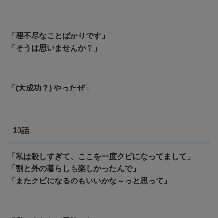
「理不尽なことばかりです」
「そうは思いませんか？」
「(大成功？) やったぜ」
10話
「私は殺しすぎて、ここを一度クビになってまして」
「割と外の暮らしも楽しかったんで」
「またクビになるのもいいかな～っと思って」