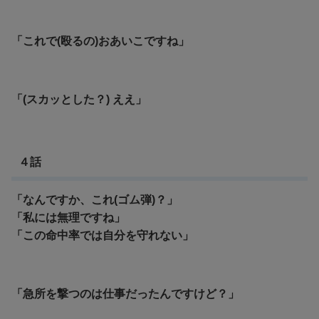
「これで(殴るの)おあいこですね」
「(スカッとした？) ええ」
４話
「なんですか、これ(ゴム弾)？」
「私には無理ですね」
「この命中率では自分を守れない」
「急所を撃つのは仕事だったんですけど？」