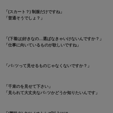
「(スカート？) 制服だけですね」
「普通そうでしょ？」
「(下着は)好きなの…選ばなきゃいけないんですか？」
「仕事に向いているものが欲しいですね」
「パ○ツって見せるものじゃなくないですか？」
「千束のを見せて下さい」
「見られて大丈夫なパ○ツかどうか知りたいんです」