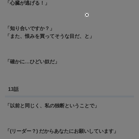
「心臓が逃げる！」
「知り合いですか？」
「また、恨みを買ってそうな目だ、と」
「確かに…ひどい奴だ」
13話
「以前と同じく、私の独断ということで」
「(リーダー？) だからあなたにお願いしています」