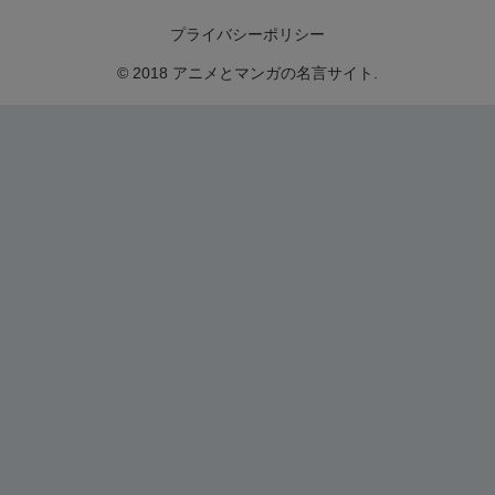
プライバシーポリシー
© 2018 アニメとマンガの名言サイト.