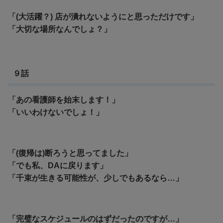
「(大活躍？) 店が潰れないようにと思っただけです」
「大切な場所なんでしょ？」
９話
「あの看護師を始末します！」
「いいわけないでしょ！」
「(復帰は)断ろうと思ってました」
「でも私、DAに戻ります」
「千束が生きる可能性が、少しでもあるなら…」
「完璧なスケジュールのはずだったのですが…」