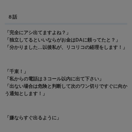
８話
「完全にアシ出てますよね？」
「独立してるといいならがお金はDAに頼ってたと？」
「分かりました…以後私が、リコリコの経理をします！」
「千束！」
「私からの電話は３コール以内に出て下さい」
「出ない場合は危険と判断して次のワン切りですぐに向か
う通知とします！」
「嫌ならすぐ出るように」