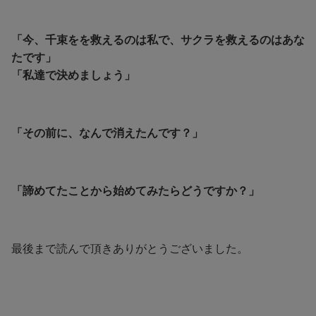
「今、千束をを救えるのは私で、サクラを救えるのはあな
たです」
「私達で決めましょう」
「その前に、なんで消えたんです？」
「諦めてたことから始めてみたらどうですか？」
最後まで読んで頂きありがとうございました。