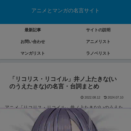
アニメとマンガの名言サイト
最新記事
サイトの説明
お問い合わせ
アニメリスト
マンガリスト
ラノベリスト
「リコリス・リコイル」井ノ上たきな(い
のうえたきな)の名言・台詞まとめ
2022.08.12
2024.07.10
アニメ「リコリス・リコイル」井ノ上たきな(いのうえた
きな)の名言・台詞をまとめていきます。