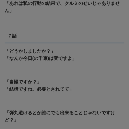
「あれは私の行動の結果で、クルミのせいじゃありませ
ん」
７話
「どうかしましたか？」
「なんか今日(の千束)は変ですよ」
「自慢ですか？」
「結構ですね、必要とされてて」
「弾丸避けるとか誰にでも出来ることじゃないですけ
ど？」