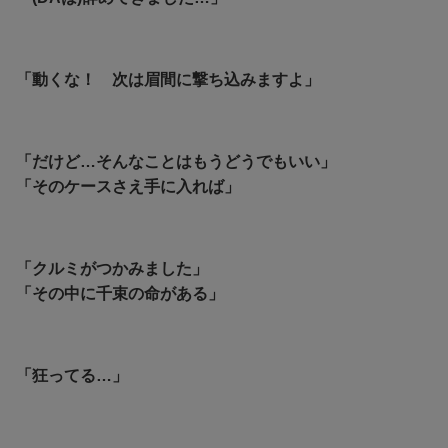
「動くな！ 次は眉間に撃ち込みますよ」
「だけど…そんなことはもうどうでもいい」
「そのケースさえ手に入れば」
「クルミがつかみました」
「その中に千束の命がある」
「狂ってる…」