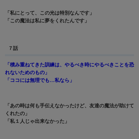
「私にとって、この光は特別なんです」
「この魔法は私に夢をくれたんです」
７話
「積み重ねてきた訓練は、やるべき時にやるべきことを恐
れないためのもの」
「ココには無理でも…私なら」
「あの時は何も手伝えなかったけど、友達の魔法が助けて
くれたの」
「私１人じゃ出来なかった」