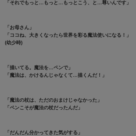
「それでもっと…もっと…もっとこう、と…尊いんです」
「お母さん」
「ココね、大きくなったら世界を彩る魔法使いになる！」
(幼少時)
「描いてる。魔法を…ペンで」
「魔法は、かけるんじゃなくて…描くんだ！」
「魔法の杖は、ただのおまけじゃなかった」
「ペンこそが魔法の杖だったんだ」
「だんだん分かってきた気がする」