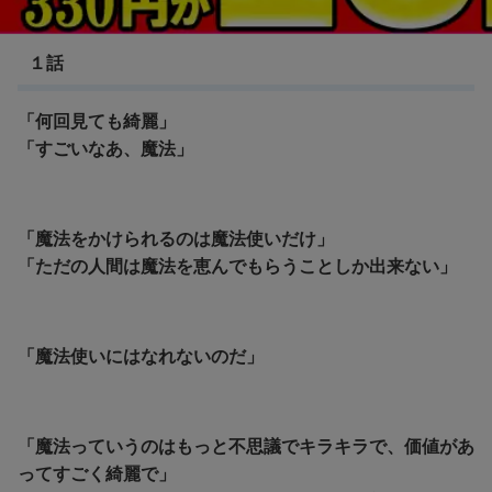
とんがり帽子のアトリエ
１話
「何回見ても綺麗」
「すごいなあ、魔法」
「魔法をかけられるのは魔法使いだけ」
「ただの人間は魔法を恵んでもらうことしか出来ない」
「魔法使いにはなれないのだ」
「魔法っていうのはもっと不思議でキラキラで、価値があ
ってすごく綺麗で」