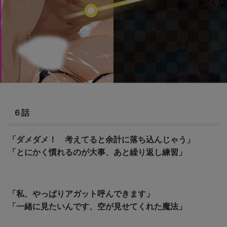
６話
「ダメダメ！ 考えてると余計に落ち込んじゃう」
「とにかく慣れるのが大事、あと繰り返し練習」
「私、やっぱりアガット呼んできます」
「一緒に見たいんです、空が見せてくれた魔法」