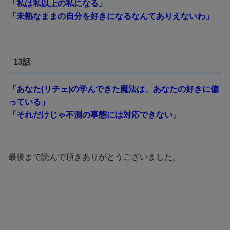
「私は私以上の私になる」
「未熟なままの自分を好きになるなんてありえないわ」
13話
「あなた(リチェ)の学んできた魔法は、あなたの好きに偏
っている」
「それだけじゃ不測の事態には対応できない」
最後まで読んで頂きありがとうございました。