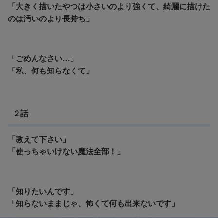
「大きく描いたやつは小さいのより強くて、綺麗に描けた
のは汚いのより長持ち」
「ごめんなさい…」
「私、何も知らなくて」
２話
「教えて下さい」
「使っちゃいけない魔法全部！」
「知りたいんです」
「知らないままじゃ、怖くて何も出来ないです」