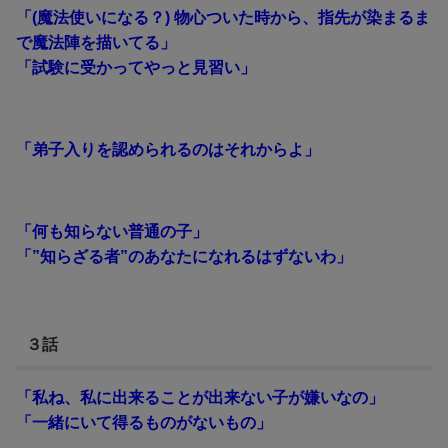
「(魔法使いになる？) 物心ついた時から、指先が染まるま
で魔法陣を描いてる」
「試験に受かってやっと見習い」
「弟子入りを認められるのはそれからよ」
「何も知らない普通の子」
「”知らざる者”のあなたになれるはずないわ」
３話
「私ね、私に出来ることが出来ない子が嫌いなの」
「一緒にいて得るものがないもの」