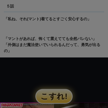
５話
「私ね、それ(マント)着てるとすごく安心するの」
「マントがあれば、怖くて震えてても全然バレない」
「外側はまだ魔法使いでいられるんだって、勇気が出る
の」