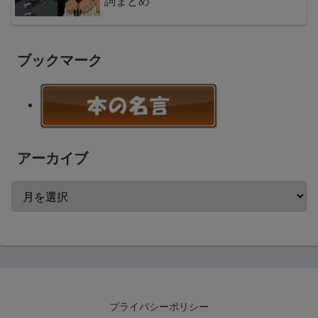
詞まとめ
ブックマーク
アーカイブ
プライバシーポリシー