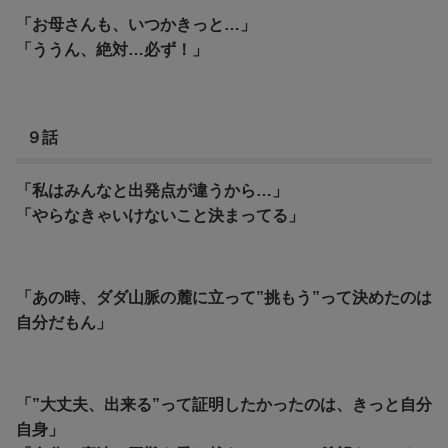
「お母さんも、いつかきっと…」
「ううん、絶対…必ず！」
９話
「私はみんなと出発点が違うから…」
「やらなきゃいけないこと決まってる」
「あの時、ダダ山脈の麓に立って”挑もう”って決めたのは
自分だもん」
「”大丈夫、出来る”って証明したかったのは、きっと自分
自身」