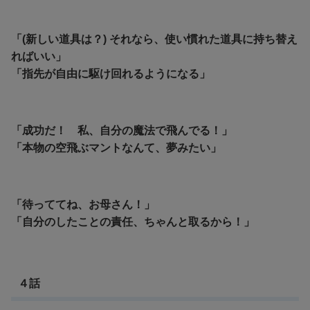
「(新しい道具は？) それなら、使い慣れた道具に持ち替え
ればいい」
「指先が自由に駆け回れるようになる」
「成功だ！ 私、自分の魔法で飛んでる！」
「本物の空飛ぶマントなんて、夢みたい」
「待っててね、お母さん！」
「自分のしたことの責任、ちゃんと取るから！」
４話