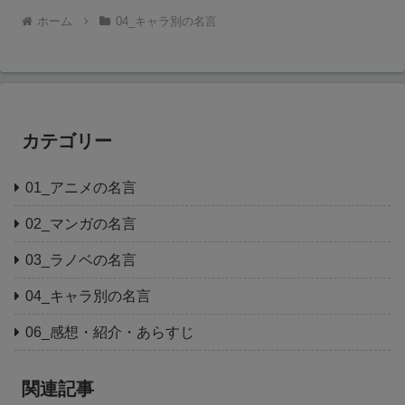
ホーム
04_キャラ別の名言
カテゴリー
01_アニメの名言
02_マンガの名言
03_ラノベの名言
04_キャラ別の名言
06_感想・紹介・あらすじ
関連記事