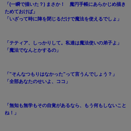
「(一瞬で描いた？) まさか！ 魔円手帳にあらかじめ描き
ためておけば」
「いざって時に陣を閉じるだけで魔法を使えるでしょ」
「テティア、しっかりして。私達は魔法使いの弟子よ」
「魔法でなんとかするの」
「”そんなつもりはなかった”って言うんでしょう？」
「全部あなたのせいよ、ココ」
「無知も無学もその自覚があるなら、もう何もしないこと
ね！」