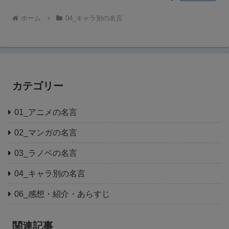
ホーム
04_キャラ別の名言
カテゴリー
01_アニメの名言
02_マンガの名言
03_ラノベの名言
04_キャラ別の名言
06_感想・紹介・あらすじ
関連記事