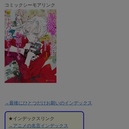
コミックシーモアリンク
→最後にひとつだけお願いのインデックス
★インデックスリンク
→アニメの名言インデックス