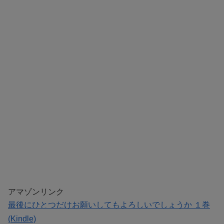
アマゾンリンク
最後にひとつだけお願いしてもよろしいでしょうか １巻
(Kindle)