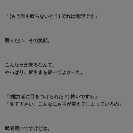
「(もう誰も殴らないと？) それは無理です」
殴りたい、その笑顔。
こんな日が来るなんて。
やっぱり、皆さまを殴ってよかった。
「(権力者に目をつけられた？) 怖いですわ」
「見て下さい。こんなにも手が震えてしまっているの」
武者震いですけどね。