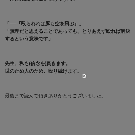
「──『殴られれば豚も空を飛ぶ』」
「無理だと思えることであっても、とりあえず殴れば解決
するという意味です」
先生、私も(信念を)貫きます。
世のため人のため、殴り続けます。
最後まで読んで頂きありがとうございました。