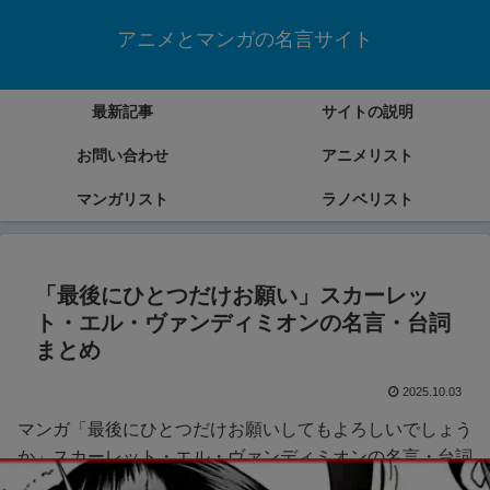
アニメとマンガの名言サイト
最新記事
サイトの説明
お問い合わせ
アニメリスト
マンガリスト
ラノベリスト
「最後にひとつだけお願い」スカーレッ
ト・エル・ヴァンディミオンの名言・台詞
まとめ
2025.10.03
マンガ「最後にひとつだけお願いしてもよろしいでしょう
か」スカーレット・エル・ヴァンディミオンの名言・台詞
をまとめていきます。