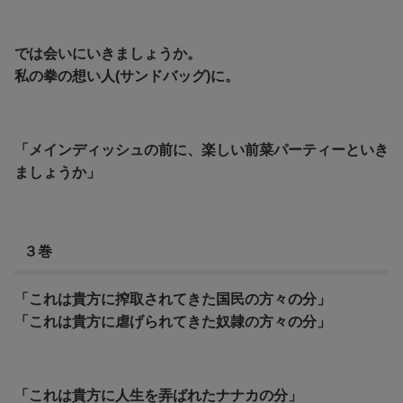
では会いにいきましょうか。
私の拳の想い人(サンドバッグ)に。
「メインディッシュの前に、楽しい前菜パーティーといき
ましょうか」
３巻
「これは貴方に搾取されてきた国民の方々の分」
「これは貴方に虐げられてきた奴隷の方々の分」
「これは貴方に人生を弄ばれたナナカの分」