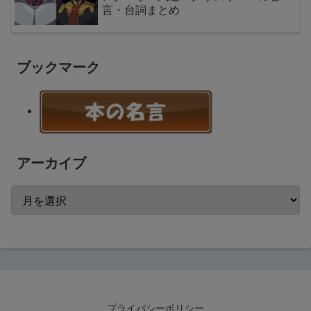
言・台詞まとめ
ブックマーク
アーカイブ
プライバシーポリシー