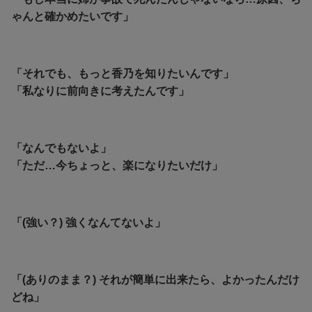
ゃんと確かめたいです」
「それでも、もっと香乃を知りたいんです」
「私なりに前向きに考えたんです」
「なんでもないよ」
「ただ…今ちょっと、楽になりたいだけ」
「(強い？) 強くなんてないよ」
「(ありのまま？) それが簡単に出来たら、よかったんだけ
どね」