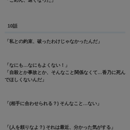
「ごめん、遅くなった」
10話
「私との約束、破ったわけじゃなかったんだ」
「なにも…なにもよくない！」
「自殺とか事故とか、そんなこと関係なくて…香乃に死ん
でほしくないんだ」
「(相手に合わせられる？) そんなこと…ない」
「(人を頼りなよ？) それは最近、分かった気がする」