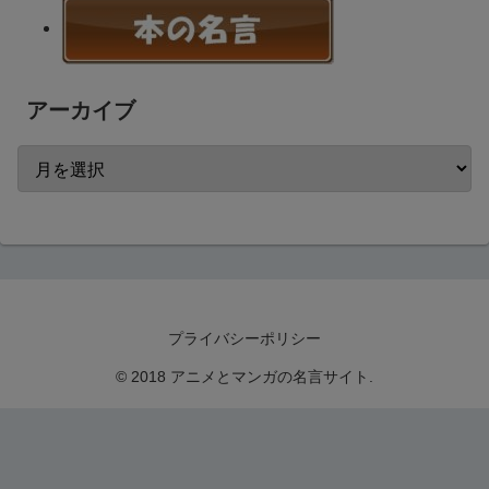
アーカイブ
プライバシーポリシー
© 2018 アニメとマンガの名言サイト.