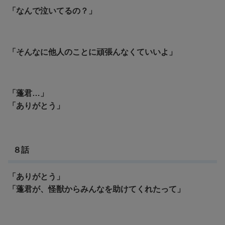
「なんで泣いてるの？」
「そんなに他人のことに頑張んなくていいよ」
「蓬君…」
「ありがとう」
８話
「ありがとう」
「蓬君が、怪獣からみんなを助けてくれたって」