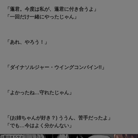
「蓬君。今度は私が、蓬君に付き合うよ」
「一回だけ一緒にやったじゃん」
「あれ、やろう！」
「ダイナソルジャー・ウイングコンバイン!!」
「よかったね…守れたじゃん」
「(お姉ちゃんが好き？) ううん、苦手だったよ」
「でも…今はよく分かんない」