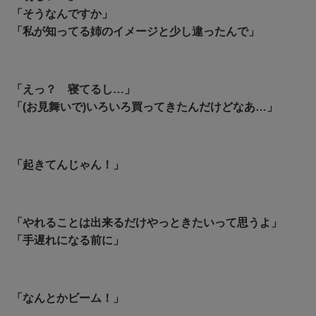
「そうなんですか」
「私が知ってる姉のイメージと少し違ったんで」
「えっ？ 寝てるし…」
「(お見舞いで)いろいろ買ってきたんだけどなあ…」
「起きてんじゃん！」
「やれることは出来るだけやっときたいって思うよ」
「手遅れになる前に」
「なんとかビーム！」