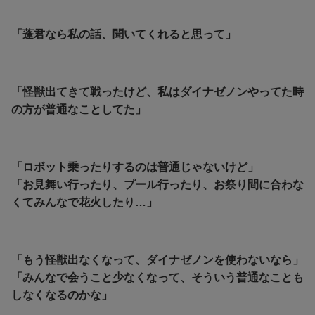
「蓬君なら私の話、聞いてくれると思って」
「怪獣出てきて戦ったけど、私はダイナゼノンやってた時
の方が普通なことしてた」
「ロボット乗ったりするのは普通じゃないけど」
「お見舞い行ったり、プール行ったり、お祭り間に合わな
くてみんなで花火したり…」
「もう怪獣出なくなって、ダイナゼノンを使わないなら」
「みんなで会うこと少なくなって、そういう普通なことも
しなくなるのかな」