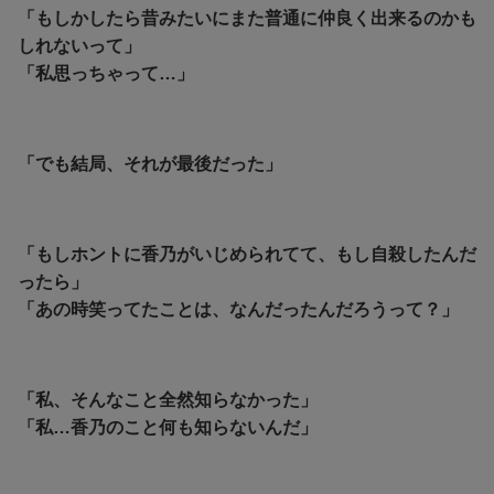
「もしかしたら昔みたいにまた普通に仲良く出来るのかも
しれないって」
「私思っちゃって…」
「でも結局、それが最後だった」
「もしホントに香乃がいじめられてて、もし自殺したんだ
ったら」
「あの時笑ってたことは、なんだったんだろうって？」
「私、そんなこと全然知らなかった」
「私…香乃のこと何も知らないんだ」