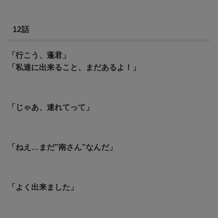
12話
「行こう、蓬君」
「私達に出来ること、まだあるよ！」
「じゃあ、連れてって」
「ねえ…まだ”南さん”なんだ」
「よく出来ました」