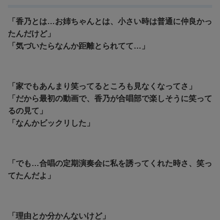
「香乃とは…お姉ちゃんとは、小さい時は普通に仲良かっ
たんだけど」
「気づいたらなんか距離とられてて…」
「家でもあんまり笑ってるところも見なくなってさ」
「だから最初の動画で、香乃が合唱部で楽しそうに笑って
るの見て」
「なんかビックリした」
「でも…合唱の定期演奏会に私を誘ってくれた時さ、笑っ
てたんだよ」
「理由とか分かんないけど」