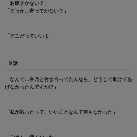
「お腹すかない？」
「どっか…寄ってかない？」
「どこだっていいよ」
９話
「なんで…香乃と付き合ってたんなら、どうして助けてあ
げなかったんですか!?」
「私が戦ったって、いいことなんて何もなかった」