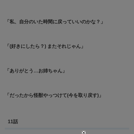
「私、自分のいた時間に戻っていいのかな？」
「(好きにしたら？) またそれじゃん」
「ありがとう…お姉ちゃん」
「だったから怪獣やっつけて(今を取り戻す)」
11話