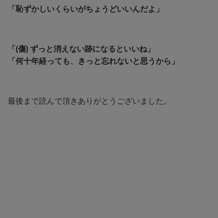
「恥ずかしいくらいがちょうどいいんだよ」
「(傷) ずっと消えない跡になるといいね」
「何十年経っても、きっと忘れないと思うから」
最後まで読んで頂きありがとうございました。