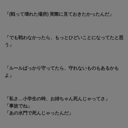
「(戦って壊れた場所) 実際に見ておきたかったんだ」
「でも戦わなかったら、もっとひどいことになってたと思
う」
「ルールばっかり守ってたら、守れないものもあるかも
よ」
「私さ…小学生の時、お姉ちゃん死んじゃってさ」
「事故でね」
「あの水門で死んじゃったんだ」