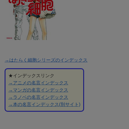
→はたらく細胞シリーズのインデックス
★インデックスリンク
→アニメの名言インデックス
→マンガの名言インデックス
→ラノベの名言インデックス
→本の名言インデックス(別サイト)