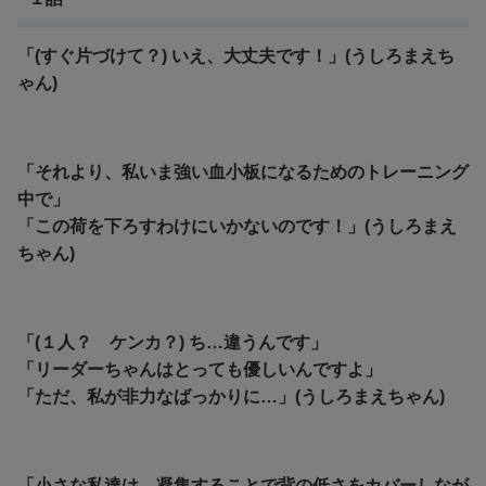
「(すぐ片づけて？) いえ、大丈夫です！」(うしろまえち
ゃん)
「それより、私いま強い血小板になるためのトレーニング
中で」
「この荷を下ろすわけにいかないのです！」(うしろまえ
ちゃん)
「(１人？ ケンカ？) ち…違うんです」
「リーダーちゃんはとっても優しいんですよ」
「ただ、私が非力なばっかりに…」(うしろまえちゃん)
「小さな私達は、凝集することで背の低さをカバーしなが