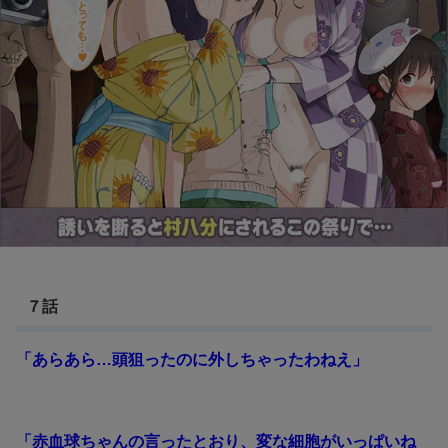
７話
「あらあら…頭狙ったのに外しちゃったわねえ」
「赤血球ちゃんの言ったとおり、変な細胞がいっぱいね