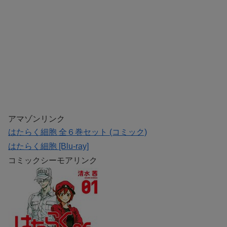
アマゾンリンク
はたらく細胞 全６巻セット (コミック)
はたらく細胞 [Blu-ray]
コミックシーモアリンク