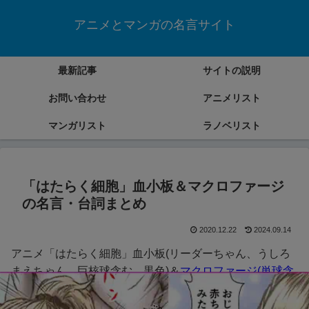
アニメとマンガの名言サイト
最新記事
サイトの説明
お問い合わせ
アニメリスト
マンガリスト
ラノベリスト
「はたらく細胞」血小板＆マクロファージ
の名言・台詞まとめ
2020.12.22
2024.09.14
アニメ「はたらく細胞」血小板(リーダーちゃん、うしろ
まえちゃん、巨核球含む、黒色)＆
マクロファージ(単球含
む、青色)
の名言・台詞をまとめていきます。