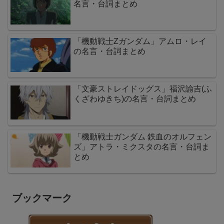
名言・台詞まとめ
「機動戦士Zガンダム」アムロ・レイ
の名言・台詞まとめ
「文豪ストレイドッグス」福沢諭吉(ふ
くざわゆきち)の名言・台詞まとめ
「機動戦士ガンダム 鉄血のオルフェン
ズ」アトラ・ミクスタの名言・台詞ま
とめ
ブックマーク