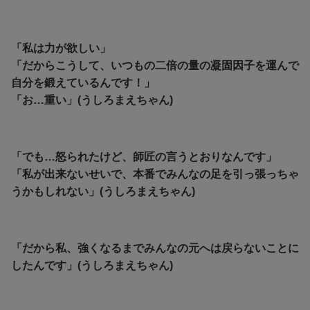
「私は力が欲しい」
「だからこうして、いつもの二倍の量の凝固因子を運んで
自分を鍛えているんです！」
「お…重い」(うしろまえちゃん)
「でも…怒られたけど、師匠の言うとおりなんです」
「私が出来ないせいで、本番でみんなの足を引っ張っちゃ
うかもしれない」(うしろまえちゃん)
「だから私、強くなるまでみんなの元へは戻らないことに
したんです」(うしろまえちゃん)