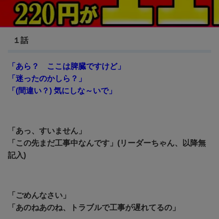
はたらく細胞
１話
「あら？ ここは脾臓ですけど」
「迷ったのかしら？」
「(間違い？) 気にしな～いで」
「あっ、すいません」
「この先まだ工事中なんです」(リーダーちゃん、以降無
記入)
「ごめんなさい」
「あのねあのね、トラブルで工事が遅れてるの」