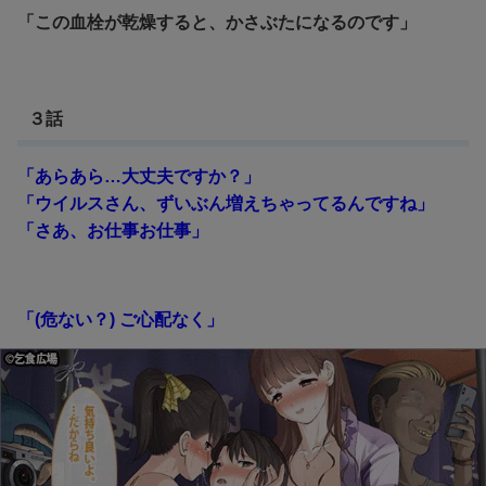
「この血栓が乾燥すると、かさぶたになるのです」
３話
「あらあら…大丈夫ですか？」
「ウイルスさん、ずいぶん増えちゃってるんですね」
「さあ、お仕事お仕事」
「(危ない？) ご心配なく」