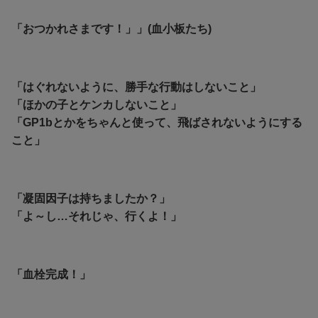
「おつかれさまです！」」(血小板たち)
「はぐれないように、勝手な行動はしないこと」
「ほかの子とケンカしないこと」
「GP1bとかをちゃんと使って、飛ばされないようにする
こと」
「凝固因子は持ちましたか？」
「よ～し…それじゃ、行くよ！」
「血栓完成！」