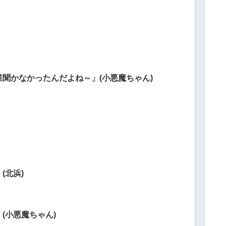
聞かなかったんだよね～」(小悪魔ちゃん)
(北浜)
(小悪魔ちゃん)