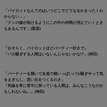
「パイロットなんてのはいつどこでどうなるかまったくわ
からない…」
「クシの歯が抜けるようにこの中の仲間が消えていくとき
もあるんです」(栗原)
「おそらく、パイロットほどパーティー好きで」
「バカ騒ぎする人間はいないんじゃないかな!?」(神田)
「パーティーを開いて全員で精いっぱいバカ騒ぎやって気
をまぎらし、思い出をつくるのさ」
「死線を常に背中に持っている人間は、みんなこうなのか
もしれないね…」(神田)