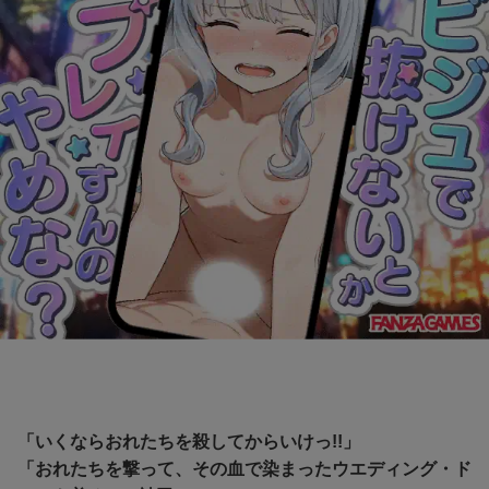
「いくならおれたちを殺してからいけっ!!」
「おれたちを撃って、その血で染まったウエディング・ド