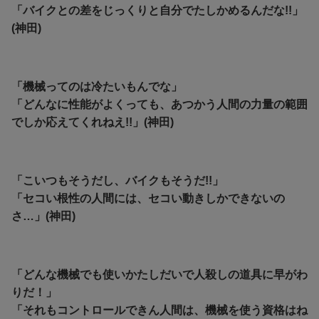
「バイクとの差をじっくりと自分でたしかめるんだな!!」
(神田)
「機械ってのは冷たいもんでな」
「どんなに性能がよくっても、あつかう人間の力量の範囲
でしか応えてくれねえ!!」(神田)
「こいつもそうだし、バイクもそうだ!!」
「セコい根性の人間には、セコい動きしかできないの
さ…」(神田)
「どんな機械でも使いかたしだいで人殺しの道具に早がわ
りだ！」
「それもコントロールできん人間は、機械を使う資格はね