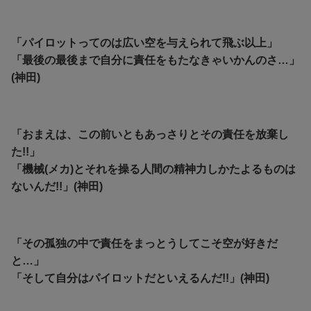
「パイロットってのは広い空を与えられて飛ぶ以上」
「最後の最後まで自分に責任をもたなきゃいかんのさ…」
(神田)
「おまえは、この前いともあっさりとその責任を放棄し
た!!」
「機械(メカ)とそれを操る人間の精神力しかたよるものは
ないんだ!!」(神田)
「その孤独の中で責任をまっとうしてこそ空が好きだ
と…」
「そして自分はパイロットだといえるんだ!!」(神田)