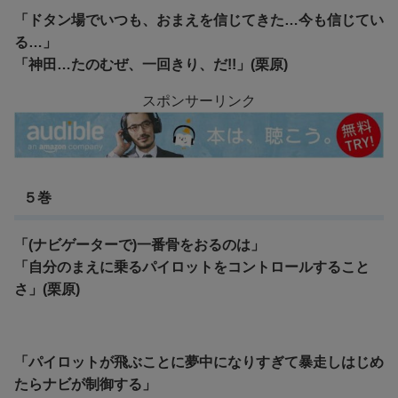
「ドタン場でいつも、おまえを信じてきた…今も信じてい
る…」
「神田…たのむぜ、一回きり、だ!!」(栗原)
スポンサーリンク
５巻
「(ナビゲーターで)一番骨をおるのは」
「自分のまえに乗るパイロットをコントロールすること
さ」(栗原)
「パイロットが飛ぶことに夢中になりすぎて暴走しはじめ
たらナビが制御する」