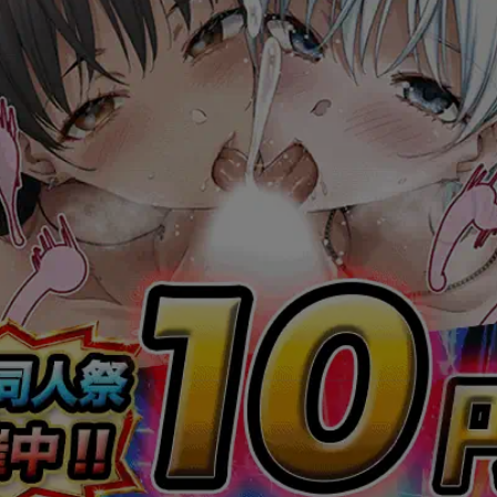
ファントム無頼