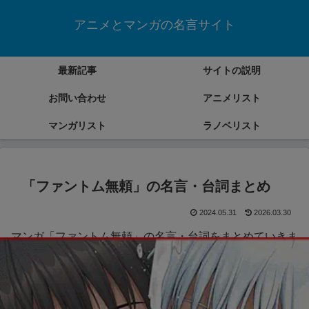
アニメとマンガの名言サイト
最新記事
サイトの説明
お問い合わせ
アニメリスト
マンガリスト
ラノベリスト
「ファントム無頼」の名言・台詞まとめ
2024.05.31
2026.03.30
マンガ「ファントム無頼」の名言・台詞をまとめていきま
す。