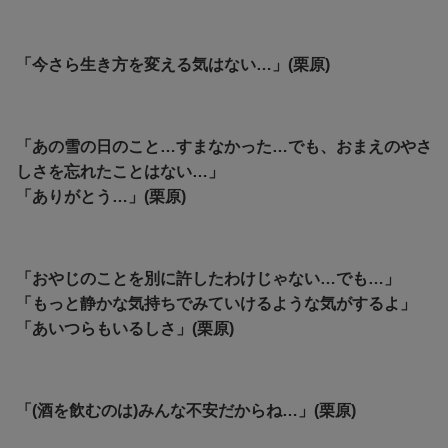
「今さら生き方を変える気はない…」(栗原)
「あの雪の日のこと…すまなかった…でも、おまえのやさ
しさを忘れたことはない…」
「ありがとう…」(栗原)
「おやじのことを別に許したわけじゃない…でも…」
「もっと静かな気持ちでみていけるような気がするよ」
「あいつらもいるしさ」(栗原)
「(酒を飲むのは)みんな不安だからね…」(栗原)