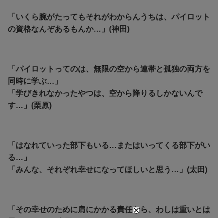
「いくら腕がたってもそれがわからんうちは、パイロット
の資格なんぞあるもんか…」(神田)
「パイロットってのは、無限の空から連帯と孤独の両方を
同時に学ぶ…」
「学びきれなかったやつは、空から降りるしかないんで
す…」(栗原)
「はなれていった部下もいる…またはいってくる部下がい
る…」
「みんな、それぞれ幸せになってほしいと思う…」(太田)
「その幸せのために肩にかかる責任なら、わしは重いとは