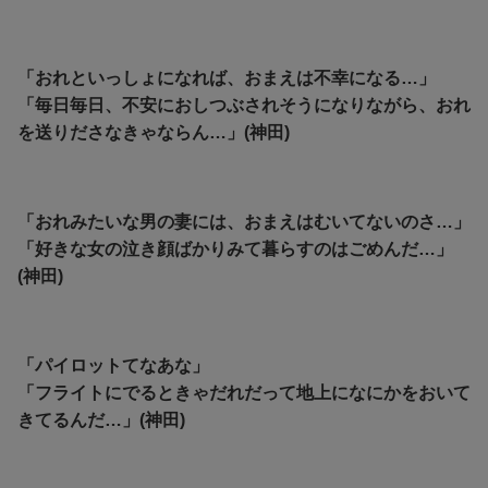
「おれといっしょになれば、おまえは不幸になる…」
「毎日毎日、不安におしつぶされそうになりながら、おれ
を送りださなきゃならん…」(神田)
「おれみたいな男の妻には、おまえはむいてないのさ…」
「好きな女の泣き顔ばかりみて暮らすのはごめんだ…」
(神田)
「パイロットてなあな」
「フライトにでるときゃだれだって地上になにかをおいて
きてるんだ…」(神田)