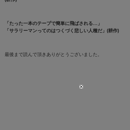
「たった一本のテープで簡単に飛ばされる…」
「サラリーマンってのはつくづく悲しい人種だ」(耕作)
最後まで読んで頂きありがとうございました。