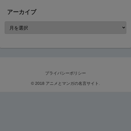
アーカイブ
プライバシーポリシー
© 2018 アニメとマンガの名言サイト.