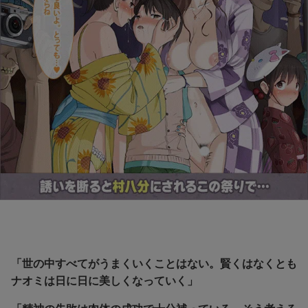
「世の中すべてがうまくいくことはない。賢くはなくとも
ナオミは日に日に美しくなっていく」