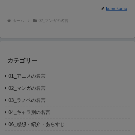
kumokumo
ホーム
02_マンガの名言
カテゴリー
01_アニメの名言
02_マンガの名言
03_ラノベの名言
04_キャラ別の名言
06_感想・紹介・あらすじ