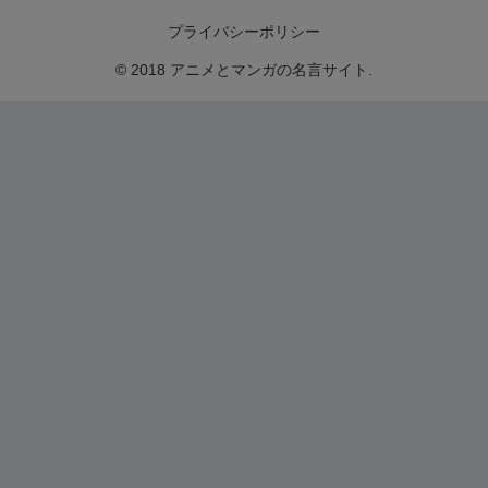
プライバシーポリシー
© 2018 アニメとマンガの名言サイト.