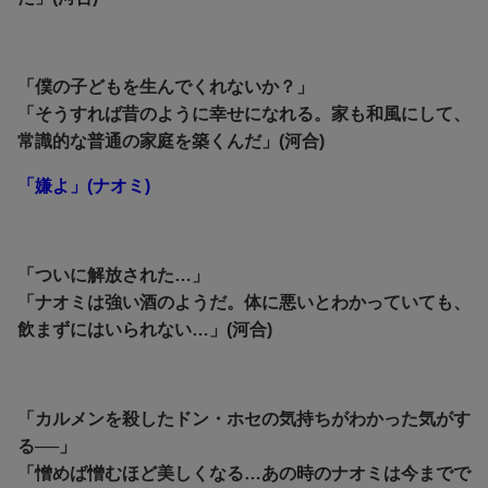
「僕の子どもを生んでくれないか？」
「そうすれば昔のように幸せになれる。家も和風にして、
常識的な普通の家庭を築くんだ」(河合)
「嫌よ」(ナオミ)
「ついに解放された…」
「ナオミは強い酒のようだ。体に悪いとわかっていても、
飲まずにはいられない…」(河合)
「カルメンを殺したドン・ホセの気持ちがわかった気がす
る──」
「憎めば憎むほど美しくなる…あの時のナオミは今までで