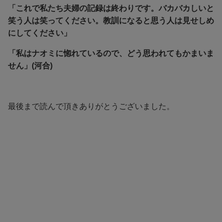
「これで私たち夫婦の記録は終わりです。バカバカしいと
笑う人は笑ってください。教訓になると思う人は見せしめ
にしてください」
「私はナオミに惚れているので、どう思われてもかまいま
せん」(河合)
最後まで読んで頂きありがとうございました。