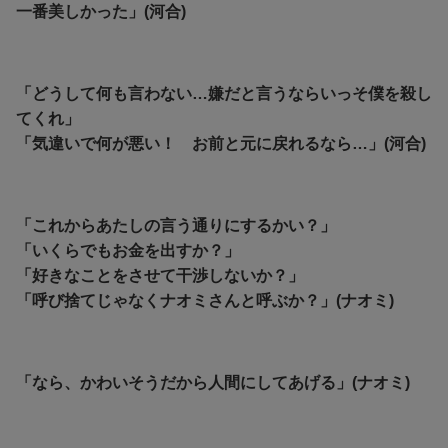
一番美しかった」(河合)
「どうして何も言わない…嫌だと言うならいっそ僕を殺し
てくれ」
「気違いで何が悪い！ お前と元に戻れるなら…」(河合)
「これからあたしの言う通りにするかい？」
「いくらでもお金を出すか？」
「好きなことをさせて干渉しないか？」
「呼び捨てじゃなくナオミさんと呼ぶか？」(ナオミ)
「なら、かわいそうだから人間にしてあげる」(ナオミ)