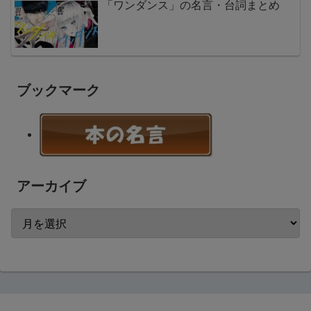
「ワンダンス」の名言・台詞まとめ
ブックマーク
アーカイブ