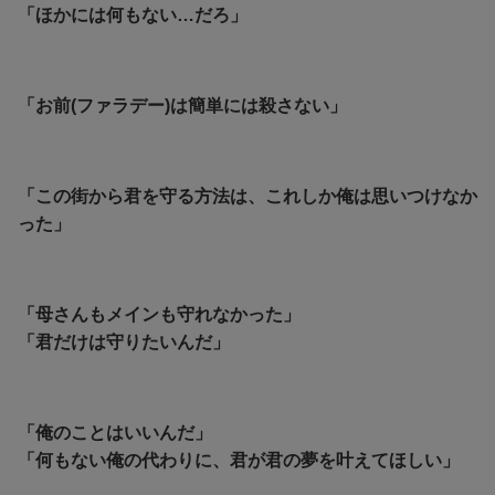
「ほかには何もない…だろ」
「お前(ファラデー)は簡単には殺さない」
「この街から君を守る方法は、これしか俺は思いつけなか
った」
「母さんもメインも守れなかった」
「君だけは守りたいんだ」
「俺のことはいいんだ」
「何もない俺の代わりに、君が君の夢を叶えてほしい」