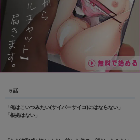
５話
「俺はこいつみたい(サイバーサイコ)にはならない」
「根拠はない」