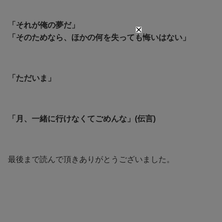
「それが俺の夢だ」
「そのためなら、ほかの何を失っても悔いはない」
「ただいま」
「月、一緒に行けなくてごめんな」(伝言)
最後まで読んで頂きありがとうございました。