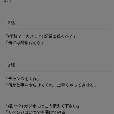
れ！」
２話
「(学校？ カメラ？) 記録に残るか？」
「俺には関係ねえな」
３話
「チャンスをくれ」
「何か仕事をやらせてくれ、上手くやってみせる」
「(謝罪？) カツオにはこう伝えて下さい」
「リベンジはいつでも受けてやる」