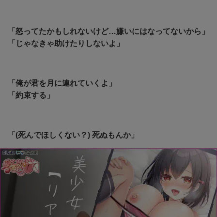
「怒ってたかもしれないけど…嫌いにはなってないから」
「じゃなきゃ助けたりしないよ」
「俺が君を月に連れていくよ」
「約束する」
「(死んでほしくない？) 死ぬもんか」