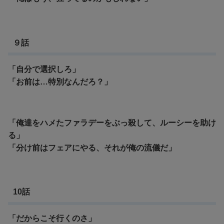
９話
「自分で選択しろ」
「お前は…特別なんだろ？」
「俺達をハメたファラデーをぶっ殺して、ルーシーを助け
る」
「分け前はフェアにやる、それが俺の流儀だ」
10話
「だからこそ行くのさ」