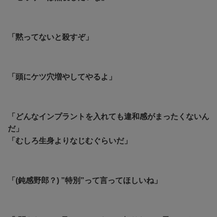
「黙ってないと殺すぞ」
「頭にケツ穴増やしてやるよ」
「どんなインプラントを入れても違和感がまったくないん
だ」
「むしろ生身よりなじむぐらいだ」
「(鈍感野郎？) ”特別”って言ってほしいね」