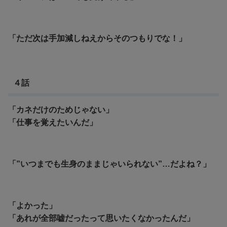
「ただ次は手加減しねえからそのつもりでな！」
４話
「カネだけのためじゃない」
「仕事を覚えたいんだ」
「”いつまでも生身のままじゃいられない”…だよね？」
「よかった」
「あれが全部嘘だったって思いたくなかったんだ」