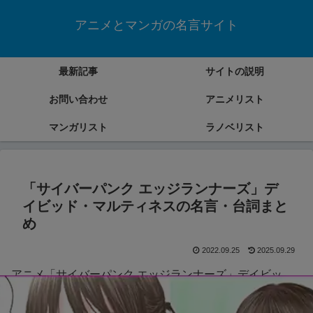
アニメとマンガの名言サイト
最新記事
サイトの説明
お問い合わせ
アニメリスト
マンガリスト
ラノベリスト
「サイバーパンク エッジランナーズ」デ
イビッド・マルティネスの名言・台詞まと
め
2022.09.25
2025.09.29
アニメ「サイバーパンク エッジランナーズ」デイビッ
ド・マルティネスの名言・台詞をまとめていきます。