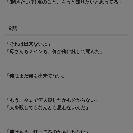
「(聞きたい？) 君のこと、もっと知りたいと思ってる」
８話
「それは出来ないよ」
「母さんもメインも、何か俺に託して死んだ」
「俺はまだ何も出来てない」
「もう、今まで何人殺したかも分からない」
「人を殺してもなんとも思わないんだ」
「俺はもう、狂ってるのかもしれない」