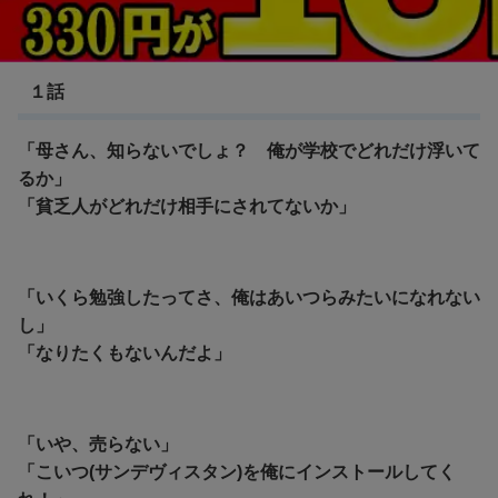
サイバーパンク エッジランナーズ
１話
「母さん、知らないでしょ？ 俺が学校でどれだけ浮いて
るか」
「貧乏人がどれだけ相手にされてないか」
「いくら勉強したってさ、俺はあいつらみたいになれない
し」
「なりたくもないんだよ」
「いや、売らない」
「こいつ(サンデヴィスタン)を俺にインストールしてく