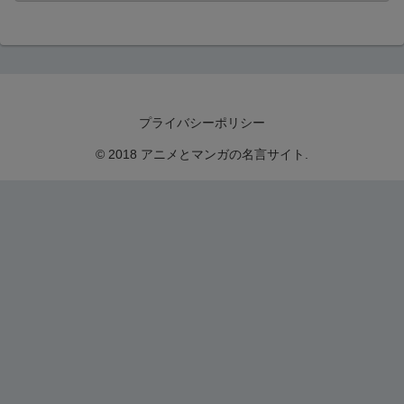
プライバシーポリシー
© 2018 アニメとマンガの名言サイト.