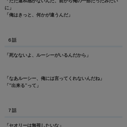
「ただ違和感がないんだ、前から俺の一部だったみたい
に」
「俺はきっと、何かが違うんだ」
６話
「死なないよ、ルーシーがいるんだから」
「なあルーシー、俺には言ってくれないんだね」
「”出来る”って」
７話
「セオリーは無視したいな」