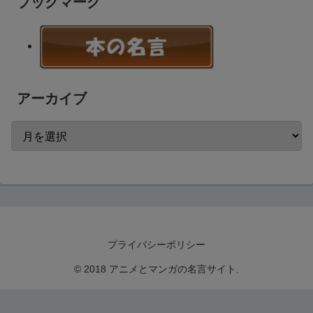
ブックマーク
アーカイブ
プライバシーポリシー
© 2018 アニメとマンガの名言サイト.