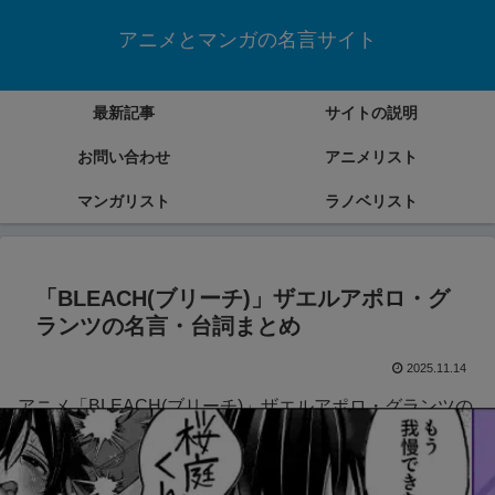
アニメとマンガの名言サイト
最新記事
サイトの説明
お問い合わせ
アニメリスト
マンガリスト
ラノベリスト
「BLEACH(ブリーチ)」ザエルアポロ・グ
ランツの名言・台詞まとめ
2025.11.14
アニメ「BLEACH(ブリーチ)」ザエルアポロ・グランツの
名言・台詞をまとめていきます。