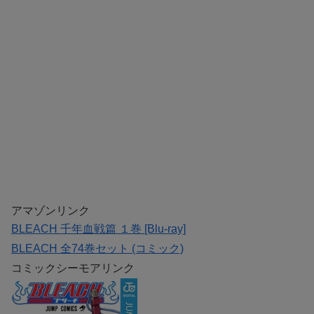
アマゾンリンク
BLEACH 千年血戦篇 １巻 [Blu-ray]
BLEACH 全74巻セット (コミック)
コミックシーモアリンク