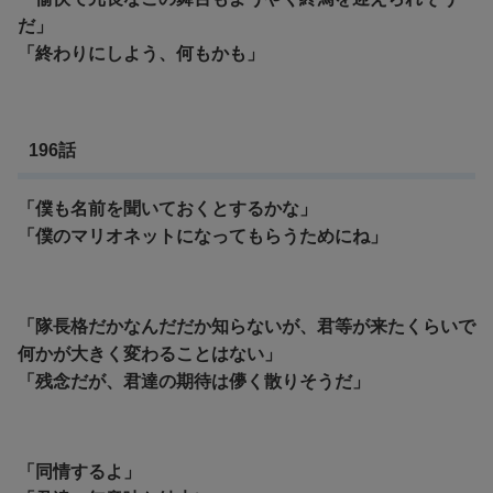
だ」
「終わりにしよう、何もかも」
196話
「僕も名前を聞いておくとするかな」
「僕のマリオネットになってもらうためにね」
「隊長格だかなんだだか知らないが、君等が来たくらいで
何かが大きく変わることはない」
「残念だが、君達の期待は儚く散りそうだ」
「同情するよ」