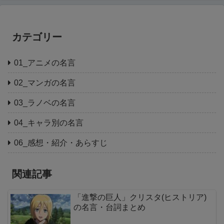
カテゴリー
01_アニメの名言
02_マンガの名言
03_ラノベの名言
04_キャラ別の名言
06_感想・紹介・あらすじ
関連記事
「進撃の巨人」クリスタ(ヒストリア)
の名言・台詞まとめ