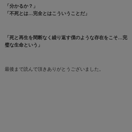
「分かるか？」
「不死とは…完全とはこういうことだ」
「死と再生を間断なく繰り返す僕のような存在をこそ…完
璧な生命という」
最後まで読んで頂きありがとうございました。