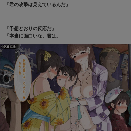
「君の攻撃は見えているんだ」
「予想どおりの反応だ」
「本当に面白いな、君は」