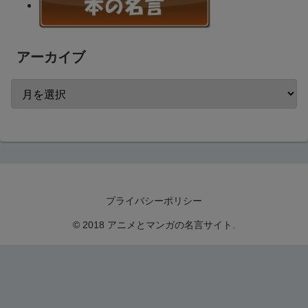
アーカイブ
プライバシーポリシー
© 2018 アニメとマンガの名言サイト.