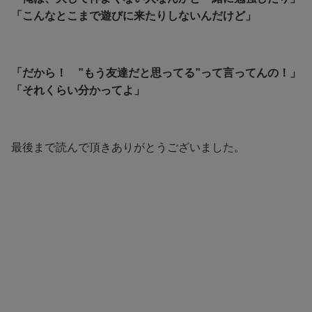
「こんなとこまで遊びに来たりしないんだけど」
「だから！ ”もう友達だと思ってる”って言ってんの！」
「それくらい分かってよ」
最後まで読んで頂きありがとうございました。