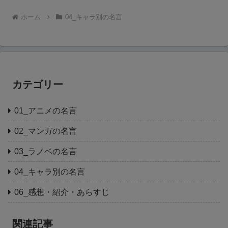
ホーム
04_キャラ別の名言
カテゴリー
01_アニメの名言
02_マンガの名言
03_ラノベの名言
04_キャラ別の名言
06_感想・紹介・あらすじ
関連記事