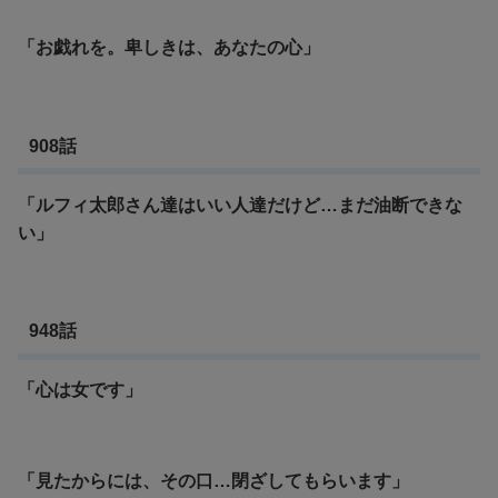
「お戯れを。卑しきは、あなたの心」
908話
「ルフィ太郎さん達はいい人達だけど…まだ油断できな
い」
948話
「心は女です」
「見たからには、その口…閉ざしてもらいます」