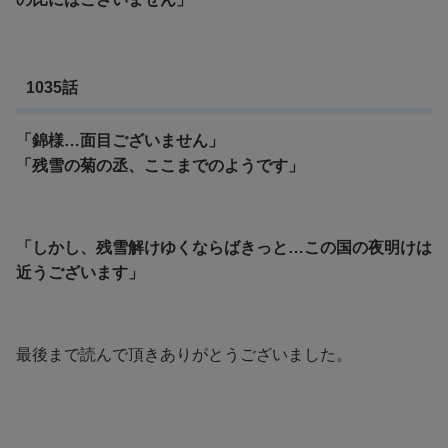
1035話
「錦様…面目ございません」
「残雪の菊の丞、ここまでのようです」
「しかし、残雪解けゆくならばきっと…この国の夜明けは
近うございます」
最後まで読んで頂きありがとうございました。