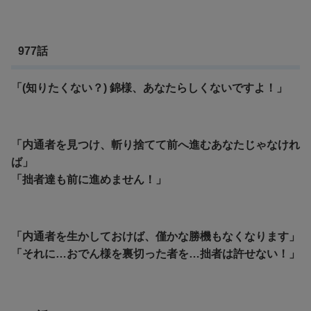
977話
「(知りたくない？) 錦様、あなたらしくないですよ！」
「内通者を見つけ、斬り捨てて前へ進むあなたじゃなけれ
ば」
「拙者達も前に進めません！」
「内通者を生かしておけば、僅かな勝機もなくなります」
「それに…おでん様を裏切った者を…拙者は許せない！」