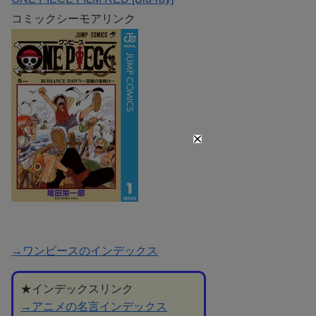
コミックシーモアリンク
→ワンピースのインデックス
★インデックスリンク
→アニメの名言インデックス