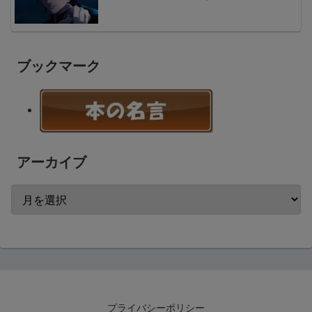
ブックマーク
アーカイブ
プライバシーポリシー