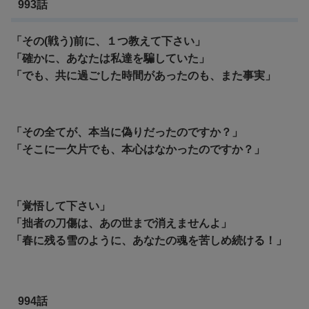
993話
「その(戦う)前に、１つ教えて下さい」
「確かに、あなたは私達を騙していた」
「でも、共に過ごした時間があったのも、また事実」
「その全てが、本当に偽りだったのですか？」
「そこに一欠片でも、本心はなかったのですか？」
「覚悟して下さい」
「拙者の刀傷は、あの世まで消えませんよ」
「春に残る雪のように、あなたの魂を苦しめ続ける！」
994話