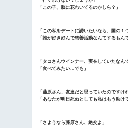
「行くわけないでしょうが」
「この子、脳に花わいてるのかしら？」
「この私をデートに誘いたいなら、国の１
「誰が好き好んで慈善活動なんてするもん
「タコさんウインナー、実在していたなん
「食べてみたい…
でも」
「藤原さん、友達だと思っていたのですけ
「あなたが明日死ぬとしても私はもう助け
「さようなら藤原さん、絶交よ」