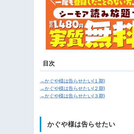
目次
→かぐや様は告らせたい(１期)
→かぐや様は告らせたい(２期)
→かぐや様は告らせたい(３期)
かぐや様は告らせたい