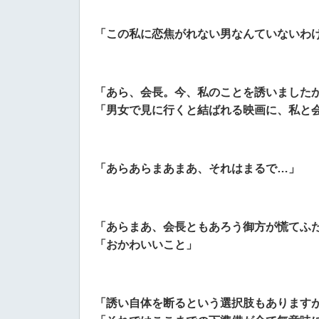
「この私に恋焦がれない男なんていないわ
「あら、会長。今、私のことを誘いました
「
男女で見に行くと結ばれる映画に、私と
「あらあらまあまあ、それはまるで…」
「あらまあ、会長ともあろう御方が慌てふ
「おかわいいこと」
「誘い自体を断るという選択肢もあります