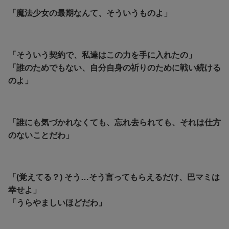
「魔法少女の最期なんて、そういうものよ」
「そういう契約で、私達はこの力を手に入れたの」
「誰のためでもない、自分自身の祈りのために戦い続ける
のよ」
「誰にも気づかれなくても、忘れ去られても、それは仕方
のないことだわ」
「(覚えてる？) そう…そう言ってもらえるだけ、巴マミは
幸せよ」
「うらやましいほどだわ」