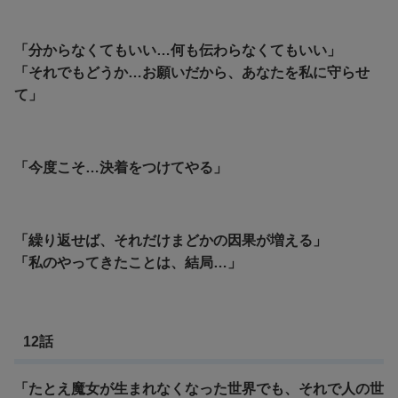
「分からなくてもいい…何も伝わらなくてもいい」
「それでもどうか…お願いだから、あなたを私に守らせ
て」
「今度こそ…決着をつけてやる」
「繰り返せば、それだけまどかの因果が増える」
「私のやってきたことは、結局…」
12話
「たとえ魔女が生まれなくなった世界でも、それで人の世