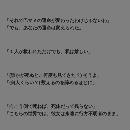
「それで巴マミの運命が変わったわけじゃないわ」
「でも、あなたの運命は変えられた」
「１人が救われただけでも、私は嬉しい」
「(誰かが死ぬとこ何度も見てきた？) そうよ」
「(何人くらい？) 数えるのを諦めるほどに」
「向こう側で死ねば、死体だって残らない」
「こちらの世界では、彼女は永遠に行方不明者のまま」