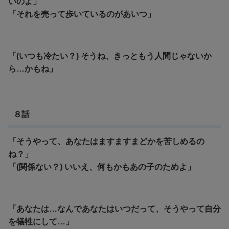
いのよ」
「それを売って歩いているのがあいつ」
「(いつも冷たい？) そうね、きっともう人間じゃないか
ら…かもね」
８話
「そうやって、あなたはますますまどかを苦しめるの
ね？」
「(関係ない？) いいえ、何もかもあの子のためよ」
「あなたは…なんであなたはいつだって、そうやって自分
を犠牲にして…」