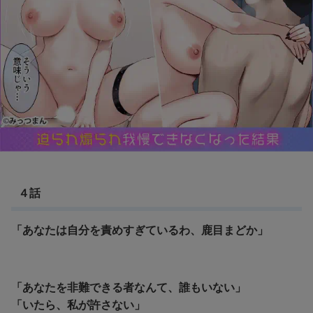
４話
「あなたは自分を責めすぎているわ、鹿目まどか」
「
あなたを非難できる者なんて、誰もいない」
「いたら、私が許さない」