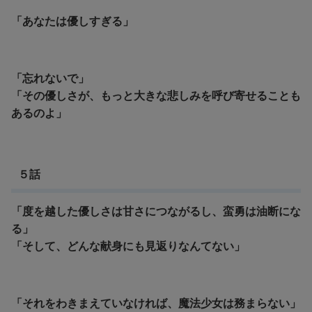
「あなたは優しすぎる」
「忘れないで」
「その優しさが、もっと大きな悲しみを呼び寄せることも
あるのよ」
５話
「度を越した優しさは甘さにつながるし、蛮勇は油断にな
る」
「そして、どんな献身にも見返りなんてない」
「それをわきまえていなければ、魔法少女は務まらない」