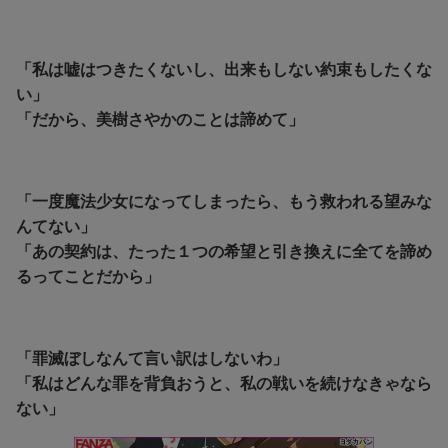
「私は嘘はつきたくないし、出来もしない約束もしたくな
い」
「だから、美樹さやかのことは諦めて」
「一度魔法少女になってしまったら、もう救われる望みな
んてない」
「あの契約は、たった１つの希望と引き換えに全てを諦め
るってことだから」
「罪滅ぼしなんて言い訳はしないわ」
「私はどんな罪を背負おうと、私の戦いを続けなきゃなら
ない」