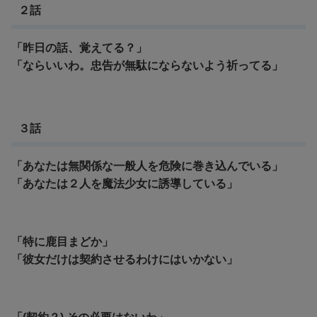
２話
「昨日の話、覚えてる？」
「ならいいわ。忠告が無駄にならないよう祈ってる」
３話
「あなたは無関係な一般人を危険に巻き込んでいる」
「あなたは２人を魔法少女に誘導している」
「特に鹿目まどか」
「彼女だけは契約させるわけにはいかない」