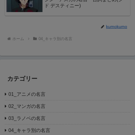
ド デスティニー)
kumokumo
ホーム
04_キャラ別の名言
カテゴリー
01_アニメの名言
02_マンガの名言
03_ラノベの名言
04_キャラ別の名言