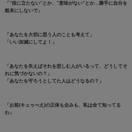
「”役に立たない”とか、”意味がない”とか…勝手に自分を
粗末にしないで」
「あなたを大切に思う人のことも考えて」
「いい加減にしてよ！」
「あなたを失えばそれを悲しむ人がいるって、どうしてそ
れに気づかないの？」
「あなたを守ろうとしてた人はどうなるの？」
「お前(キュゥべえ)の正体も企みも、私は全て知ってる
わ」