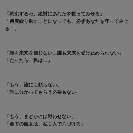
「約束するわ、絶対にあなたを救ってみせる」
「何度繰り返すことになっても、必ずあなたを守ってみせ
る！」
「誰も未来を信じない…誰も未来を受け止められない」
「
だったら、私は…」
「もう、誰にも頼らない」
「誰に分かってもらう必要もない」
「もう、まどかには戦わせない」
「全ての魔女は、私１人で片づける」