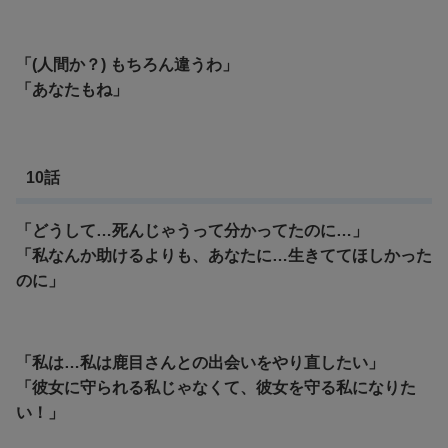
「(人間か？) もちろん違うわ」
「あなたもね」
10話
「どうして…死んじゃうって分かってたのに…」
「私なんか助けるよりも、あなたに…生きててほしかった
のに」
「私は…私は鹿目さんとの出会いをやり直したい」
「彼女に守られる私じゃなくて、彼女を守る私になりた
い！」