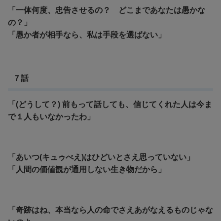
「一体何度、忠告させるの？ どこまであなたは愚かな
の？」
「
愚か者が相手なら、私は手段を選ばない」
７話
「(どうして？) 前もって話しても、信じてくれた人は今ま
で１人もいなかったわ」
「あいつ(キュゥべえ)はひどいとさえ思っていない」
「人間の価値観が通用しない生き物だから」
「奇跡はね、本当なら人の命でさえあがなえるものじゃな