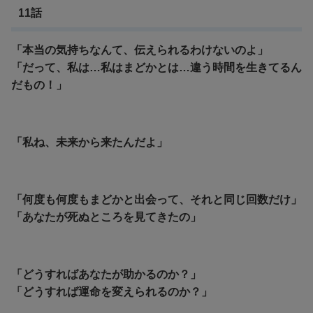
11話
「本当の気持ちなんて、伝えられるわけないのよ」
「だって、私は…私はまどかとは…違う時間を生きてるん
だもの！」
「私ね、未来から来たんだよ」
「何度も何度もまどかと出会って、それと同じ回数だけ」
「あなたが死ぬところを見てきたの」
「どうすればあなたが助かるのか？」
「どうすれば運命を変えられるのか？」