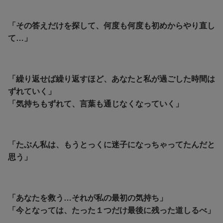
「その答えだけを探して、何度も何度も初めからやり直し
て…」
「繰り返せば繰り返すほど、あなたと私が過ごした時間は
ずれていく」
「気持ちもずれて、言葉も通じなくなっていく」
「たぶん私は、もうとっくに迷子になっちゃってたんだと
思う」
「あなたを救う…それが私の最初の気持ち」
「今となっては、たった１つだけ最後に残った道しるべ」