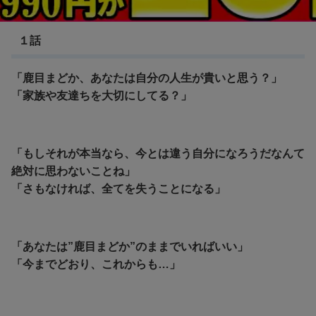
魔法少女まどか☆マギカ
１話
「鹿目まどか、あなたは自分の人生が貴いと思う？」
「家族や友達ちを大切にしてる？」
「もしそれが本当なら、今とは違う自分になろうだなんて
絶対に思わないことね」
「
さもなければ、全てを失うことになる」
「あなたは”鹿目まどか”のままでいればいい」
「今までどおり、これからも…」