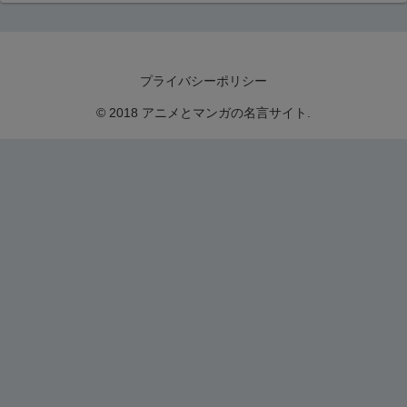
プライバシーポリシー
© 2018 アニメとマンガの名言サイト.