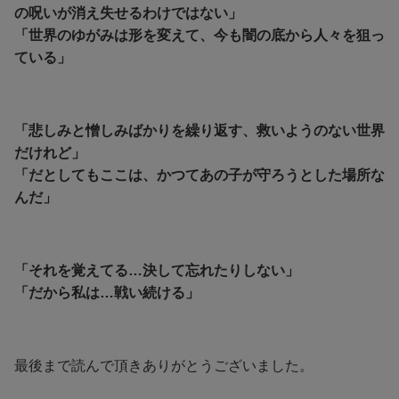
の呪いが消え失せるわけではない」
「世界のゆがみは形を変えて、今も闇の底から人々を狙っ
ている」
「悲しみと憎しみばかりを繰り返す、救いようのない世界
だけれど」
「だとしてもここは、かつてあの子が守ろうとした場所な
んだ」
「それを覚えてる…決して忘れたりしない」
「だから私は…戦い続ける」
最後まで読んで頂きありがとうございました。