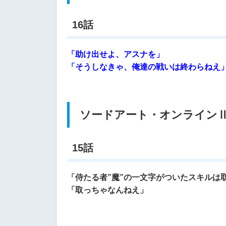
16話
「助け出せよ、アスナを」
「そうしなきゃ、俺達の戦いは終わらねえ
ソードアート・オンラインⅡ
15話
「侍たる者”魔”の一文字がついたスキルは
「取っちゃなんねえ」