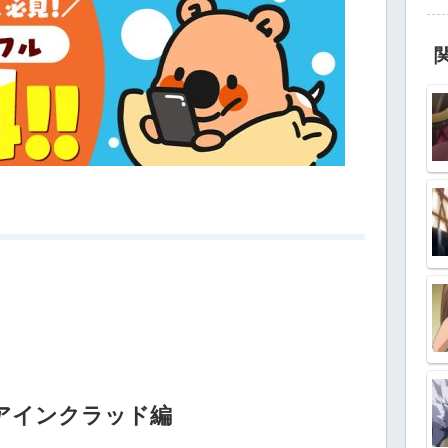
アインクラッド編