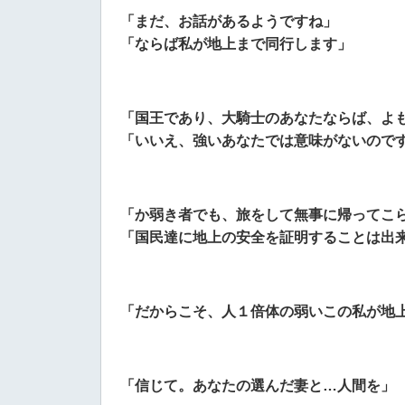
「まだ、お話があるようですね」
「ならば私が地上まで同行します」
「国王であり、大騎士のあなたならば、よ
「いいえ、強いあなたでは意味がないので
「か弱き者でも、旅をして無事に帰ってこ
「国民達に地上の安全を証明することは出
「だからこそ、人１倍体の弱いこの私が地
「信じて。あなたの選んだ妻と…人間を」