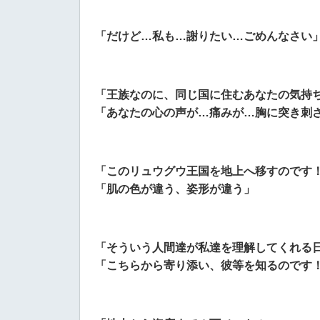
「だけど…私も…謝りたい…ごめんなさい
「王族なのに、同じ国に住むあなたの気持
「あなたの心の声が…痛みが…胸に突き刺
「このリュウグウ王国を地上へ移すのです
「肌の色が違う、姿形が違う」
「そういう人間達が私達を理解してくれる
「こちらから寄り添い、彼等を知るのです