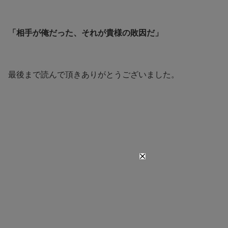
「相手が俺だった、それが貴様の敗因だ」
最後まで読んで頂きありがとうございました。