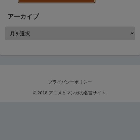
アーカイブ
プライバシーポリシー
© 2018 アニメとマンガの名言サイト.