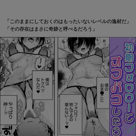
「このままにしておくのはもったいないレベルの逸材だ」
「その存在はまさに奇跡と呼べるだろう」