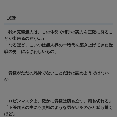
18話
「我々完璧超人は、この体勢で相手の実力を正確に測るこ
とが出来るのだが…」
「なるほど、こいつは超人界の一時代を築き上げてきた歴
戦の勇士にふさわしいもの」
「貴様がただの凡骨でないことだけは認めようではない
か」
「ロビンマスクよ、確かに貴様は腕も立つ、頭も切れる」
「下等超人の中にも貴様のような男がいるのかと私も驚く
ほど」