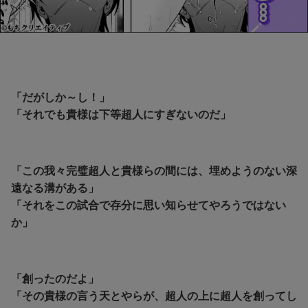
「だがしか～し！」
「それでも貴様は下等超人にすぎないのだ」
「この我々完璧超人と貴様らの間には、埋めようのない深
遠なる溝がある」
「それをこの試合で存分に思い知らせてやろうではない
か」
「創ったのだよ」
「その貴様の言う天とやらが、超人の上に超人を創ってし