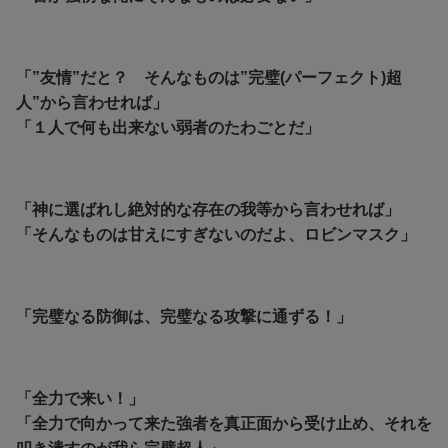
「”友情”だと？ そんなものは”完璧(パーフェクト)超
人”から言わせれば」
「１人で何も出来ない弱者のたわごとだ」
「神に選ばれし絶対的な存在の我等から言わせれば」
「そんなものは甘えにすぎないのだよ、ロビンマスク」
「完璧なる防御は、完璧なる攻撃に通ずる！」
「全力で来い！」
「全力で向かって来た強者を真正面から受け止め、それを