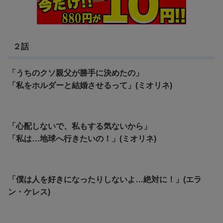
２話
「うちのクソ親父が勝手に決めたの」
「私をホルダーと結婚させるって」(ミオリネ)
「心配しないで、私もする気ないから」
「私は…地球へ行きたいの！」(ミオリネ)
「僕は人を好きになったりしないよ…絶対に！」(エラ
ン・ケレス)