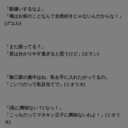
「勘違いするなよ」
「俺はお前のことなんて全然好きじゃないんだからな！」
(グエル)
「また困ってる？」
「君は分かりやす過ぎると思うけど」(エラン)
「御三家の連中はね、私を手に入れたがってるの」
「こいつだって私目当てで」(ミオリネ)
「(私に興味ない？) なっ！」
「こっちだってマネキン王子に興味ないわよ！」(ミオリ
ネ)