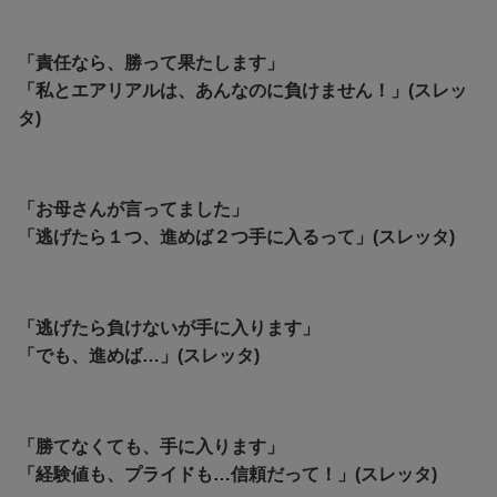
「責任なら、勝って果たします」
「私とエアリアルは、あんなのに負けません！」(スレッ
タ)
「お母さんが言ってました」
「逃げたら１つ、進めば２つ手に入るって」(スレッタ)
「逃げたら負けないが手に入ります」
「でも、進めば…」(スレッタ)
「勝てなくても、手に入ります」
「
経験値も、プライドも…信頼だって！」(スレッタ)