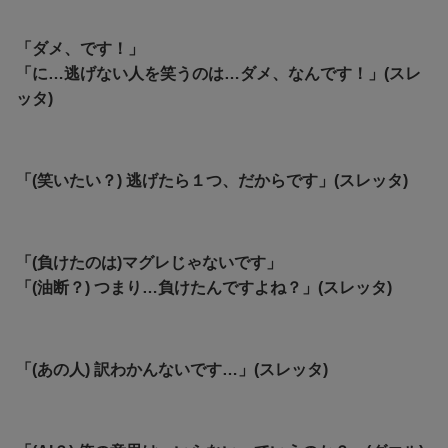
「ダメ、です！」
「に…逃げない人を笑うのは…ダメ、なんです！」(スレ
ッタ)
「(笑いたい？) 逃げたら１つ、だからです」(スレッタ)
「(負けたのは)マグレじゃないです」
「(油断？) つまり…負けたんですよね？」(スレッタ)
「(あの人) 訳わかんないです…」(スレッタ)