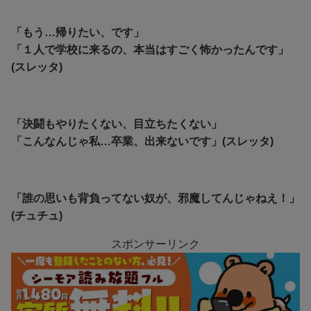
「もう…帰りたい、です」
「１人で学校に来るの、本当はすごく怖かったんです」
(スレッタ)
「決闘もやりたくない、目立ちたくない」
「こんなんじゃ私…卒業、出来ないです」(スレッタ)
「誰の思いも背負ってない奴が、邪魔してんじゃねえ！」
(チュチュ)
スポンサーリンク