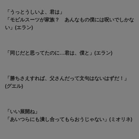
「うっとうしいよ、君は」
「モビルスーツが家族？ あんなもの僕には呪いでしかな
い」(エラン)
「同じだと思ってたのに…君は、僕と」(エラン)
「勝ちさえすれば、父さんだって文句はないはずだ！」
(グエル)
「いい展開ね」
「あいつらにも潰し合ってもらおうじゃない」(ミオリネ)