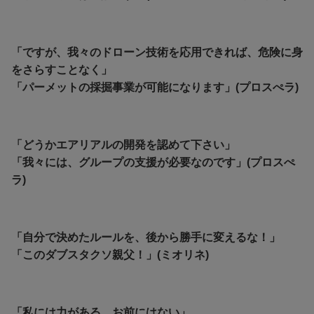
「ですが、我々のドローン技術を応用できれば、危険に身
をさらすことなく」
「パーメットの採掘事業が可能になります」(プロスぺラ)
「どうかエアリアルの開発を認めて下さい」
「我々には、グループの支援が必要なのです」(プロスぺ
ラ)
「自分で決めたルールを、後から勝手に変えるな！」
「このダブスタクソ親父！」(ミオリネ)
「私には力がある、お前にはない」