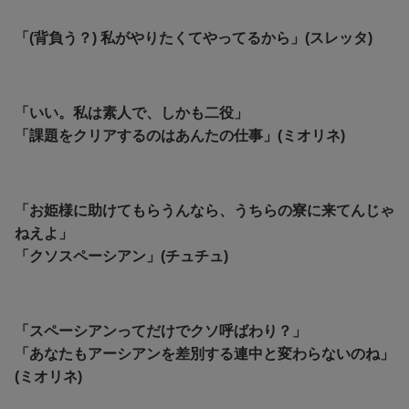
「(背負う？) 私がやりたくてやってるから」(スレッタ)
「いい。私は素人で、しかも二役」
「課題をクリアするのはあんたの仕事」(ミオリネ)
「お姫様に助けてもらうんなら、うちらの寮に来てんじゃ
ねえよ」
「クソスペーシアン」(チュチュ)
「スペーシアンってだけでクソ呼ばわり？」
「あなたもアーシアンを差別する連中と変わらないのね」
(ミオリネ)