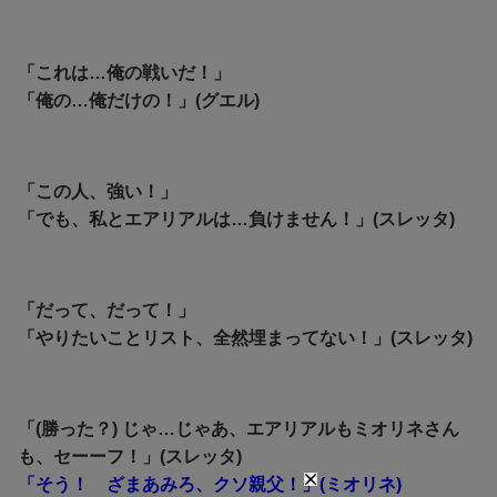
「これは…俺の戦いだ！」
「俺の…俺だけの！」(グエル)
「この人、強い！」
「でも、私とエアリアルは…負けません！」(スレッタ)
「だって、だって！」
「やりたいことリスト、全然埋まってない！」(スレッタ)
「(勝った？) じゃ…じゃあ、エアリアルもミオリネさん
も、セーーフ！」(スレッタ)
「そう！ ざまあみろ、クソ親父！」(ミオリネ)