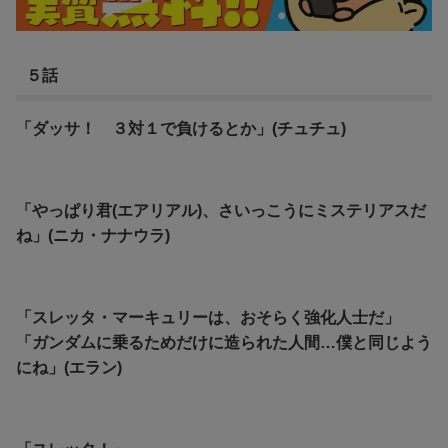
５話
「ダッサ！ ３対１で負けるとか」(チュチュ)
「やっぱり君(エアリアル)、さいっこうにミステリアスだ
ね」(ニカ・ナナウラ)
「スレッタ・マーキュリーは、おそらく強化人士だ」
「ガンダムに乗るためだけに造られた人間…僕と同じよう
にね」(エラン)