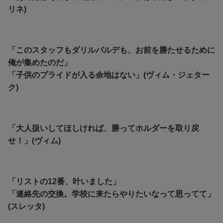
リネ)
「このスタッフもダリルバルデも、お前を勝たせるために
俺が集めたのだ」
「子供のプライドが入る余地はない」(ヴィム・ジェター
ク)
「大人扱いしてほしければ、勝ってホルダーを取り戻
せ！」(ヴィム)
「リストの12番、叶いました」
「連絡先の交換。学校に来たらやりたいなって思ってて」
(スレッタ)