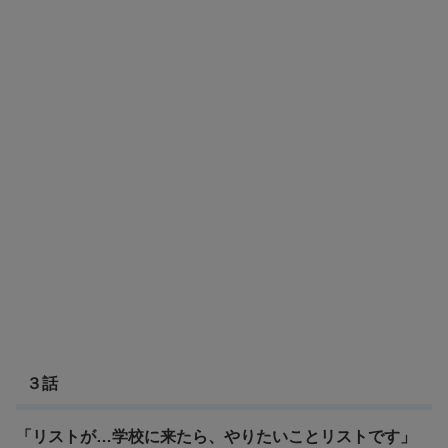
３話
「リストが…学校に来たら、やりたいことリストです」