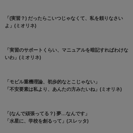
「(実習？) だったらこいつじゃなくて、私を頼りなさい
よ」(ミオリネ)
「実習のサポートくらい、マニュアルを暗記すればわけな
いわ」(ミオリネ)
「モビル重機理論、初歩的なとこじゃない」
「不安要素は私より、あんたの方みたいね」(ミオリネ)
「(なんで頑張ってる？) 夢…なんです」
「水星に、学校を創るって」(スレッタ)