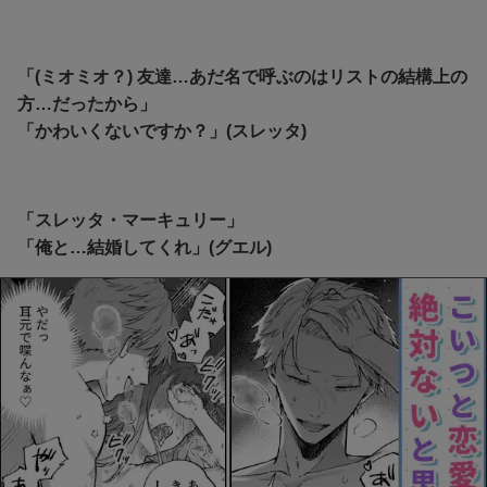
「(ミオミオ？) 友達…あだ名で呼ぶのはリストの結構上の
方…だったから」
「かわいくないですか？」(スレッタ)
「スレッタ・マーキュリー」
「俺と…結婚してくれ」(グエル)