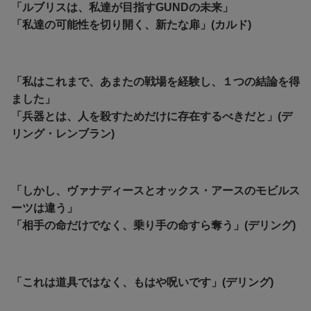
「ルブリスは、私達が目指すGUNDの未来」
「私達の可能性を切り開く、新たな扉」(カルド)
「私はこれまで、あまたの戦場を経験し、１つの結論を得
ました」
「兵器とは、人を殺すためだけに存在するべきだと」(デ
リング・レンブラン)
「しかし、ヴァナディースとオックス・アースのモビルス
ーツは違う」
「相手の命だけでなく、乗り手の命すら奪う」(デリング)
「これは道具ではなく、もはや呪いです」(デリング)