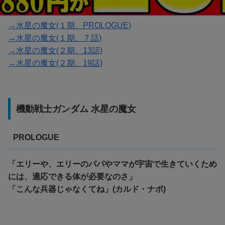
→水星の魔女(１期、PROLOGUE)
→水星の魔女(１期、７話)
→水星の魔女(２期、13話)
→水星の魔女(２期、19話)
機動戦士ガンダム 水星の魔女
PROLOGUE
「エリーや、エリーのパパやママが宇宙で生きていくため
には、適応できる体が必要なのさ」
「こんな兵器じゃなくてね」(カルド・ナボ)