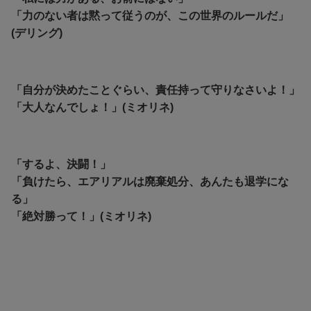
「力のない者は黙って従うのが、この世界のルールだ」
(デリング)
「自分が決めたことぐらい、責任持って守りなさいよ！」
「大人なんでしょ！」(ミオリネ)
「するよ、決闘！」
「負けたら、エアリアルは廃棄処分、あんたも退学にな
る」
「絶対勝って！」(ミオリネ)