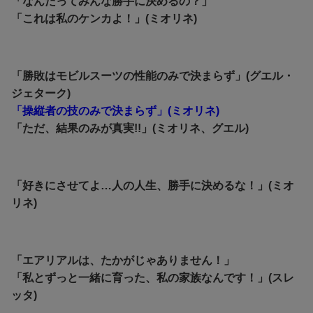
「なんだってみんな勝手に決めるの？」
「これは私のケンカよ！」(ミオリネ)
「勝敗はモビルスーツの性能のみで決まらず」(グエル・
ジェターク)
「操縦者の技のみで決まらず」(ミオリネ)
「ただ、結果のみが真実!!」(ミオリネ、グエル)
「好きにさせてよ…人の人生、勝手に決めるな！」(ミオ
リネ)
「エアリアルは、たかがじゃありません！」
「私とずっと一緒に育った、私の家族なんです！」(スレ
ッタ)