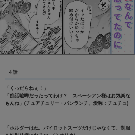
４話
「くっだらねぇ！」
「痴話喧嘩だったってわけ？ スペーシアン様はお気楽な
もんね」(チュアチュリー・パンランチ、愛称：チュチュ)
「ホルダーはね、パイロットスーツだけじゃなくて、制服