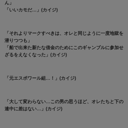
ん」
「いいカモだ…」(カイジ)
「それよりマークすべきは、オレと同じように一度地獄を
潜りつつも」
「船で出来た新たな借金のためにこのギャンブルに参加せ
ざるをえなくなった」(カイジ)
「元エスポワール組…！」(カイジ)
「大して変わらない…この男の思うほど、オレたちと下の
連中に差はない…」(カイジ)