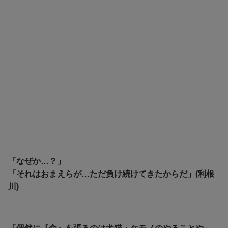
「なぜか…？」
「それはおまえらが…ただ負け続けてきたからだ」(利根
川)