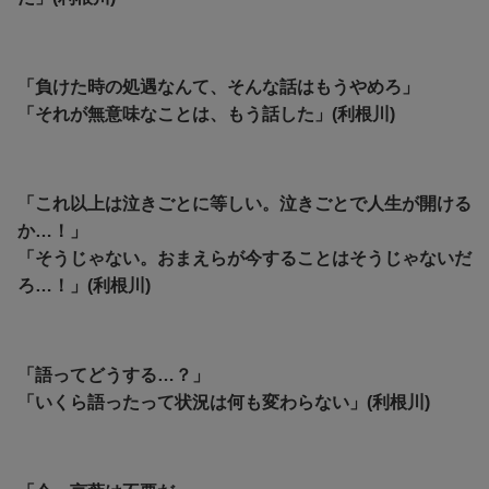
「負けた時の処遇なんて、そんな話はもうやめろ」
「それが無意味なことは、もう話した」(利根川)
「これ以上は泣きごとに等しい。
泣きごとで人生が開ける
か…！」
「そうじゃない。おまえらが今することはそうじゃないだ
ろ…！」(利根川)
「語ってどうする…？」
「いくら語ったって状況は何も変わらない」(利根川)