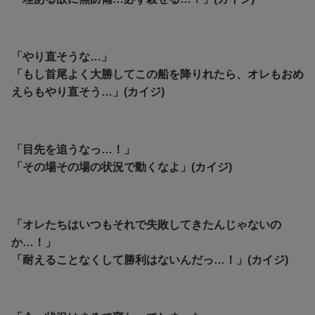
「やり直そうな…」
「もし首尾よく大勝してこの船を降りれたら、オレもおめ
えらもやり直そう…」(カイジ)
「目先を追うなっ…！」
「その場その場の状況で動くなよ」(カイジ)
「オレたちはいつもそれで失敗してきたんじゃないの
か…！」
「耐えることなくして勝利はないんだっ…！」(カイジ)