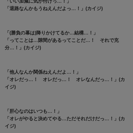
「いい加減に気が付けっ…！」
「退路なんかもうねえんだよっ…！」(カイジ)
「(勝負の幕は)降りかけてるか…結構…！」
「ってことは…隙間があるってことだ…！ それで充
分…！」(カイジ)
「他人なんか関係ねえんだよ…！」
「オレだっ…！ オレだっ…！ オレなんだっ…！」(カ
イジ)
「肝心なのはいつも…！」
「オレがやると決めてやる…ただそれだけだっ…！」(カ
イジ)