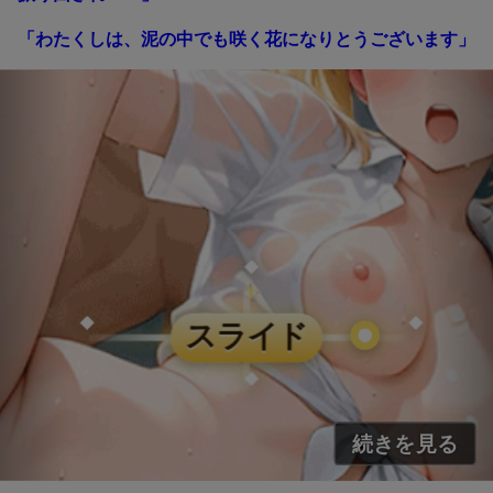
「わたくしは、泥の中でも咲く花になりとうございます」