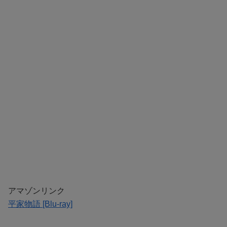
アマゾンリンク
平家物語 [Blu-ray]