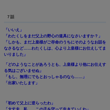
７話
「いいえ」
「わたくしをまだ父上の野心の道具になさいますか？」
「しかも、まだ上皇様がご存命のうちにそのようなお話を
なさるなど……わたくしは、心より上皇様にお仕えしてま
いりました」
「どのようなことがあろうとも、上皇様より他にお仕えす
る気はございませぬ」
「もし、無理にでもとおっしゃるのなら……」
「出家いたします」
「初めて父上に逆らったわ」
「大丈夫、私……この子を守って生きていくわ」