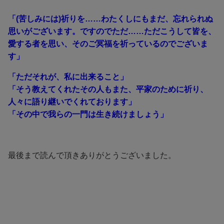
「(苦しみには)祈りを……わたくしにもまだ、忘れられぬ
思いがございます。ですのでただ……ただこうして皆を、
愛する者を思い、そのご冥福を祈っているのでございま
す」
「ただそれが、私に出来ること」
「そう教えてくれたその人もまた、平家のために祈り、
人々に語り継いでくれております」
「その中で我らの一門は生き続けましょう」
最後まで読んで頂きありがとうございました。