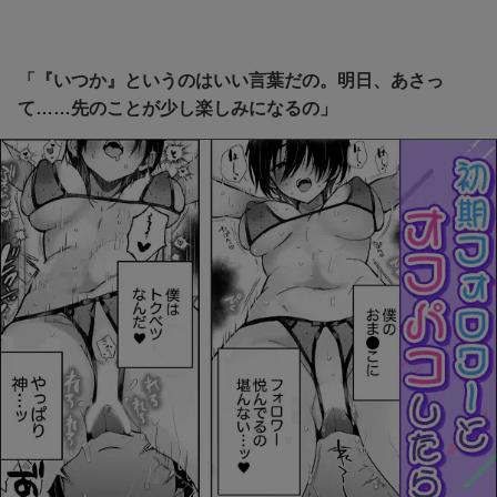
「『いつか』というのはいい言葉だの。明日、あさっ
て……先のことが少し楽しみになるの」