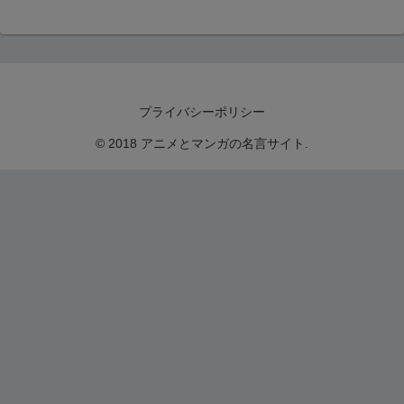
プライバシーポリシー
© 2018 アニメとマンガの名言サイト.