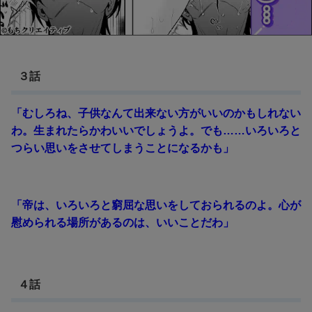
３話
「むしろね、子供なんて出来ない方がいいのかもしれない
わ。生まれたらかわいいでしょうよ。でも……いろいろと
つらい思いをさせてしまうことになるかも」
「帝は、いろいろと窮屈な思いをしておられるのよ。心が
慰められる場所があるのは、いいことだわ」
４話