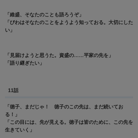
「維盛、そなたのことも語ろうぞ」
「びわはそなたのことをようよう知っておる。大切にした
い」
「見届けようと思うた。資盛の……平家の先を」
「語り継ぎたい」
11話
「徳子、まだじゃ！ 徳子のこの先は、まだ続いてお
る！」
「この目には、先が見える。徳子は皆のために、この先を
生きていく」