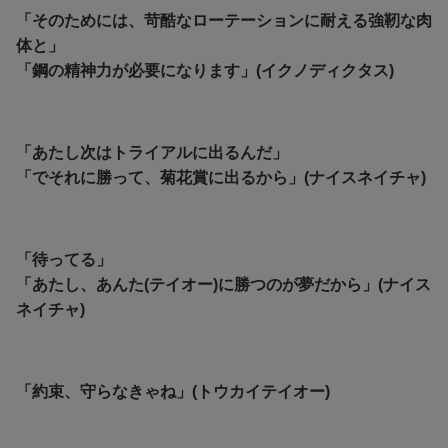
「そのためには、苛酷なローテーションに耐える強靭な肉
体と」
「鋼の精神力が必要になります」(イクノディクタス)
「あたし次はトライアルに出るんだ」
「でそれに勝って、菊花賞に出るから」(ナイスネイチャ)
「待ってる」
「あたし、あんた(テイオー)に勝つのが夢だから」(ナイス
ネイチャ)
「約束、守らなきゃね」(トウカイテイオー)