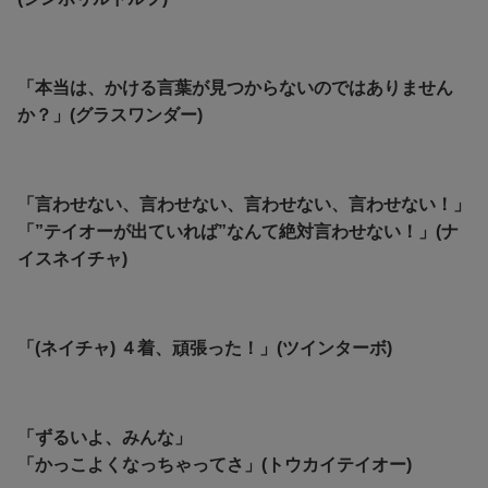
「本当は、かける言葉が見つからないのではありません
か？」(グラスワンダー)
「言わせない、言わせない、言わせない、言わせない！」
「”テイオーが出ていれば”なんて絶対言わせない！」(ナ
イスネイチャ)
「(ネイチャ) ４着、頑張った！」(ツインターボ)
「ずるいよ、みんな」
「かっこよくなっちゃってさ」(トウカイテイオー)