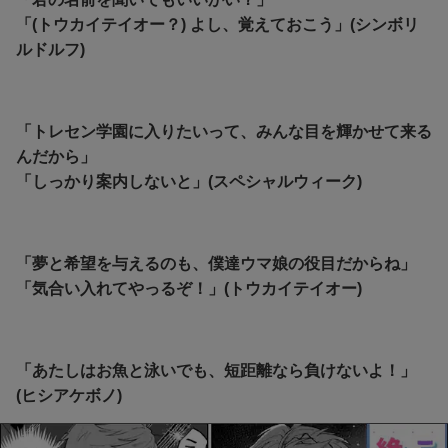
「(トウカイテイオー？) よし、覚えておこう」(シンボリ
ルドルフ)
「トレセン学園に入りたいって、みんな目を輝かせて来る
んだから」
「しっかり案内しないと」(スペシャルウィーク)
「夢と希望を与えるのも、僕達ウマ娘の役目だからね」
「気合い入れてやっるぞ！」(トウカイテイオー)
「あたしはお魚と泳いでも、短距離なら負けないよ！」
(ヒシアケボノ)