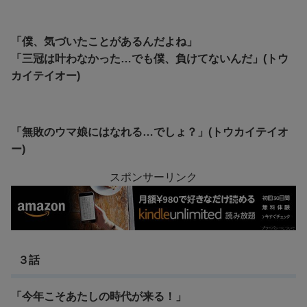
「僕、気づいたことがあるんだよね」
「三冠は叶わなかった…でも僕、負けてないんだ」(トウ
カイテイオー)
「無敗のウマ娘にはなれる…でしょ？」(トウカイテイオ
ー)
スポンサーリンク
３話
「今年こそあたしの時代が来る！」