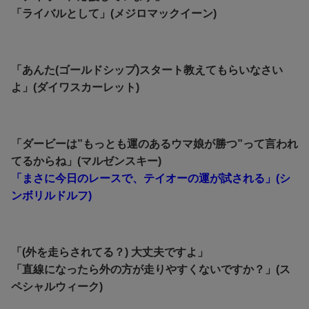
「ライバルとして」(メジロマックイーン)
「あんた(ゴールドシップ)スタート教えてもらいなさい
よ」(ダイワスカーレット)
「ダービーは”もっとも運のあるウマ娘が勝つ”って言われ
てるからね」(マルゼンスキー)
「まさに今日のレースで、テイオーの運が試される」(シ
ンボリルドルフ)
「(外を走らされてる？) 大丈夫ですよ」
「直線になったら外の方が走りやすくないですか？」(ス
ペシャルウィーク)