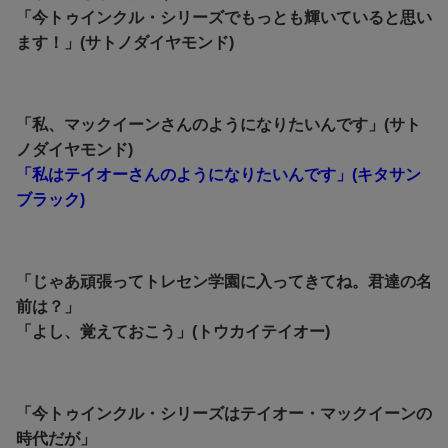
「今トゥインクル・シリーズでもっとも輝いていると思い
ます！」(サトノダイヤモンド)
「私、マックイーンさんのようになりたいんです」(サト
ノダイヤモンド)
「私はテイオーさんのようになりたいんです」(キタサン
ブラック)
「じゃあ頑張ってトレセン学園に入ってきてね。君達の名
前は？」
「よし、覚えておこう」(トウカイテイオー)
「今トゥインクル・シリーズはテイオー・マックイーンの
時代だが」