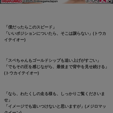
「僕だったらこのスピード」
「いいポジションについたら、そこは譲らない」(トウカ
イテイオー)
「スペちゃんもゴールドシップも追い上げがすごい」
「でもその圧を感じながら、最後まで背中を見せ続ける」
(トウカイテイオー)
「なら、わたくしの走る様も、しっかりご覧くださいま
せ」
「イメージでも追いつけないと思いますが」(メジロマッ
クイーン)