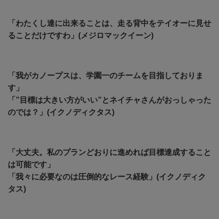
「わたくし達に出来ることは、走る背中をテイオーに見せ
ることだけですわ」(メジロマックイーン)
「我がカノープスは、学園一のチームを目指しておりま
す」
「”目標は大きい方がいい”とネイチャさんがおっしゃった
のでは？」(イクノディクタス)
「大丈夫。私のプランどおりに進めれば目標達成すること
は可能です」
「我々に必要なのは圧倒的なレース経験」(イクノディク
タス)