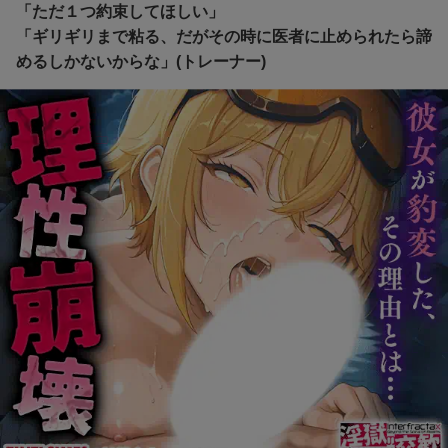
「ただ１つ約束してほしい」
「ギリギリまで粘る、だがその時に医者に止められたら諦
めるしかないからな」(トレーナー)