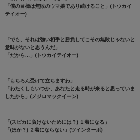
「僕の目標は無敗のウマ娘であり続けること」(トウカイ
テイオー)
「でも、それは強い相手と勝負してこその無敗じゃないと
意味がないと思うんだ」
「だから…」(トウカイテイオー)
「もちろん受けて立ちますわ」
「わたくしもいつか、あなたと走る時が来ると思っていま
したから」(メジロマックイーン)
「(スピカに負けないためには？) １着になる」
「(ほか？) ２着にならない」(ツインターボ)