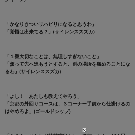
「かなりきついリハビリになると思うわ」
「覚悟は出来てる？」(サイレンススズカ)
「１番大切なことは、無理しすぎないこと」
「焦って先へ進もうとすると、別の場所を痛めることにな
るわ」(サイレンススズカ)
「よし！ あたしも教えてやろう」
「京都の外回りコースは、３コーナー手前から仕掛けるの
はやめろよ」(ゴールドシップ)