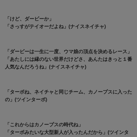
「けど、ダービーか」
「さっすがテイオーだよね」(ナイスネイチャ)
「ダービーは一生に一度、ウマ娘の頂点を決めるレース」
「あたしには縁のない世界だけどさ、あんたはきっと１番
人気なんだろうね」(ナイスネイチャ)
「ターボね、ネイチャと同じチーム、カノープスに入った
の」(ツインターボ)
「これからはカノープスの時代ね」
「ターボみたいな大型新人が入ったんだから」(ツインタ