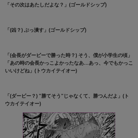
「その次はあたしだよな？」(ゴールドシップ)
「(凶？) ぶっ潰す」(ゴールドシップ)
「(会長がダービーで勝った時？) そう、僕が小学生の頃」
「あの時の会長かっこよかったなあ…あっ、今でもかっこ
いいけどね」(トウカイテイオー)
「(ダービー？) ”勝てそう”じゃなくて、勝つんだよ」(ト
ウカイテイオー)