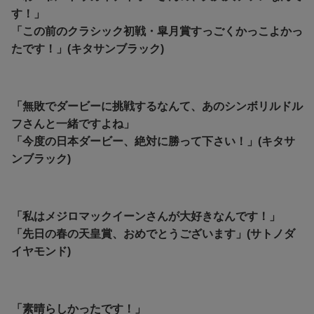
す！」
「この前のクラシック初戦・皐月賞すっごくかっこよかっ
たです！」(キタサンブラック)
「無敗でダービーに挑戦するなんて、あのシンボリルドル
フさんと一緒ですよね」
「今度の日本ダービー、絶対に勝って下さい！」(キタサ
ンブラック)
「私はメジロマックイーンさんが大好きなんです！」
「先日の春の天皇賞、おめでとうございます」(サトノダ
イヤモンド)
「素晴らしかったです！」