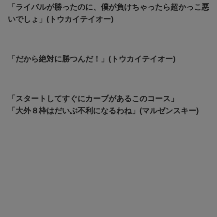
「ライバルが勝ったのに、僕が負けちゃったら超かっこ悪
いでしょ」(トウカイテイオー)
「だから絶対に勝つんだ！」(トウカイテイオー)
「スタートしてすぐにカーブがあるこのコース」
「大外８枠はだいぶ不利になるわね」(マルゼンスキー)