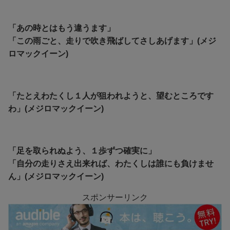
「あの時とはもう違うます」
「この雨ごと、走りで吹き飛ばしてさしあげます」(メジ
ロマックイーン)
「たとえわたくし１人が狙われようと、望むところです
わ」(メジロマックイーン)
「足を取られぬよう、１歩ずつ確実に」
「自分の走りさえ出来れば、わたくしは誰にも負けませ
ん」(メジロマックイーン)
スポンサーリンク