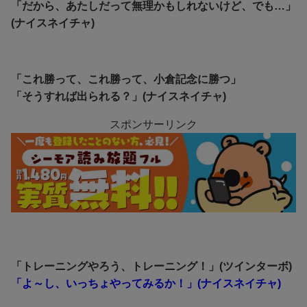
「だから、あたしだって無理かもしれないけど、でも…」
(ナイスネイチャ)
「これ勝って、これ勝って、小倉記念に勝つ」
「そうすれば出られる？」(ナイスネイチャ)
スポンサーリンク
「トレーニングやろう、トレーニング！」(ツインターボ)
「よ～し、いっちょやってみるか！」(ナイスネイチャ)