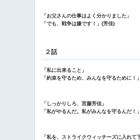
「お父さんの仕事はよく分かりました」
「でも、戦争は嫌です！」(芳佳)
２話
「私に出来ること」
「約束を守るため、みんなを守るために！」
「しっかりしろ、宮藤芳佳」
「私がやるんだ。私がみんなを守るんだ！」
「私を、ストライクウィッチーズに入れて