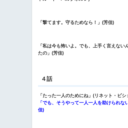
「撃てます。守るためなら！」(芳佳)
「私は今も怖いよ。でも、上手く言えない
たの」(芳佳)
４話
「たった一人のためにね」(リネット・ビシ
「でも、そうやって一人一人を助けられない
佳)