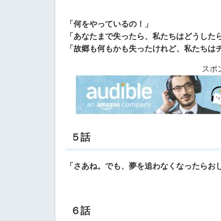
「何をやっているの！」
「あなたまで失ったら、私たちはどうしたら
「故郷も何もかも失ったけれど、私たちはチ
スポ
５話
「さあね。でも、夢を追わなくなったらおし
６話