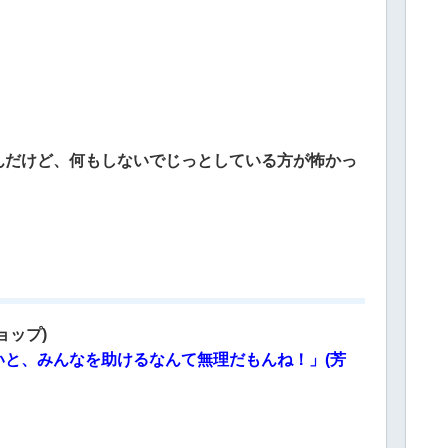
んだけど、何もしないでじっとしている方が怖かっ
ョップ)
と、みんなを助けるなんて無理だもんね！」(芳