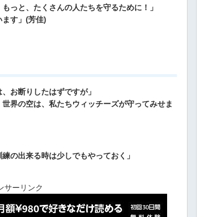
。もっと、たくさんの人たちを守るために！」
ます」(芳佳)
は、お断りしたはずですが」
、世界の空は、私たちウィッチーズが守ってみせま
訓練の出来る時は少しでもやっておく」
ンサーリンク