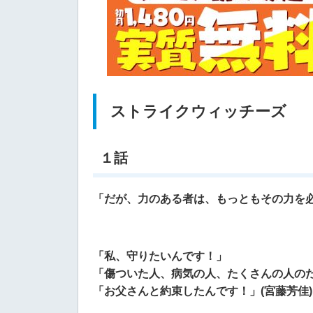
ストライクウィッチーズ
１話
「だが、力のある者は、もっともその力を必
「私、守りたいんです！」
「傷ついた人、病気の人、たくさんの人の
「お父さんと約束したんです！」(宮藤芳佳)