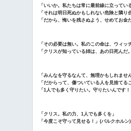
「いいか。私たちは常に最前線に立ってい
「それは明日死ぬかもしれない危険と隣り
「だから、悔いを残さぬよう、せめてお金だ
「その必要は無い。私のこの命は、ウィッ
「クリスが知っている姉は、あの日死んだ
「みんなを守るなんて、無理かもしれませ
「だからって、傷ついている人を見捨てる
「1人でも多く守りたい。守りたいんです！」
「クリス。私の力、1人でも多くを」
「今度こそ守って見せる！」(バルクホルン)