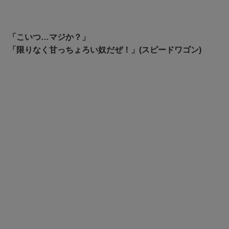
「こいつ…マジか？」
「
限りなく甘っちょろい奴だぜ！」(スピードワゴン)