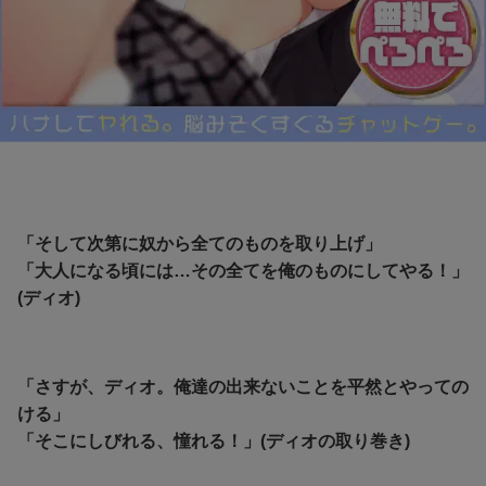
「そして次第に奴から全てのものを取り上げ」
「大人になる頃には…その全てを俺のものにしてやる！」
(ディオ)
「さすが、ディオ。俺達の出来ないことを平然とやっての
ける」
「そこにしびれる、憧れる！」(ディオの取り巻き)