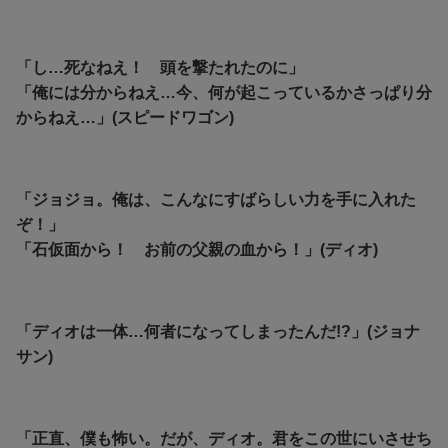
「し…死なねえ！ 頭を撃たれたのに」
「俺には分からねえ…今、何が起こっているかさっぱり分
からねえ…」(スピードワゴン)
「ジョジョ。俺は、こんなにすばらしい力を手に入れた
ぞ！」
「石仮面から！ お前の父親の血から！」(ディオ)
「ディオは一体…何者になってしまったんだ!?」(ジョナ
サン)
「正直、僕も怖い。だが、ディオ。君をこの世にいさせち