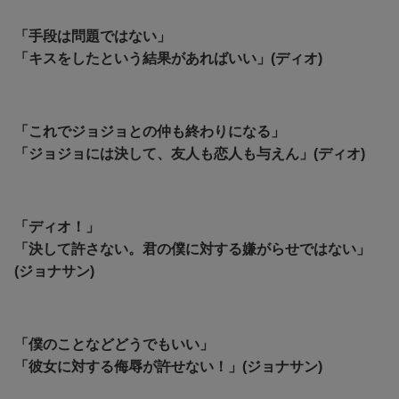
「手段は問題ではない」
「キスをしたという結果があればいい」(ディオ)
「これでジョジョとの仲も終わりになる」
「ジョジョには決して、友人も恋人も与えん」(ディオ)
「ディオ！」
「決して許さない。君の僕に対する嫌がらせではない」
(ジョナサン)
「僕のことなどどうでもいい」
「彼女に対する侮辱が許せない！」(ジョナサン)