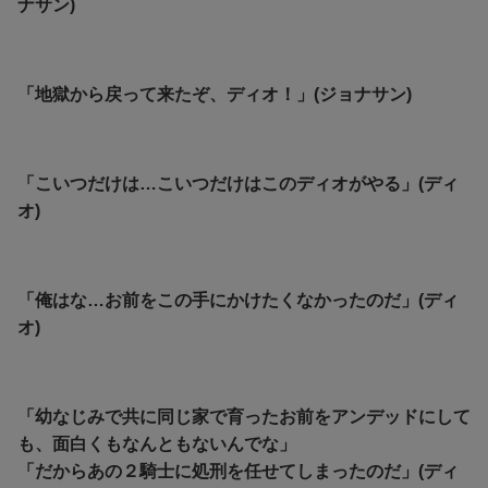
ナサン)
「地獄から戻って来たぞ、ディオ！」(ジョナサン)
「こいつだけは…こいつだけはこのディオがやる」(ディ
オ)
「俺はな…お前をこの手にかけたくなかったのだ」(ディ
オ)
「幼なじみで共に同じ家で育ったお前をアンデッドにして
も、面白くもなんともないんでな」
「だからあの２騎士に処刑を任せてしまったのだ」(ディ