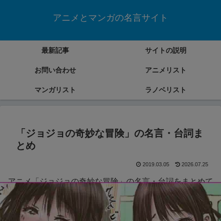
アニメとマンガの名言サイト
最新記事
サイトの説明
お問い合わせ
アニメリスト
マンガリスト
ラノベリスト
「ジョジョの奇妙な冒険」の名言・台詞ま
とめ
2019.03.05
2026.07.25
アニメ「ジョジョの奇妙な冒険」の名言・台詞をまとめて
いきます。