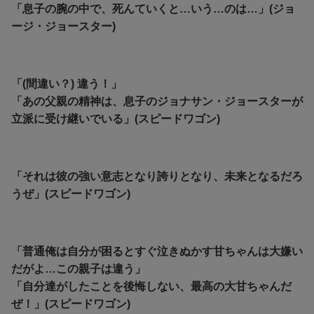
「息子の腕の中で、死んていくと…いう…のは…」(ジョ
ージ・ジョースター)
「(間違い？) 違う！」
「あの父親の精神は、息子のジョナサン・ジョースターが
立派に受け継いでいる」(スピードワゴン)
「それは彼の強い意志となり誇りとなり、未来となるだろ
うぜ」(スピードワゴン)
「普通俺は自分が困るとすぐ泣きぬかす甘ちゃんは大嫌い
だがよ…この親子は違う」
「自分達がしたことを後悔しない、最高の大甘ちゃんだ
ぜ！」(スピードワゴン)