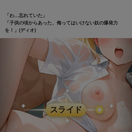
「わ…忘れていた」
「子供の頃からあった、侮ってはいけない奴の爆発力
を！」(ディオ)