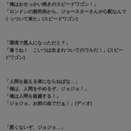
「俺はおせっかい焼きのスピードワゴン！」
「ロンドンの貧民街から、ジョースターさんが心配なんで
くっついて来た」(スピードワゴン)
「環境で悪人になっただと？」
「
違うね！ こいつは生まれついてのワルだ！」(スピー
ドワゴン)
「人間を超える者にならねばな…」
「俺は、人間をやめるぞ、ジョジョ！」
「俺は人間を超越する！」
「ジョジョ、お前の血でだぁ！」(ディオ)
「悪くないぞ、ジョジョ…」