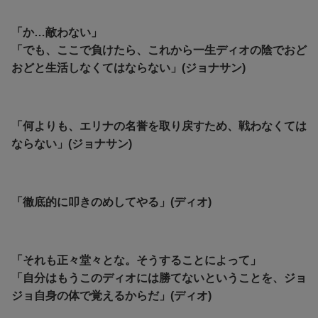
「か…敵わない」
「でも、ここで負けたら、これから一生ディオの陰でおど
おどと生活しなくてはならない」(ジョナサン)
「何よりも、エリナの名誉を取り戻すため、戦わなくては
ならない」(ジョナサン)
「徹底的に叩きのめしてやる」(ディオ)
「それも正々堂々とな。
そうすることによって」
「自分はもうこのディオには勝てないということを、
ジョ
ジョ自身の体で覚えるからだ」(ディオ)