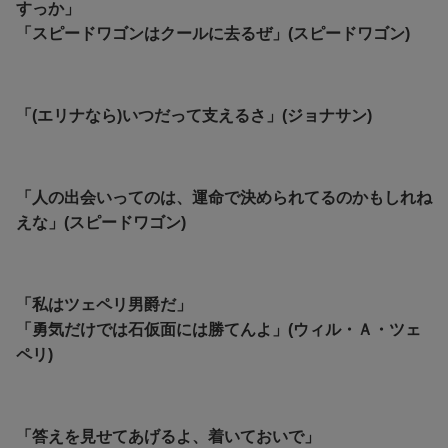
すっか」
「スピードワゴンはクールに去るぜ」(スピードワゴン)
「(エリナなら)いつだって支えるさ」(ジョナサン)
「人の出会いってのは、運命で決められてるのかもしれね
えな」(スピードワゴン)
「私はツェペリ男爵だ」
「勇気だけでは石仮面には勝てんよ」(ウィル・Ａ・ツェ
ペリ)
「答えを見せてあげるよ、着いておいで」