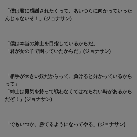
「僕は君に感謝されたくって、あいつらに向かっていった
んじゃないぞ！」(ジョナサン)
「僕は本当の紳士を目指しているからだ」
「君が女の子で困っていたからだ」(ジョナサン)
「相手が大きい奴だからって、負けると分かっているから
って」
「紳士は勇気を持って戦わなくてはならない時があるから
だぞ！」(ジョナサン)
「でもいつか、勝てるようになってやる」(ジョナサン)