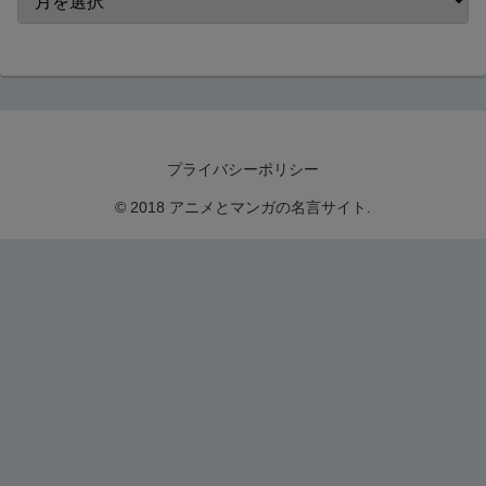
プライバシーポリシー
© 2018 アニメとマンガの名言サイト.