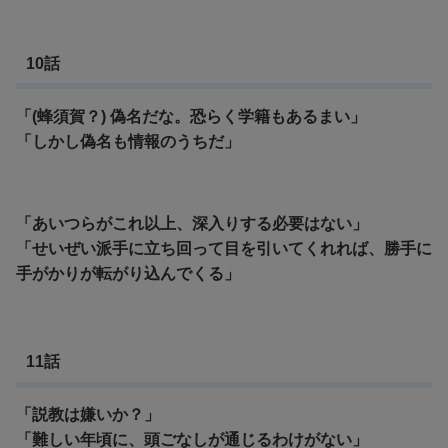
10話
「(蜂須賀？) 偽名だな。恐らく学籍もあるまい」
「しかし偽名も情報のうちだ」
「あいつらがこれ以上、深入りする必要はない」
「せいぜい派手に立ち回って目を引いてくれれば、勝手に
手がかりが転がり込んでくる」
11話
「説教は嫌いか？」
「難しい年頃に、頭ごなしが通じるわけがない」