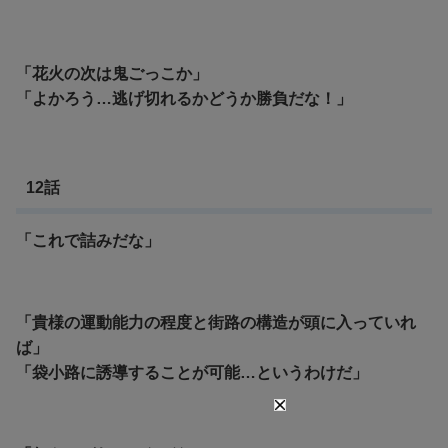
「花火の次は鬼ごっこか」
「よかろう…逃げ切れるかどうか勝負だな！」
12話
「これで詰みだな」
「貴様の運動能力の程度と街路の構造が頭に入っていれ
ば」
「袋小路に誘導することが可能…というわけだ」