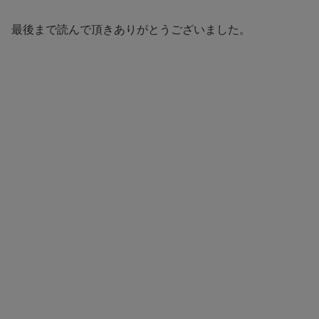
最後まで読んで頂きありがとうございました。