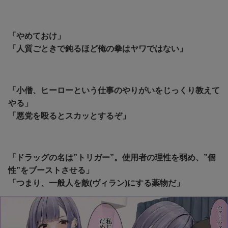
「やめておけ」
「人質ごときで鈍るほど俺の拳はヤワではない」
「小僧、ヒーローという仕事のやりがいをじっくり教えて
やる」
「悪党を殴るとスカッとするぞ」
「ドラッグの名は”トリガー”。使用者の理性を弱め、”個
性”をブーストさせる」
「つまり、一般人を敵(ヴィラン)にする薬物だ」