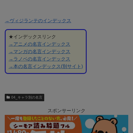
→ヴィジランテのインデックス
★インデックスリンク
→アニメの名言インデックス
→マンガの名言インデックス
→ラノベの名言インデックス
→本の名言インデックス(別サイト)
04_キャラ別の名言
スポンサーリンク