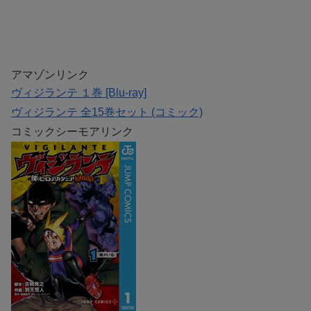
アマゾンリンク
ヴィジランテ １巻 [Blu-ray]
ヴィジランテ 全15巻セット (コミック)
コミックシーモアリンク