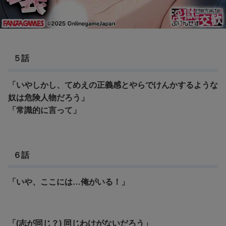
５話
「いやしかし、てめえの正義感とやらでけんかするような
奴は危険人物だろう」
「常識的に言って」
６話
「いや、ここには…俺がいる！」
「(志が同じ？) 同じわけがないだろう」