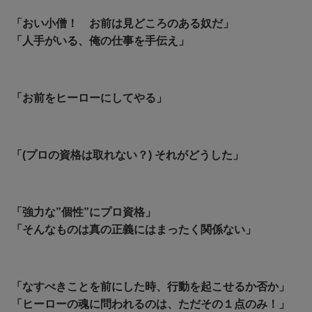
「おい小僧！ お前は見どころのある奴だ」
「人手がいる、俺の仕事を手伝え」
「お前をヒーローにしてやる」
「(プロの資格は取れない？) それがどうした」
「強力な”個性”にプロ資格」
「そんなものは真の正義にはまったく関係ない」
「なすべきことを前にした時、行動を起こせるか否か」
「ヒーローの魂に問われるのは、ただその１点のみ！」