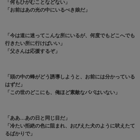
「何もひがむことなどない」
「お前はあの光の中にいるべき娘だ」
「今は道に迷ってこんな所にいるが、何度でもどこへでも
行きたい所に行けばいい」
「父さんは応援するぞ」
「頭の中の蜂がどう誘導しようと、お前には分かっている
はずだ」
「この世のどこにも、俺ほど素敵なパパはいない」
「ああ…あの日と同じ目だ」
「冷たい拒絶の色に阻まれ、おびえた犬のように吠えたて
るばかりで」