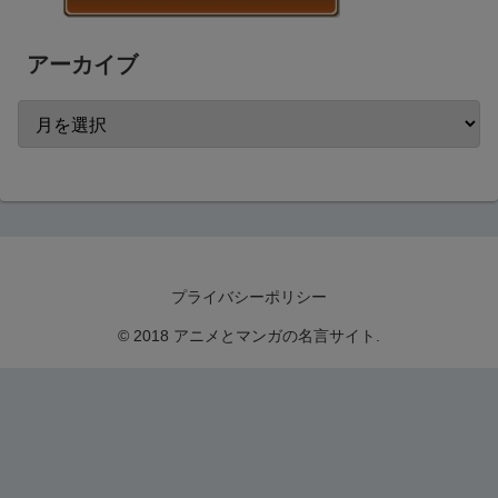
アーカイブ
プライバシーポリシー
© 2018 アニメとマンガの名言サイト.