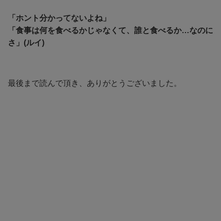
「ホント分かってないよね」
「食事は何を食べるかじゃなくて、誰と食べるか…なのに
さ」(ルイ)
最後まで読んで頂き、ありがとうございました。