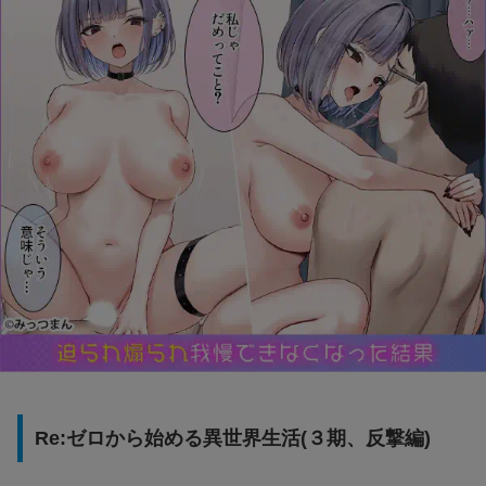
Re:ゼロから始める異世界生活(３期、反撃編)