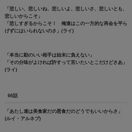
「悲しい、悲しいね、悲しいよ、悲しいさ、悲しいとも、
悲しいからこそ」
「悲しすぎるからこそ！ 俺達はこの一方的な再会を平ら
げずにはいられないのさ」(ライ)
「本当に勘のいい相手は始末に負えない」
「その分味がよければ許すって言いたいとこだけどさあ」
(ライ)
66話
「あたし達は美食家だの悪食だのどうでもいいからさ」
(ルイ・アルネブ)