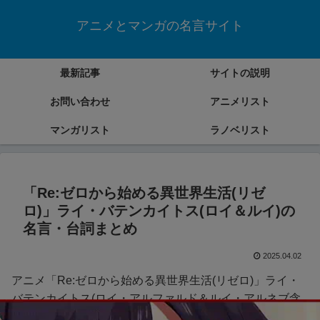
アニメとマンガの名言サイト
最新記事
サイトの説明
お問い合わせ
アニメリスト
マンガリスト
ラノベリスト
「Re:ゼロから始める異世界生活(リゼ
ロ)」ライ・バテンカイトス(ロイ＆ルイ)の
名言・台詞まとめ
2025.04.02
アニメ「Re:ゼロから始める異世界生活(リゼロ)」ライ・
バテンカイトス(ロイ・アルファルド＆ルイ・アルネブ含
む)の名言・台詞をまとめていきます。