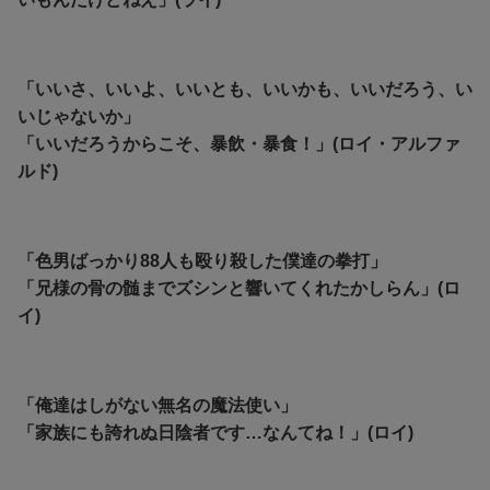
「いいさ、いいよ、いいとも、いいかも、いいだろう、い
いじゃないか」
「いいだろうからこそ、暴飲・暴食！」(ロイ・アルファ
ルド)
「色男ばっかり88人も殴り殺した僕達の拳打」
「兄様の骨の髄までズシンと響いてくれたかしらん」(ロ
イ)
「俺達はしがない無名の魔法使い」
「家族にも誇れぬ日陰者です…なんてね！」(ロイ)