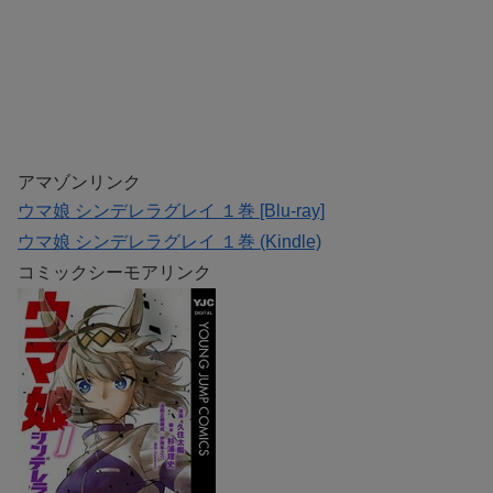
アマゾンリンク
ウマ娘 シンデレラグレイ １巻 [Blu-ray]
ウマ娘 シンデレラグレイ １巻 (Kindle)
コミックシーモアリンク