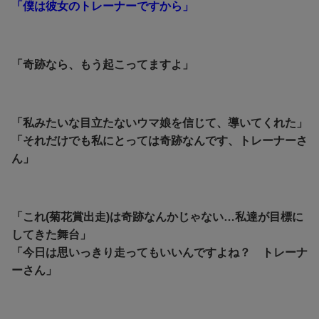
「僕は彼女のトレーナーですから」
「奇跡なら、もう起こってますよ」
「私みたいな目立たないウマ娘を信じて、導いてくれた」
「それだけでも私にとっては奇跡なんです、トレーナーさ
ん」
「これ(菊花賞出走)は奇跡なんかじゃない…私達が目標に
してきた舞台」
「今日は思いっきり走ってもいいんですよね？ トレーナ
ーさん」