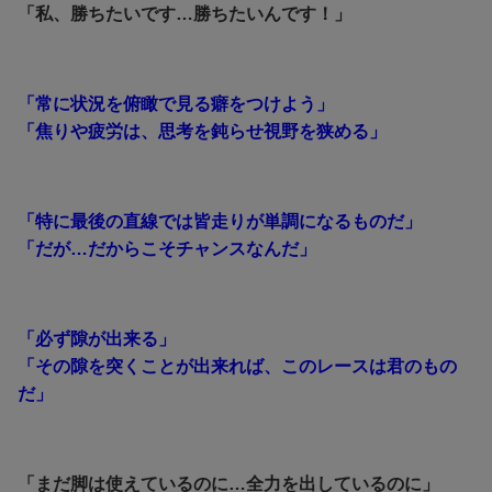
「私、勝ちたいです…勝ちたいんです！」
「常に状況を俯瞰で見る癖をつけよう」
「焦りや疲労は、思考を鈍らせ視野を狭める」
「特に最後の直線では皆走りが単調になるものだ」
「だが…だからこそチャンスなんだ」
「必ず隙が出来る」
「その隙を突くことが出来れば、このレースは君のもの
だ」
「まだ脚は使えているのに…全力を出しているのに」