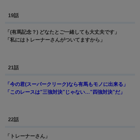
19話
「(有馬記念？) どなたとご一緒しても大丈夫です」
「私にはトレーナーさんがついてますから」
21話
「今の君(スーパークリーク)なら有馬もモノに出来る」
「このレースは”三強対決”じゃない…”四強対決”だ」
22話
「トレーナーさん」