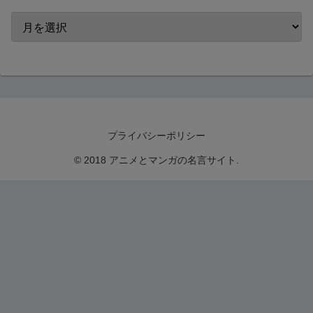
プライバシーポリシー
© 2018 アニメとマンガの名言サイト.