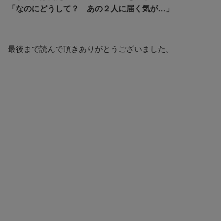
「なのにどうして？ あの２人に届く気が…」
最後まで読んで頂きありがとうございました。