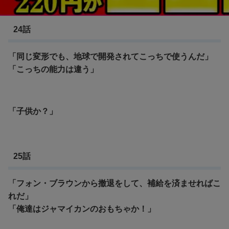
機動戦士Zガンダム
24話
「同じ変形でも、地球で開発されてこっちで使うんだ」
「こっちの能力は違う」
「子供か？」
25話
「フォン・ブラウンから撤退をして、補給を済ませればこ
れだ」
「俺達はジャマイカンのおもちゃか！」