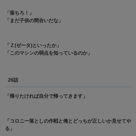
「落ちろ！」
「まだ子供の間合いだな」
「Ｚ(ゼータ)といったか」
「このマシンの弱点を知っているのか」
26話
「帰りたければ自分で帰ってきます」
「コロニー落としの作戦と俺とどっちが正しいか見せてや
る」