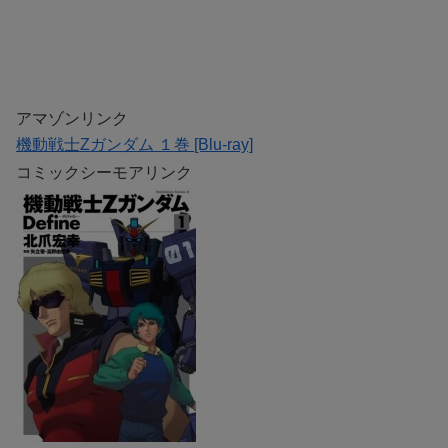
アマゾンリンク
機動戦士Zガンダム １巻 [Blu-ray]
コミックシーモアリンク