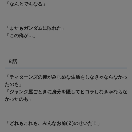
「なんとでもなる」
「またもガンダムに敗れた」
「この俺が…」
８話
「ティターンズの俺がみじめな生活をしなきゃならなかっ
たのも」
「ジャンク屋ごときに身分を隠してヒコラしなきゃならな
かったのも」
「どれもこれも、みんなお前(Ｚ)のせいだ！」