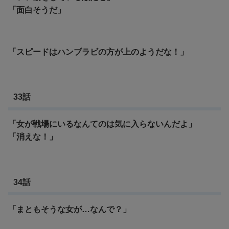
「面白そうだ」
「スピードはハンブラビの方が上のようだな！」
33話
「女が戦場にいるなんてのは気に入らないんだよ」
「
消えな！」
34話
「まともそうな女が…なんで？」