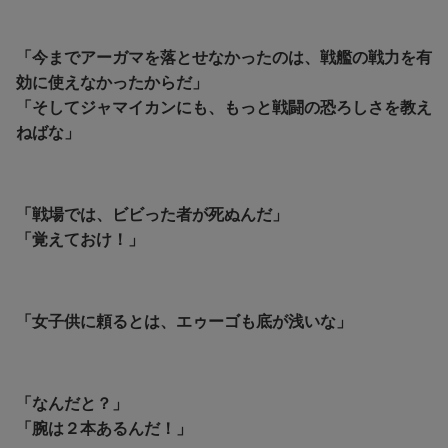
「今までアーガマを落とせなかったのは、戦艦の戦力を有
効に使えなかったからだ」
「そしてジャマイカンにも、もっと戦闘の恐ろしさを教え
ねばな」
「戦場では、ビビった者が死ぬんだ」
「覚えておけ！」
「女子供に頼るとは、エゥーゴも底が浅いな」
「なんだと？」
「腕は２本あるんだ！」