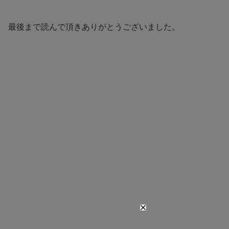
最後まで読んで頂きありがとうございました。