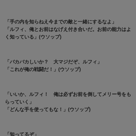
「手の内を知らねえ今までの敵と一緒にするなよ」
「ルフィ、俺とお前はなげえ付き合いだ。お前の能力はよ
く知っている」(ウソップ)
「バカバカしいか？ 大マジだぞ、ルフィ」
「これが俺の戦闘だ！」(ウソップ)
「いいか、ルフィ！ 俺は必ずお前を倒してメリー号をも
らっていく」
「どんな手を使ってもな！」(ウソップ)
「知ってるぞ」