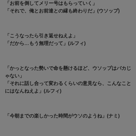
「お前を倒してメリー号はもらっていく」
「それで、俺とお前達との縁も終わりだ」(ウソップ)
「こうなったら引き返せねえよ」
「だから…もう無理だって」(ルフィ)
「かっとなった勢いで命を懸けるほど、ウソップはバカじ
ゃない」
「それに話し合って変わるくらいの意見なら、こんなこと
にはなんねえよ」(ルフィ)
「今朝までの楽しかった時間がウソのようね」(ナミ)