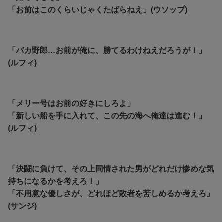
「お前はこのくらいじゃくたばらねえ」(ウソップ)
「バカ野郎…お前が俺に、勝てるわけねえだろうが！」
(ルフィ)
「メリー号はお前の好きにしろよ」
「新しい船を手に入れて、この先の海へ俺達は進む！」
(ルフィ)
「決闘に負けて、その上同情された男がどれだけ惨めな気
持ちになるかを考えろ！」
「不用意な優しさが、どれほど敗者を苦しめるか考えろ」
(サンジ)