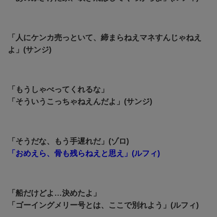
「人にケンカ売っといて、締まらねえマネすんじゃねえ
よ」(サンジ)
「もうしゃべってくれるな」
「そういうこっちゃねえんだよ」(サンジ)
「そうだな、もう手遅れだ」(ゾロ)
「おめえら、骨も残らねえと思え」(ルフィ)
「船だけどよ…決めたよ」
「ゴーイングメリー号とは、ここで別れよう」(ルフィ)