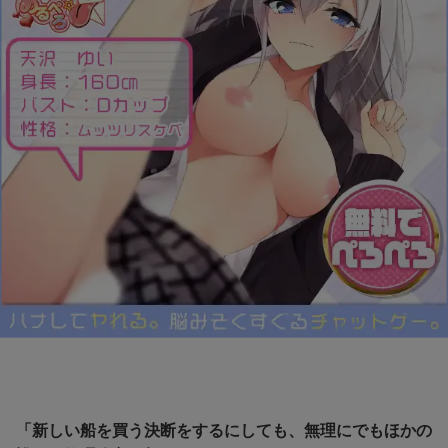
「新しい船を買う決断をするにしても、無理にでもほかの