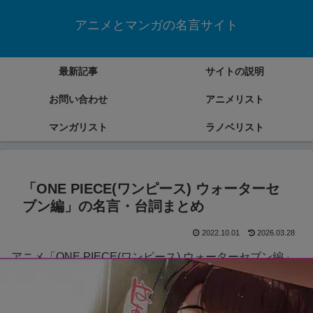
アニメとマンガの名言サイト
最新記事
サイトの説明
お問い合わせ
アニメリスト
マンガリスト
ラノベリスト
「ONE PIECE(ワンピース) ウォーターセ
ブン編」の名言・台詞まとめ
2022.10.01
2026.03.28
アニメ「ONE PIECE(ワンピース) ウォーターセブン編」
の名言・台詞をまとめていきます。