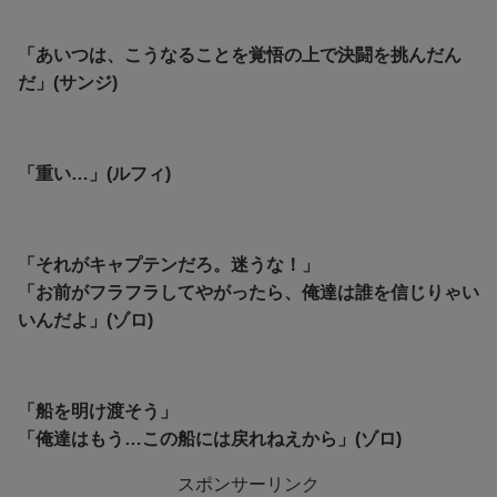
「あいつは、こうなることを覚悟の上で決闘を挑んだん
だ」(サンジ)
「重い…」(ルフィ)
「それがキャプテンだろ。迷うな！」
「お前がフラフラしてやがったら、俺達は誰を信じりゃい
いんだよ」(ゾロ)
「船を明け渡そう」
「俺達はもう…この船には戻れねえから」(ゾロ)
スポンサーリンク