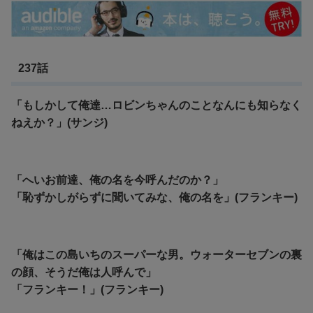
237話
「もしかして俺達…ロビンちゃんのことなんにも知らなく
ねえか？」(サンジ)
「へいお前達、俺の名を今呼んだのか？」
「恥ずかしがらずに聞いてみな、俺の名を」(フランキー)
「俺はこの島いちのスーパーな男。ウォーターセブンの裏
の顔、そうだ俺は人呼んで」
「フランキー！」(フランキー)