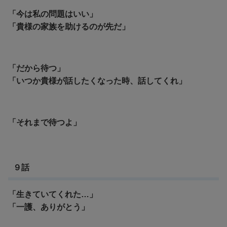
「今は私の問題はいい」
「貴様の家族を助けるのが先だ」
「だから待つ」
「いつか貴様が話したくなった時、話してくれ」
「それまで待つよ」
９話
「生きていてくれた…」
「一護、ありがとう」