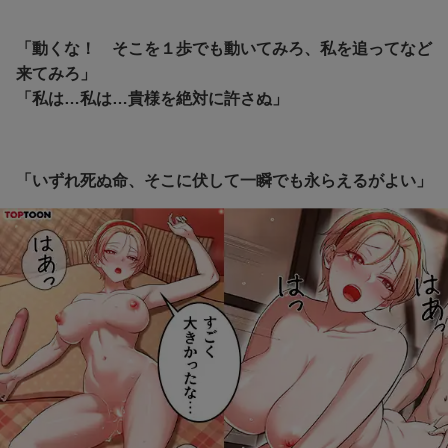
「動くな！ そこを１歩でも動いてみろ、私を追ってなど
来てみろ」
「私は…私は…貴様を絶対に許さぬ」
「いずれ死ぬ命、そこに伏して一瞬でも永らえるがよい」