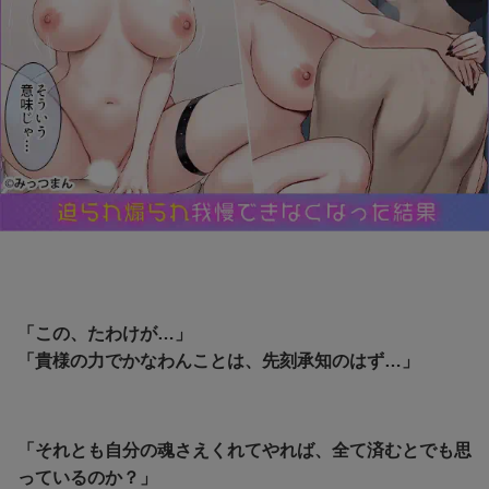
「この、たわけが…」
「
貴様の力でかなわんことは、先刻承知のはず…」
「それとも自分の魂さえくれてやれば、全て済むとでも思
っているのか？」