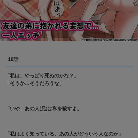
18話
「私は、やっぱり死ぬのかな？」
「そうか…そうだろうな」
「いや…あの人(兄)は私を殺すよ」
「私はよく知っている、あの人がどういう人なのか」