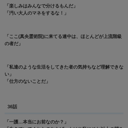
「楽しみはみんなで分けるもんだ」
「汚い大人のマネをするな！」
「ここ(真央霊術院)に来てる連中は、ほとんどが上流階級
の者だ」
「私達のような生活をしてきた者の気持ちなど理解できな
い」
「仕方のないことだ」
36話
「一護…本当にお前なのか？」