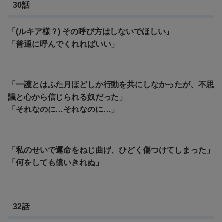
30話
「(ルキア様？) その呼び方はしないでほしい」
「普通に呼んでくれればいい」
「一護とはふた月ほどしか行動を共にしなかったが、不思
議と心から信じられる奴だった」
「それなのに…それなのに…」
「私のせいで運命をねじ曲げ、ひどく傷つけてしまった」
「何をしても償いきれぬ」
32話