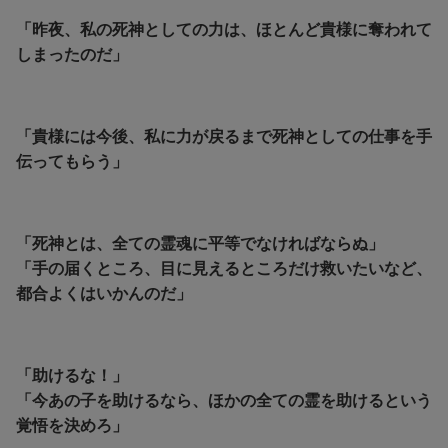
「昨夜、私の死神としての力は、ほとんど貴様に奪われて
しまったのだ」
「貴様には今後、私に力が戻るまで死神としての仕事を手
伝ってもらう」
「死神とは、全ての霊魂に平等でなければならぬ」
「手の届くところ、目に見えるところだけ救いたいなど、
都合よくはいかんのだ」
「助けるな！」
「今あの子を助けるなら、ほかの全ての霊を助けるという
覚悟を決めろ」