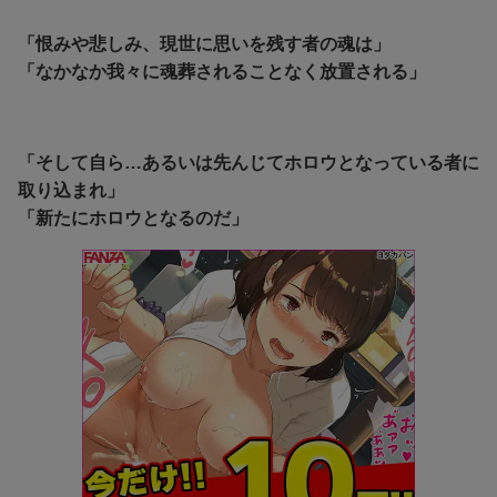
「恨みや悲しみ、現世に思いを残す者の魂は」
「なかなか我々に魂葬されることなく放置される」
「そして自ら…あるいは先んじてホロウとなっている者に
取り込まれ」
「新たにホロウとなるのだ」