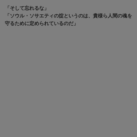
「そして忘れるな」
「ソウル・ソサエティの掟というのは、貴様ら人間の魂を
守るために定められているのだ」