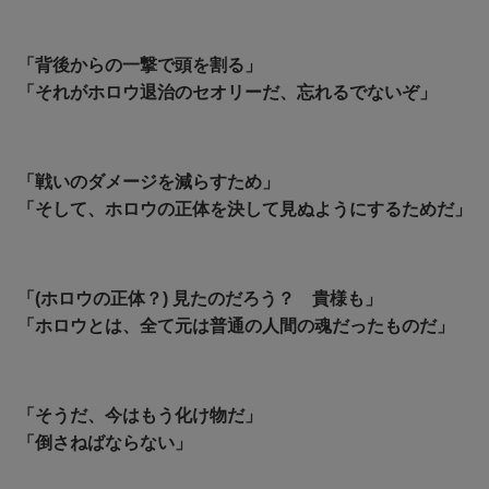
「背後からの一撃で頭を割る」
「それがホロウ退治のセオリーだ、忘れるでないぞ」
「戦いのダメージを減らすため」
「そして、ホロウの正体を決して見ぬようにするためだ」
「(ホロウの正体？) 見たのだろう？ 貴様も」
「ホロウとは、全て元は普通の人間の魂だったものだ」
「そうだ、今はもう化け物だ」
「倒さねばならない」