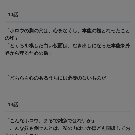
10話
「ホロウの胸の穴は、心をなくし、本能の塊となったこと
の印」
「どくろを模した白い仮面は、むき出しになった本能を外
界から守るための盾」
「どちらも心のあるうちには必要のないものだ」
13話
「こんなホロウ、まるで雑魚ではないか」
「こんな奴も倒せんとは、私の力はいかほども回復してお