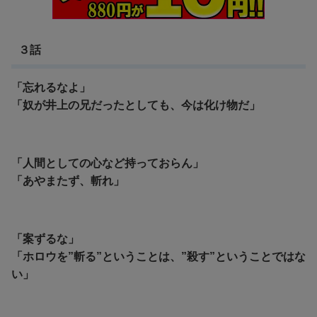
３話
「忘れるなよ」
「奴が井上の兄だったとしても、今は化け物だ」
「人間としての心など持っておらん」
「あやまたず、斬れ」
「案ずるな」
「ホロウを”斬る”ということは、”殺す”ということではな
い」