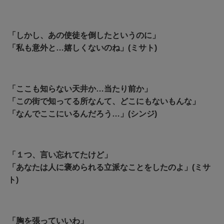
「しかし、あの使徒を倒したというのに」
「私も意外と…嬉しくないのね」(ミサト)
「ここも知らない天井か…当たり前か」
「この街で知ってる所なんて、どこにもないもんな」
「なんでここにいるんだろう…」(シンジ)
「１つ、言い忘れてたけど」
「あなたは人に褒められる立派なことをしたのよ」(ミサ
ト)
「胸を張っていいわ」