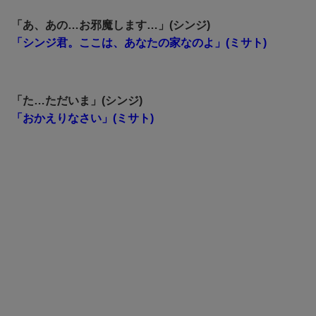
「あ、あの…お邪魔します…」(シンジ)
「シンジ君。ここは、あなたの家なのよ」(ミサト)
「た…ただいま」(シンジ)
「おかえりなさい」(ミサト)