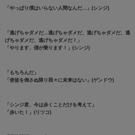
「やっぱり僕はいらない人間なんだ…」(シンジ)
「逃げちゃダメだ…逃げちゃダメだ、逃げちゃダメだ、逃
げちゃダメだ、逃げちゃダメだ！」
「やります、僕が乗ります！」(シンジ)
「もちろんだ」
「使徒を倒さぬ限り我々に未来はない」(ゲンドウ)
「シンジ君、今は歩くことだけを考えて」
「歩いた！」(リツコ)