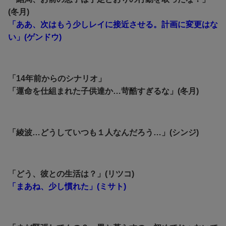
(冬月)
「ああ、次はもう少しレイに接近させる。計画に変更はな
い」(ゲンドウ)
「14年前からのシナリオ」
「運命を仕組まれた子供達か…苛酷すぎるな」(冬月)
「綾波…どうしていつも１人なんだろう…」(シンジ)
「どう、彼との生活は？」(リツコ)
「まあね、少し慣れた」(ミサト)