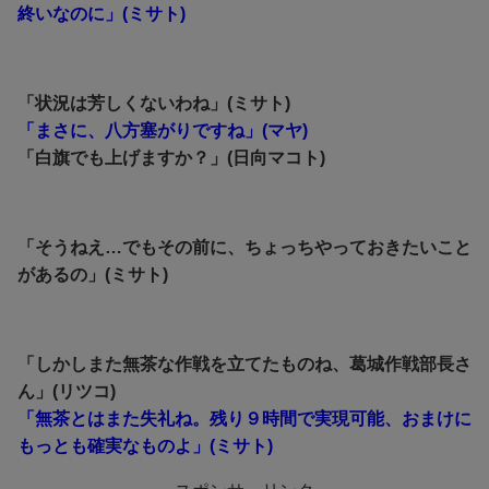
終いなのに」(ミサト)
「状況は芳しくないわね」(ミサト)
「まさに、八方塞がりですね」(マヤ)
「白旗でも上げますか？」(日向マコト)
「そうねえ…でもその前に、ちょっちやっておきたいこと
があるの」(ミサト)
「しかしまた無茶な作戦を立てたものね、葛城作戦部長さ
ん」(リツコ)
「無茶とはまた失礼ね。残り９時間で実現可能、おまけに
もっとも確実なものよ」(ミサト)