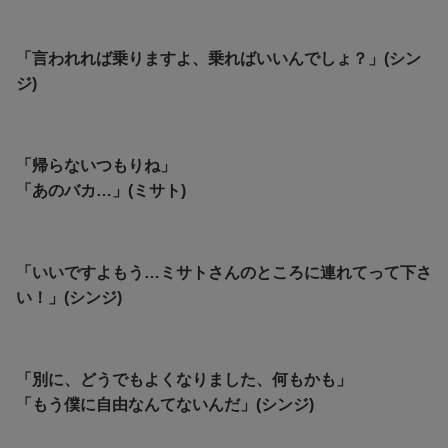
「言われれば乗りますよ、乗ればいいんでしょ？」(シン
ジ)
「帰らないつもりね」
「あのバカ…」(ミサト)
「いいですよもう…ミサトさんのところに連れてって下さ
い！」(シンジ)
「別に、どうでもよくなりました、何もかも」
「もう僕に自由なんてないんだ」(シンジ)