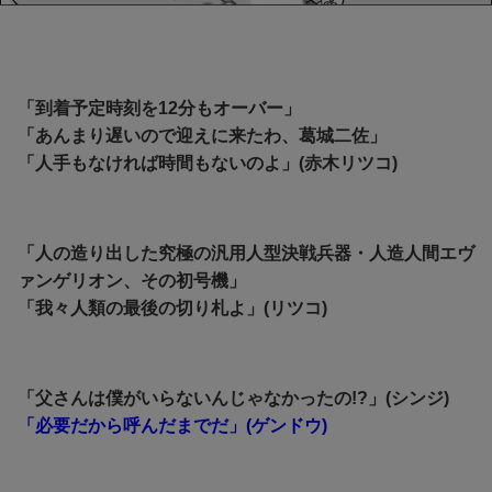
「到着予定時刻を12分もオーバー」
「あんまり遅いので迎えに来たわ、葛城二佐」
「人手もなければ時間もないのよ」(赤木リツコ)
「人の造り出した究極の汎用人型決戦兵器・人造人間エヴ
ァンゲリオン、その初号機」
「我々人類の最後の切り札よ」(リツコ)
「父さんは僕がいらないんじゃなかったの!?」(シンジ)
「必要だから呼んだまでだ」(ゲンドウ)