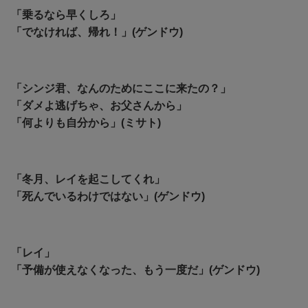
「乗るなら早くしろ」
「でなければ、帰れ！」(ゲンドウ)
「シンジ君、なんのためにここに来たの？」
「ダメよ逃げちゃ、お父さんから」
「何よりも自分から」(ミサト)
「冬月、レイを起こしてくれ」
「死んでいるわけではない」(ゲンドウ)
「レイ」
「予備が使えなくなった、もう一度だ」(ゲンドウ)