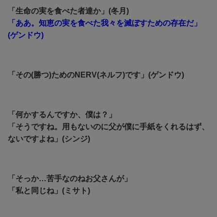
「生命の実を食べた者達か」(冬月)
「ああ。知恵の実を食べた我々を滅ぼすための存在だ」
(ゲンドウ)
「その(勝つ)ためのNERV(ネルフ)です」(ゲンドウ)
「何かするんですか、僕は？」
「そうですね。用もないのに父が僕に手紙をくれるはず、
ないですよね」(シンジ)
「そっか…苦手なのねお父さんが」
「私と同じね」(ミサト)