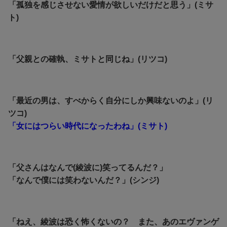
「孤独を感じさせない愛情が欲しいだけだと思う」(ミサ
ト)
「父親との確執、ミサトと同じね」(リツコ)
「最近の男は、すべからく自分にしか興味ないのよ」(リ
ツコ)
「女にはつらい時代になったわね」(ミサト)
「父さんはなんで(綾波に)笑ってるんだ？」
「なんで僕には笑わないんだ？」(シンジ)
「ねえ、綾波は恐く怖くないの？ また、あのエヴァンゲ