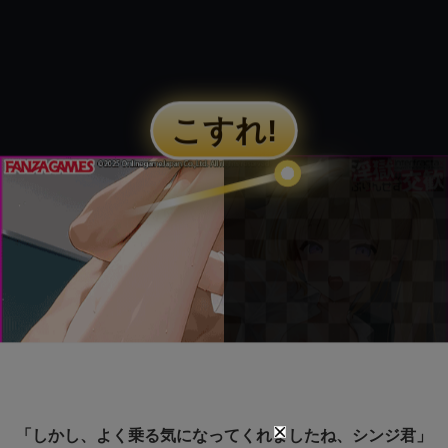
「しかし、よく乗る気になってくれましたね、シンジ君」