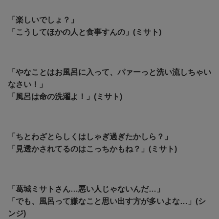
「楽しいでしょ？」
「こうしてほかの人と食事すんの」(ミサト)
「やなことはお風呂に入って、パァーっと洗い流しちゃい
なさい！」
「風呂は命の洗濯よ！」(ミサト)
「ちとわざとらしくはしゃぎ過ぎたかしら？」
「見透かされてるのはこっちかもね？」(ミサト)
「葛城ミサトさん…悪い人じゃないんだ…」
「でも、風呂って嫌なこと思い出す方が多いよな…」(シ
ンジ)