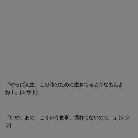
「やっぱ人生、この時のために生きてるようなもんよ
ね！」(ミサト)
「いや、あの…こういう食事、慣れてないので…」(シン
ジ)