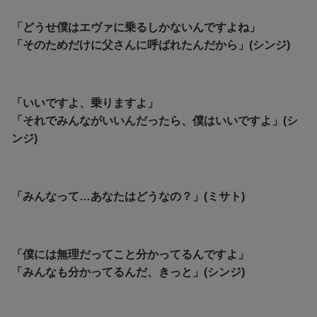
「どうせ僕はエヴァに乗るしかないんですよね」
「そのためだけに父さんに呼ばれたんだから」(シンジ)
「いいですよ、乗りますよ」
「それでみんながいいんだったら、僕はいいですよ」(シ
ンジ)
「みんなって…あなたはどうなの？」(ミサト)
「僕には無理だってこと分かってるんですよ」
「みんなも分かってるんだ、きっと」(シンジ)