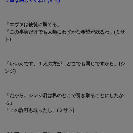
で嫌な感じですね」(マヤ)
「エヴァは使徒に勝てる」
「この事実だけでも人類にわずかな希望が残るわ」(ミサ
ト)
「いいんです、１人の方が…どこでも同じですから」(シ
ンジ)
「だから、シンジ君は私のとこで引き取ることにしたか
ら」
「上の許可も取ったし」(ミサト)