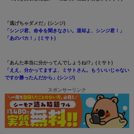
「逃げちゃダメだ」(シンジ)
「シンジ君、命令を聞きなさい。退却よ、シンジ君！」
「あのバカ！」(ミサト)
「あんた本当に分かってんでしょうね!?」(ミサト)
「ええ、分かってますよ、ミサトさん。もういいじゃない
ですか勝ったんだから」(シンジ)
スポンサーリンク