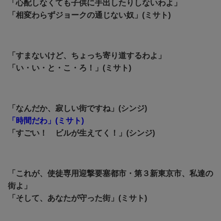
「心配しなくても子供に手出したりしないわよ」
「相変わらずジョークの通じない奴」(ミサト)
「すまないけど、ちょっち寄り道するわよ」
「い・い・と・こ・ろ！」(ミサト)
「なんだか、寂しい街ですね」(シンジ)
「時間だわ」(ミサト)
「すごい！ ビルが生えてく！」(シンジ)
「これが、使徒専用迎撃要塞都市・第３新東京市、私達の
街よ」
「そして、あなたが守った街」(ミサト)