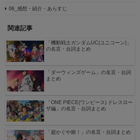
06_感想・紹介・あらすじ
関連記事
「機動戦士ガンダムUC(ユニコーン)」
の名言・台詞まとめ
「ダーウィンズゲーム」の名言・台詞
まとめ
「ONE PIECE(ワンピース) ドレスロー
ザ編」の名言・台詞まとめ
「超かぐや姫！」の名言・台詞まとめ