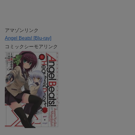
アマゾンリンク
Angel Beats! [Blu-ray]
コミックシーモアリンク