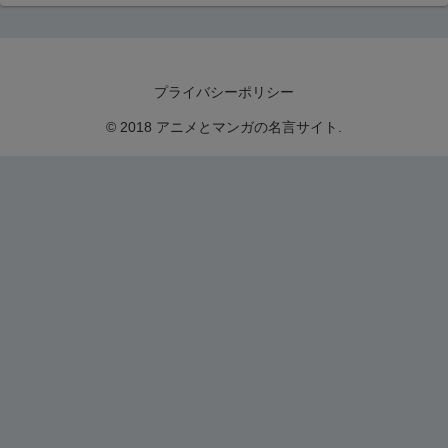
プライバシーポリシー
© 2018 アニメとマンガの名言サイト.