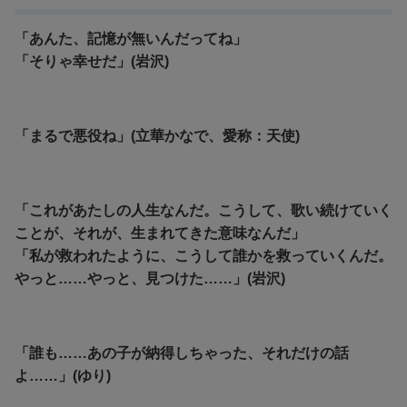
「あんた、記憶が無いんだってね」
「そりゃ幸せだ」(岩沢)
「まるで悪役ね」(立華かなで、愛称：天使)
「これがあたしの人生なんだ。こうして、歌い続けていく
ことが、それが、生まれてきた意味なんだ」
「私が救われたように、こうして誰かを救っていくんだ。
やっと……やっと、見つけた……」(岩沢)
「誰も……あの子が納得しちゃった、それだけの話
よ……」(ゆり)