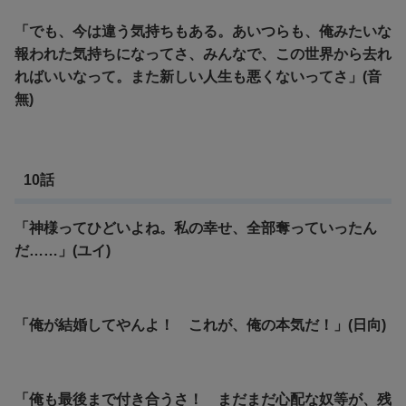
「でも、今は違う気持ちもある。あいつらも、俺みたいな
報われた気持ちになってさ、みんなで、この世界から去れ
ればいいなって。また新しい人生も悪くないってさ」(音
無)
10話
「神様ってひどいよね。私の幸せ、全部奪っていったん
だ……」(ユイ)
「俺が結婚してやんよ！ これが、俺の本気だ！」(日向)
「俺も最後まで付き合うさ！ まだまだ心配な奴等が、残