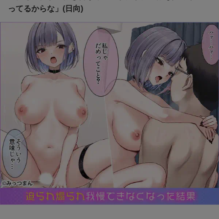
ってるからな」(日向)