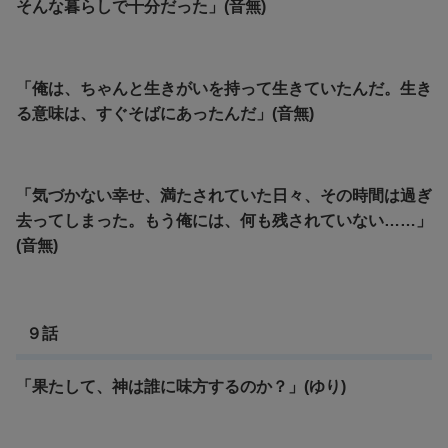
そんな暮らしで十分だった」(音無)
「俺は、ちゃんと生きがいを持って生きていたんだ。生き
る意味は、すぐそばにあったんだ」(音無)
「気づかない幸せ、満たされていた日々、その時間は過ぎ
去ってしまった。もう俺には、何も残されていない……」
(音無)
９話
「果たして、神は誰に味方するのか？」(ゆり)