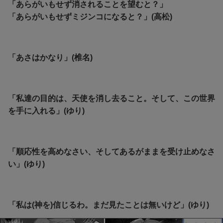
「あらがいもせず消されることを望むと？」
「あらがいもせずミジンコになると？」(高松)
「あさはかなり」(椎名)
「私達の目的は、天使を消し去ること。そして、この世界
を手に入れる」(ゆり)
「順応性を高めなさい、そしてあるがままを受け止めなさ
い」(ゆり)
「私は(神を)信じるわ。まだ見たことは無いけど」(ゆり)