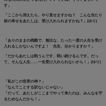
す」
「ここから消えたら、やり直せますかね？ こんな当たり
前の幸せをあたしは、受け入れられますかね？」(ゆり)
「ありのままの残酷で、無比な、たった一度の人生を受け
入れるしかないんですよ！ 先生、分かりますか？」
「だからあたしは戦うんです、戦い続けるんです。だっ
て、そんな人生……一生受け入れられないから！」(ゆり)
「私がこの世界の神？」
「なんてことする訳ないじゃない」
「だって、あたしがここまでやって来たのは、みんなを守
るためなんだから！」