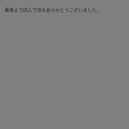
最後まで読んで頂きありがとうございました。