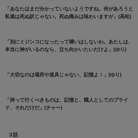
「あなたはまだ分かっていないようですね。何があろうと
私達は死ぬ訳じゃない。死ぬ痛みは味わいますが」(高松)
「別にミジンコになったって構いはしないわ。あたしは、
本当に神がいるのなら、立ち向かいたいだけよ」(ゆり)
「大切なのは場所や道具じゃない、記憶よ！」(ゆり)
「持って行くべきものは、記憶と、職人としてのプライ
ド、それだけだ」(チャー)
３話