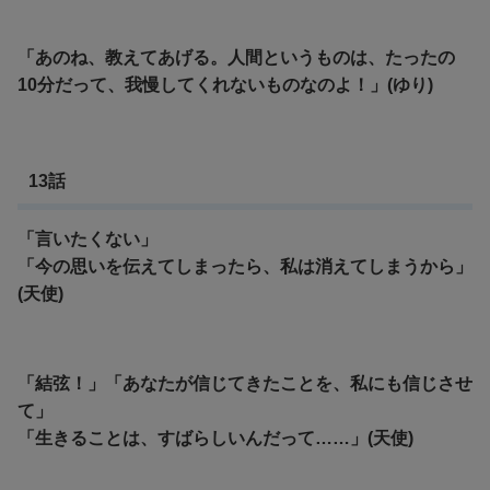
「あのね、教えてあげる。人間というものは、たったの
10分だって、我慢してくれないものなのよ！」(ゆり)
13話
「言いたくない」
「今の思いを伝えてしまったら、私は消えてしまうから」
(天使)
「結弦！」「あなたが信じてきたことを、私にも信じさせ
て」
「生きることは、すばらしいんだって……」(天使)