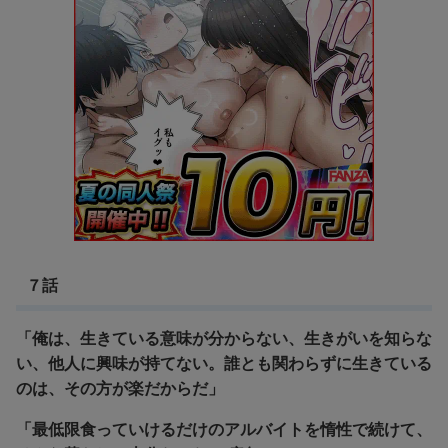
７話
「俺は、生きている意味が分からない、生きがいを知らな
い、他人に興味が持てない。誰とも関わらずに生きている
のは、その方が楽だからだ」
「最低限食っていけるだけのアルバイトを惰性で続けて、