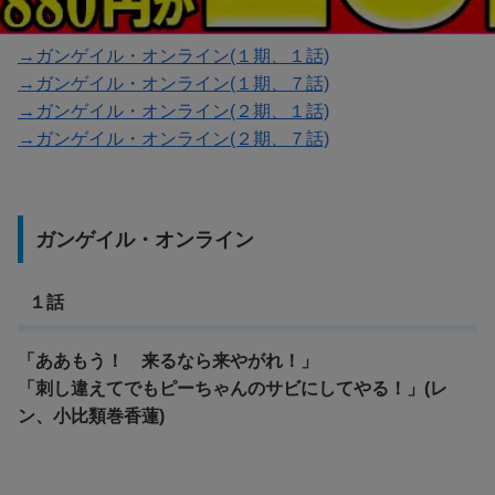
→ガンゲイル・オンライン(１期、１話)
→ガンゲイル・オンライン(１期、７話)
→ガンゲイル・オンライン(２期、１話)
→ガンゲイル・オンライン(２期、７話)
ガンゲイル・オンライン
１話
「ああもう！ 来るなら来やがれ！」
「刺し違えてでもピーちゃんのサビにしてやる！」(レ
ン、小比類巻香蓮)