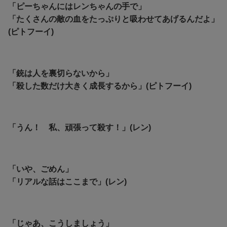
「ピーちゃんにはレンちゃんの手で」
「たくさんの敵の血をたっぷりと吸わせてあげるんだよ」
(ピトフーイ)
「
銃は人を裏切らないから」
「殺した数だけ大きく成長するから」(ピトフーイ)
「うん！ 私、頑張って殺す！」(レン)
「いや、ごめん」
「リアルな話はここまで」(レン)
「じゃあ、こうしましょう」