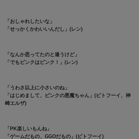
「おしゃれしたいな」
「せっかくかわいいんだし」(レン)
「なんか思ってたのと違うけど」
「でもピンクはピンク！」(レン)
「うわさ以上に小さいのね」
「はじめまして、ピンクの悪魔ちゃん」(ピトフーイ、神
崎エルザ)
「
PK楽しいもんね」
「ゲームだもの、GGOだもの」(ピトフーイ)