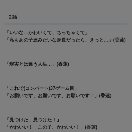
２話
「いいな…かわいくて、ちっちゃくて」
「私もあの子達みたいな身長だったら、きっと…」(香蓮)
「現実とは違う人生…」(香蓮)
「これで(コンバート)37ゲーム目」
「お願いです、お願いです、お願いです！」(香蓮)
「見つけた…見つけた！」
「かわいい！ この子、かわいい！」(香蓮)