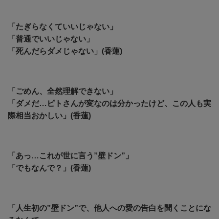
「たぎらなくていいじゃない」
「普通でいいじゃない」
「死んだらダメじゃない」(香蓮)
「ごめん、全然理解できない」
「
ダメだ…ピトさんが変なのは分かったけど、この人も実
際相当おかしい」(香蓮)
「あっ…これが世に言う”壁ドン”」
「でもなんで？」(香蓮)
「
人生初の”壁ドン”で、他人への愛の告白を聞くことにな