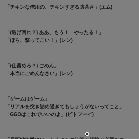
「チキンな俺用の、チキンすぎる防具さ」(エム)
「(逃げ回れ？) ああ、もう！ やったる！」
「ほら、撃ってこい！」(レン)
「(仕留めろ？) ごめん」
「本当にごめんなさい」(レン)
「ゲームはゲーム」
「リアルを突き詰め過ぎてもしょうがないってこと」
「
GGOはこれでいいのよ」(ピトフーイ)