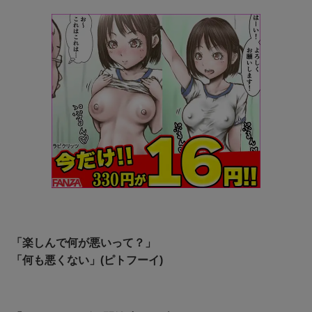
「
楽しんで何が悪いって？」
「何も悪くない」
(ピトフーイ)