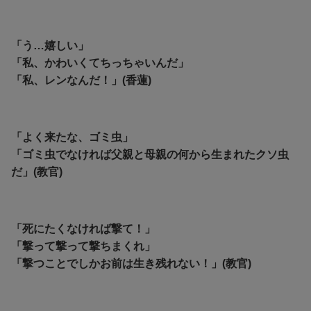
「う…嬉しい」
「私、かわいくてちっちゃいんだ」
「私、レンなんだ！」(香蓮)
「よく来たな、ゴミ虫」
「
ゴミ虫でなければ父親と母親の何から生まれたクソ虫
だ」(教官)
「死にたくなければ撃て！」
「撃って撃って撃ちまくれ」
「撃つことでしかお前は生き残れない！」(教官)