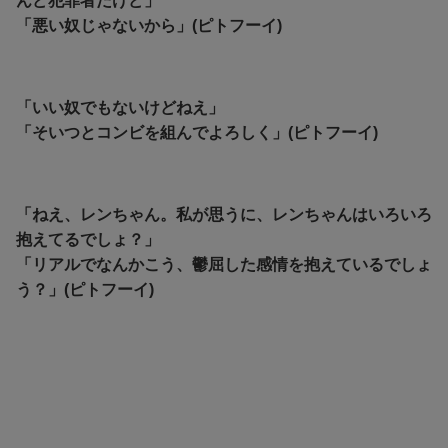
んど犯罪者だけど」
「悪い奴じゃないから」(ピトフーイ)
「いい奴でもないけどねえ」
「そいつとコンビを組んでよろしく」(ピトフーイ)
「ねえ、レンちゃん。私が思うに、レンちゃんはいろいろ
抱えてるでしょ？」
「
リアルでなんかこう、鬱屈した感情を抱えているでしょ
う？」(ピトフーイ)