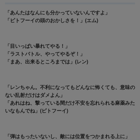
「あんたはなんにも分かっていないんですよ」
「ピトフーイの頭のおかしさを！」(エム)
「目いっぱい暴れてやる！」
「ラストバトル、やってやるぞ！」
「まあ、出来るところまでは」(レン)
「レンちゃん。不利になってもどんなに怖くても、意味の
ない乱射だけはダメよん」
「あれはね、撃っている間だけ不安を忘れられる麻薬みた
いなもんでね」(ピトフーイ)
「弾はもったいないし、敵には位置をつかまれる上に」