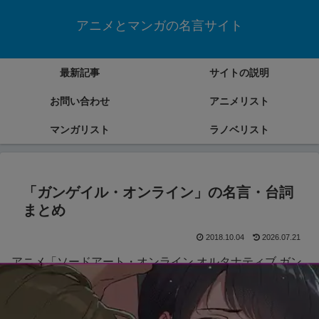
アニメとマンガの名言サイト
最新記事
サイトの説明
お問い合わせ
アニメリスト
マンガリスト
ラノベリスト
「ガンゲイル・オンライン」の名言・台詞
まとめ
2018.10.04
2026.07.21
アニメ「ソードアート・オンライン オルタナティブ ガン
ゲイル・オンライン」の名言・台詞をまとめていきます。