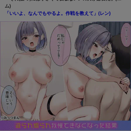
ム)
「いいよ、なんでもやるよ。作戦を教えて」(レン)