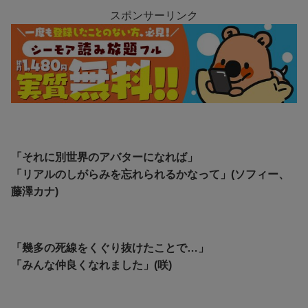
スポンサーリンク
「それに別世界のアバターになれば」
「リアルのしがらみを忘れられるかなって」(ソフィー、
藤澤カナ)
「幾多の死線をくぐり抜けたことで…」
「みんな仲良くなれました」(咲)