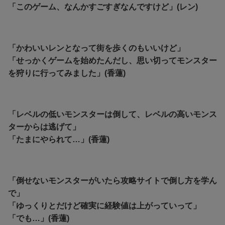
「このゲーム、なんかすごすぎなんですけど」(レン)
「かわいいレンとなって街を歩くのもいいけど」
「せっかくゲームを始めたんだし、思い切ってモンスター
を狩りに行ってみました」(香蓮)
「レベルの低いモンスターは倒して、レベルの高いモンス
ターからは逃げて」
「たまにやられて…」(香蓮)
「倒せないモンスターがいたら攻略サイトで倒し方を学ん
で」
「ゆっくりとだけど確実に経験値は上がっていって」
「でも…」(香蓮)