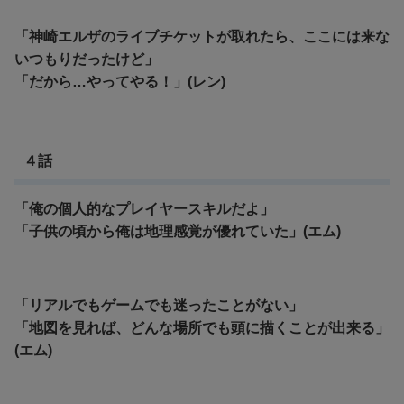
「神崎エルザのライブチケットが取れたら、ここには来な
いつもりだったけど」
「だから…やってやる！」(レン)
４話
「俺の個人的なプレイヤースキルだよ」
「子供の頃から俺は地理感覚が優れていた」(エム)
「リアルでもゲームでも迷ったことがない」
「地図を見れば、どんな場所でも頭に描くことが出来る」
(エム)