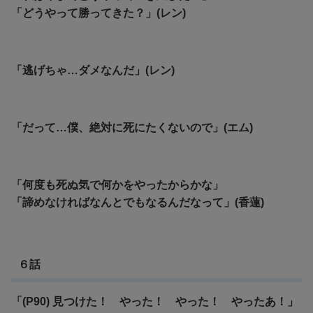
「どうやって勝ってきた？」(レン)
「
逃げちゃ…ダメなんだ」(レン)
「だって…僕、絶対に死にたくないので」(エム)
「何度も死ぬ気で何かをやったからかな」
「諦めなければなんとでもなるんだなって」(香蓮)
６話
「(P90) 見つけた！ やった！ やった！ やったあ！」