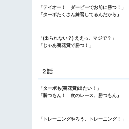
「テイオー！ ダービーでお前に勝つ！」
「ターボたくさん練習してるんだから」
「(出られない？) ええっ、マジで？」
「じゃあ菊花賞で勝つ！」
２話
「ターボも(菊花賞)出たい！」
「勝つもん！ 次のレース、勝つもん」
「トレーニングやろう、トレーニング！」