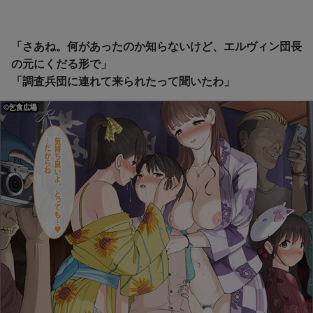
「さあね。何があったのか知らないけど、エルヴィン団長
の元にくだる形で」
「調査兵団に連れて来られたって聞いたわ」