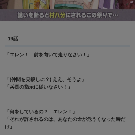
19話
「エレン！ 前を向いて走りなさい！」
「(仲間を見殺しに？) ええ、そうよ」
「兵長の指示に従いなさい！」
「何をしているの？ エレン！」
「それが許されるのは、あなたの命が危うくなった時だ
け」