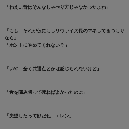
「ねえ…昔はそんなしゃべり方じゃなかったよね」
「もし…それが仮にもしリヴァイ兵長のマネしてるつもり
なら」
「ホントにやめてくれない？」
「
いや…全く共通点とかは感じられないけど」
「舌を噛み切って死ねばよかったのに」
「失望したって顔だね、エレン」