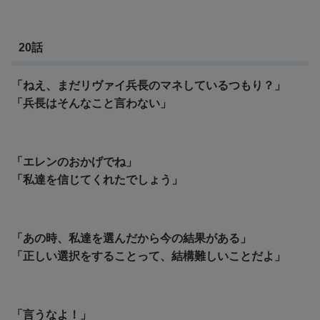
20話
「ねえ、まだリヴァイ兵長のマネしているつもり？」
「兵長はそんなこと言わない」
「エレンのおかげでね」
「私達を信じてくれたでしょう」
「あの時、私達を選んだから今の結果がある」
「正しい選択をすることって、結構難しいことだよ」
「言うなよ！」