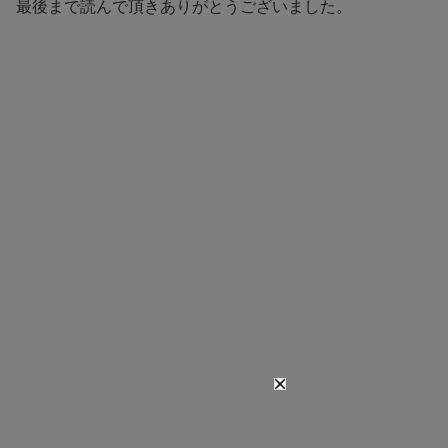
最後まで読んで頂きありがとうございました。