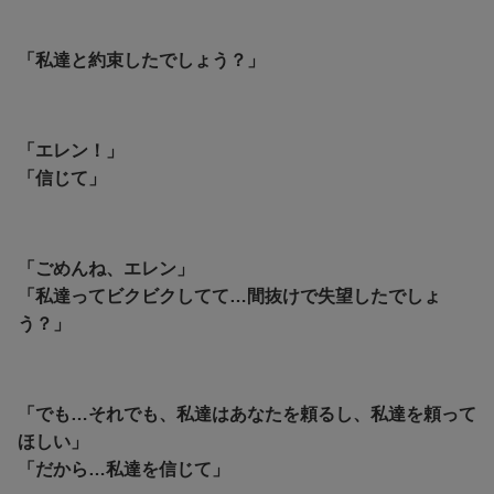
「私達と約束したでしょう？」
「エレン！」
「信じて」
「ごめんね、エレン」
「私達ってビクビクしてて…間抜けで失望したでしょ
う？」
「でも…それでも、私達はあなたを頼るし、私達を頼って
ほしい」
「だから…私達を信じて」