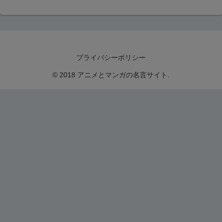
プライバシーポリシー
© 2018 アニメとマンガの名言サイト.