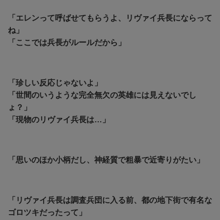
「エレンって呼ばせてもらうよ、リヴァイ兵長にならって
ね」
「ここでは兵長がルールだから」
「珍しい反応じゃないよ」
「世間のいうような完全無欠の英雄には見えないでし
ょ？」
「現物のリヴァイ兵長は…」
「思いのほか小柄だし、神経質で粗暴で近寄りがたい」
「リヴァイ兵長は調査兵団に入る前、都の地下街で有名な
ゴロツキだったって」