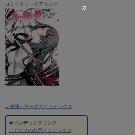
コミックシーモアリンク
→物語シリーズのインデックス
★インデックスリンク
→アニメの名言インデックス