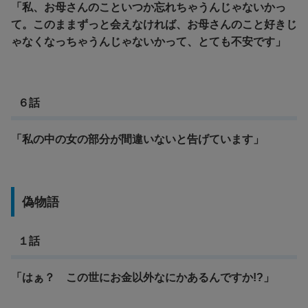
「私、お母さんのこといつか忘れちゃうんじゃないかっ
て。このままずっと会えなければ、お母さんのこと好きじ
ゃなくなっちゃうんじゃないかって、とても不安です」
６話
「私の中の女の部分が間違いないと告げています」
偽物語
１話
「はぁ？ この世にお金以外なにかあるんですか!?」