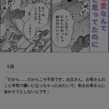
５話
「だから……だからこそ不安です。お父さん、お母さんの
こと本気で嫌いになっちゃったみたいで。私をお母さんに
会わそうとしないんです」