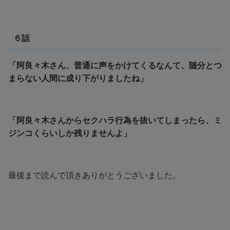
６話
「阿良々木さん、普通に声をかけてくるなんて、随分とつ
まらない人間に成り下がりましたね」
「阿良々木さんからセクハラ行為を抜いてしまったら、ミ
ジンコくらいしか残りませんよ」
最後まで読んで頂きありがとうございました。