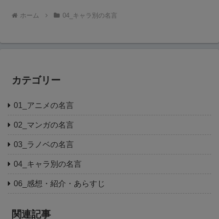
ホーム
04_キャラ別の名言
カテゴリー
01_アニメの名言
02_マンガの名言
03_ラノベの名言
04_キャラ別の名言
06_感想・紹介・あらすじ
関連記事