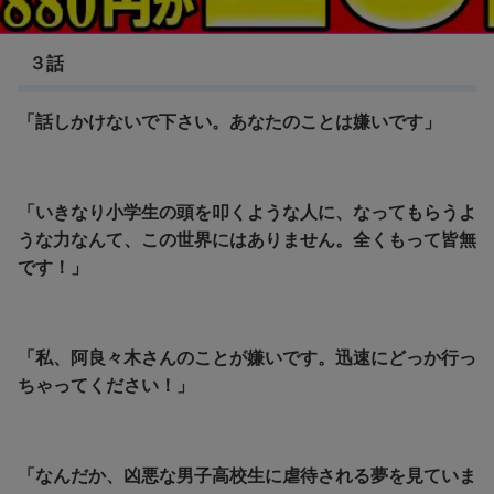
化物語
３話
「話しかけないで下さい。あなたのことは嫌いです」
「いきなり小学生の頭を叩くような人に、なってもらうよ
うな力なんて、この世界にはありません。全くもって皆無
です！」
「私、阿良々木さんのことが嫌いです。迅速にどっか行っ
ちゃってください！」
「なんだか、凶悪な男子高校生に虐待される夢を見ていま