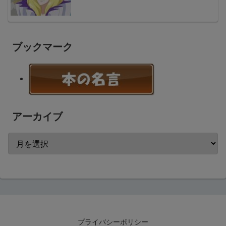
ブックマーク
アーカイブ
プライバシーポリシー