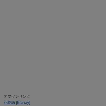
アマゾンリンク
化物語 [Blu-ray]