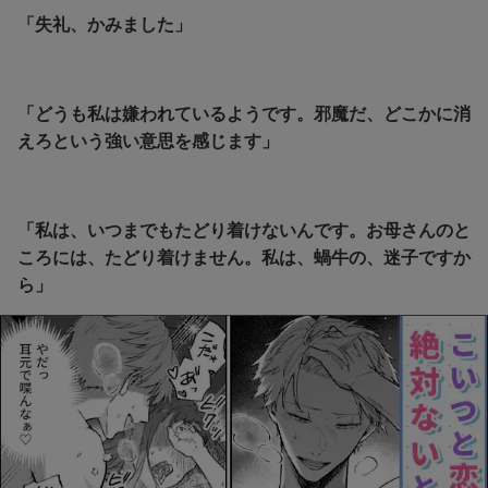
「失礼、かみました」
「どうも私は嫌われているようです。邪魔だ、どこかに消
えろという強い意思を感じます」
「私は、いつまでもたどり着けないんです。お母さんのと
ころには、たどり着けません。私は、蝸牛の、迷子ですか
ら」