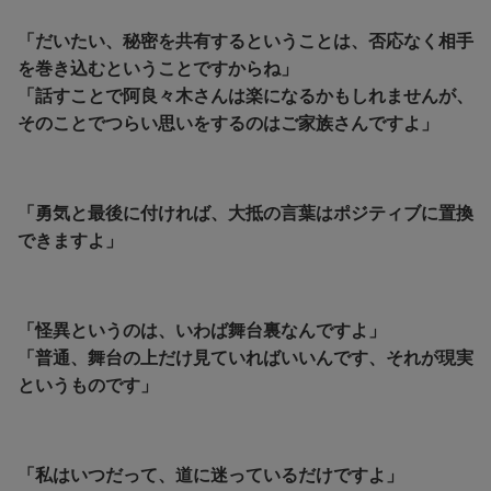
「だいたい、秘密を共有するということは、否応なく相手
を巻き込むということですからね」
「話すことで阿良々木さんは楽になるかもしれませんが、
そのことでつらい思いをするのはご家族さんですよ」
「勇気と最後に付ければ、大抵の言葉はポジティブに置換
できますよ」
「怪異というのは、いわば舞台裏なんですよ」
「普通、舞台の上だけ見ていればいいんです、それが現実
というものです」
「私はいつだって、道に迷っているだけですよ」