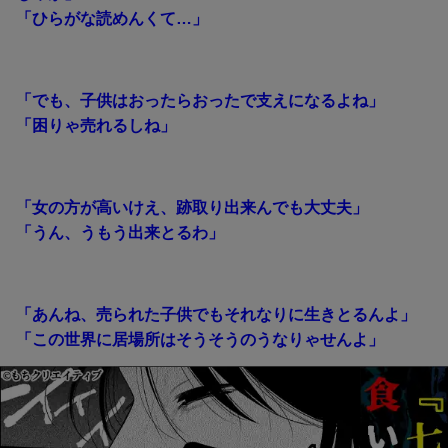
「ひらがな読めんくて…」
「でも、子供はおったらおったで支えになるよね」
「困りゃ売れるしね」
「女の方が高いけえ、跡取り出来んでも大丈夫」
「うん、うもう出来とるわ」
「あんね、売られた子供でもそれなりに生きとるんよ」
「この世界に居場所はそうそうのうなりゃせんよ」