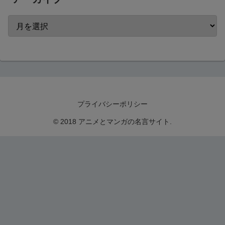
プライバシーポリシー
© 2018 アニメとマンガの名言サイト.