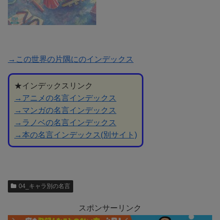
→この世界の片隅にのインデックス
★インデックスリンク
→アニメの名言インデックス
→マンガの名言インデックス
→ラノベの名言インデックス
→本の名言インデックス(別サイト)
04_キャラ別の名言
スポンサーリンク