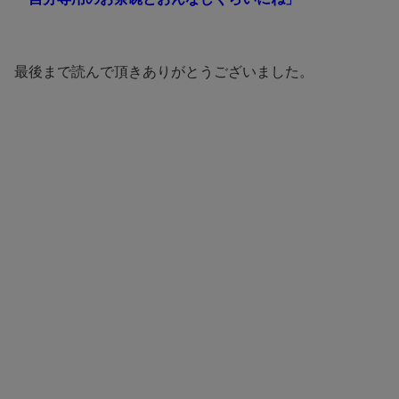
最後まで読んで頂きありがとうございました。