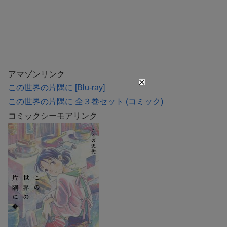
アマゾンリンク
この世界の片隅に [Blu-ray]
この世界の片隅に 全３巻セット (コミック)
コミックシーモアリンク