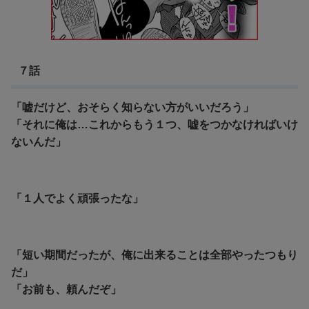
７話
「嘘だけど、おそらく知らない方がいいだろう」
「それに俺は…これからもう１つ、嘘をつかなければいけ
ないんだ」
「１人でよく頑張ったな」
「短い期間だったが、俺に出来ることは全部やったつもり
だ」
「お前も、頼んだぞ」