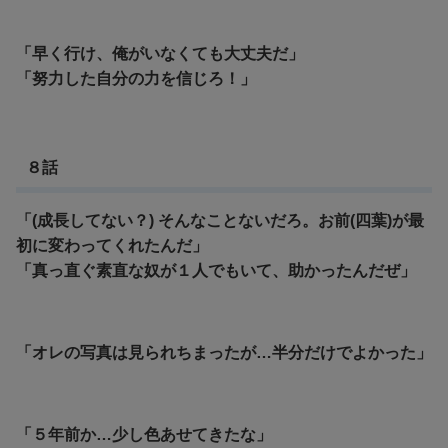
「早く行け、俺がいなくても大丈夫だ」
「努力した自分の力を信じろ！」
８話
「(成長してない？) そんなことないだろ。お前(四葉)が最
初に変わってくれたんだ」
「真っ直ぐ素直な奴が１人でもいて、助かったんだぜ」
「オレの写真は見られちまったが…半分だけでよかった」
「５年前か…少し色あせてきたな」