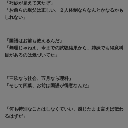
「巧妙が見えて来たぞ」
「お前らの親父は正しい、２人体制ならなんとかなるかも
しれない」
「国語はお前も教えるんだ」
「無理じゃねえ。
今までの試験結果から、姉妹でも得意科
目があるのは気づいてた」
「三玖なら社会、五月なら理科」
「そして四葉、お前は国語が得意なんだ」
「何も特別なことはしなくていい、感じたまま言えば伝わ
るはずだ」