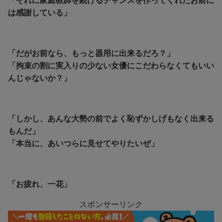
「それに家庭教師を続けるチャンスを作ってくれたお前に
は感謝している」
「だがお前なら、もっと器用に出来るだろ？」
「拘束の割に実入りの少ない女優にこだわらなくてもいい
んじゃないか？」
「しかし、あんな大勢の前でよく恥ずかしげもなく出来る
もんだ」
「本当に、あいつらに見せてやりたいぜ」
「お疲れ、一花」
スポンサーリンク