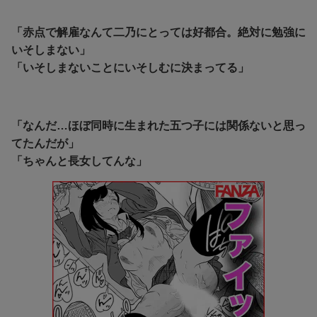
「赤点で解雇なんて二乃にとっては好都合。絶対に勉強に
いそしまない」
「いそしまないことにいそしむに決まってる」
「なんだ…ほぼ同時に生まれた五つ子には関係ないと思っ
てたんだが」
「ちゃんと長女してんな」