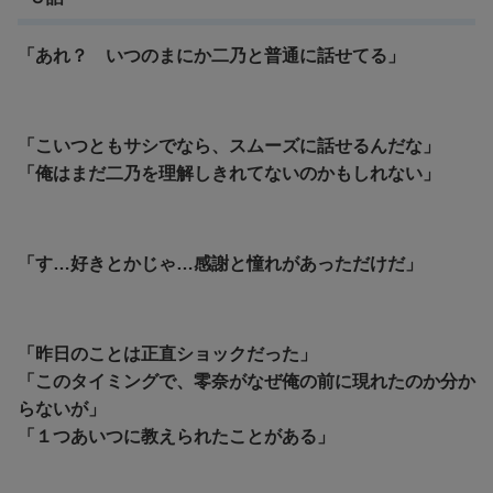
「あれ？ いつのまにか二乃と普通に話せてる」
「こいつともサシでなら、スムーズに話せるんだな」
「俺はまだ二乃を理解しきれてないのかもしれない」
「す…好きとかじゃ…感謝と憧れがあっただけだ」
「昨日のことは正直ショックだった」
「このタイミングで、零奈がなぜ俺の前に現れたのか分か
らないが」
「１つあいつに教えられたことがある」