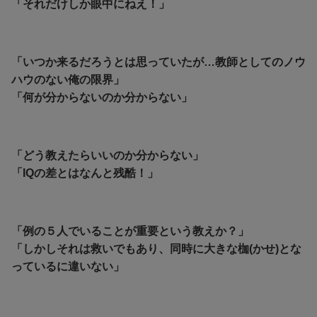
「それだけしか眼中にねえ！」
「いつか来るだろうとは思っていたが…教師としてのノウ
ハウのない俺の限界」
「何が分からないのか分からない」
「どう教えたらいいのか分からない」
「IQの差とはなんと残酷！」
「例の５人でいることが重要という教えか？」
「しかしそれは救いでもあり、同時に大きな枷(かせ)とな
っているに違いない」