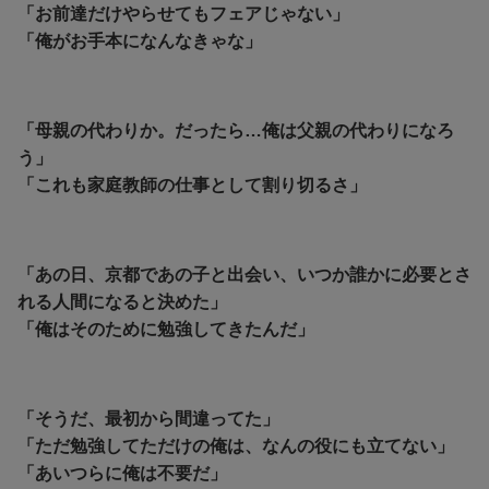
「お前達だけやらせてもフェアじゃない」
「俺がお手本になんなきゃな」
「母親の代わりか。だったら…俺は父親の代わりになろ
う」
「これも家庭教師の仕事として割り切るさ」
「あの日、京都であの子と出会い、いつか誰かに必要とさ
れる人間になると決めた」
「俺はそのために勉強してきたんだ」
「そうだ、最初から間違ってた」
「ただ勉強してただけの俺は、なんの役にも立てない」
「あいつらに俺は不要だ」