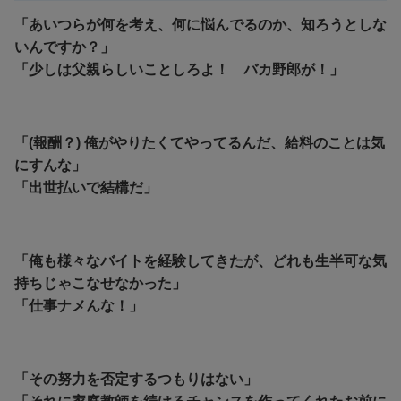
「あいつらが何を考え、何に悩んでるのか、知ろうとしな
いんですか？」
「少しは父親らしいことしろよ！ バカ野郎が！」
「(報酬？) 俺がやりたくてやってるんだ、給料のことは気
にすんな」
「出世払いで結構だ」
「俺も様々なバイトを経験してきたが、どれも生半可な気
持ちじゃこなせなかった」
「仕事ナメんな！」
「その努力を否定するつもりはない」