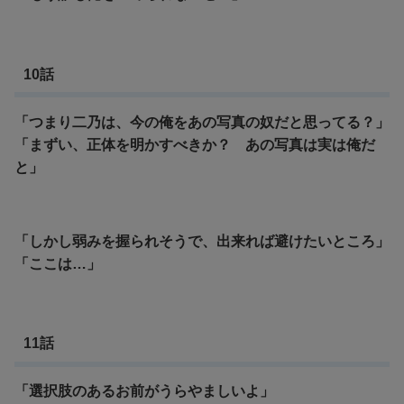
10話
「つまり二乃は、今の俺をあの写真の奴だと思ってる？」
「まずい、正体を明かすべきか？ あの写真は実は俺だ
と」
「しかし弱みを握られそうで、出来れば避けたいところ」
「ここは…」
11話
「選択肢のあるお前がうらやましいよ」