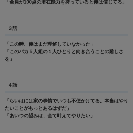
「全員が100点の潜在能力を持っていると俺は信じてる」
３話
「この時、俺はまだ理解していなかった」
「このバカ５人組の１人ひとりと向き合うことの難しさ
を」
４話
「らいはには家の事情でいつも不便かけてる。本当はやり
たいことがもっとあるはずだ」
「あいつの望みは、全て叶えてやりたい」