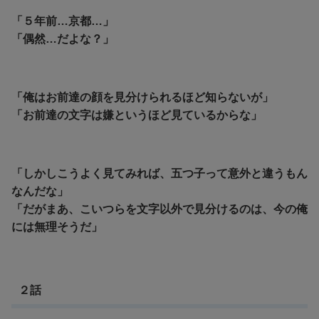
「５年前…京都…」
「偶然…だよな？」
「俺はお前達の顔を見分けられるほど知らないが」
「お前達の文字は嫌というほど見ているからな」
「しかしこうよく見てみれば、五つ子って意外と違うもん
なんだな」
「だがまあ、こいつらを文字以外で見分けるのは、今の俺
には無理そうだ」
２話