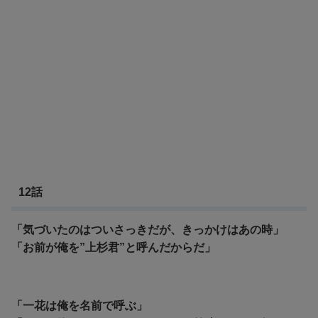
12話
「気づいたのはついさっきだが、きっかけはあの時」
「お前が俺を”上杉君”と呼んだからだ」
「一花は俺を名前で呼ぶ」