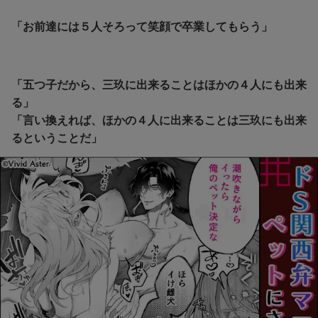
「お前達には５人そろって笑顔で卒業してもらう」
「五つ子だから、三玖に出来ることはほかの４人にも出来
る」
「
言い換えれば、ほかの４人に出来ることは三玖にも出来
るということだ」