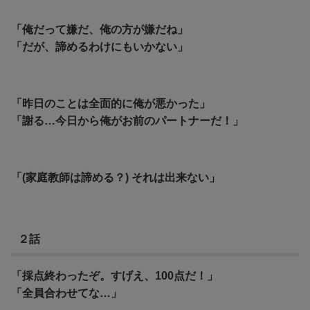
「俺だって嫌だ、俺の方が嫌だね」
「
だが、諦めるわけにもいかない」
「昨日のことは全面的に俺が悪かった」
「
謝る…今日から俺がお前のパートナーだ！」
「(家庭教師は諦める？) それは出来ない」
２話
「採点終わったぞ。すげえ、100点だ！」
「全員合わせてな…」