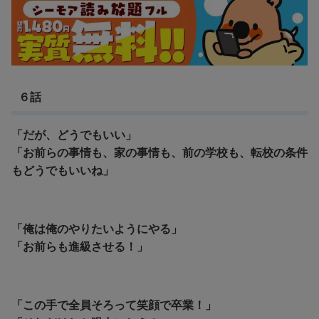
６話
「だが、どうでもいい」
「お前らの事情も、家の事情も、前の学校も、転校の条件
もどうでもいいね」
「俺は俺のやりたいようにやる」
「お前らも進級させる！」
「この手で全員そろって笑顔で卒業！」