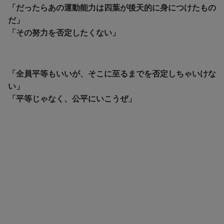
「だったらあの運動能力は四葉が後天的に身につけたもの
だ」
「その努力を否定したくない」
「全員平等もいいが、そこに至るまでを否定しちゃいけな
い」
「平等じゃなく、公平にいこうぜ」