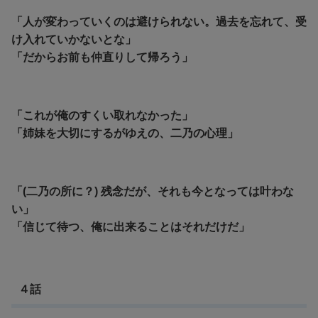
「人が変わっていくのは避けられない。過去を忘れて、受
け入れていかないとな」
「だからお前も仲直りして帰ろう」
「これが俺のすくい取れなかった」
「姉妹を大切にするがゆえの、二乃の心理」
「(二乃の所に？) 残念だが、それも今となっては叶わな
い」
「信じて待つ、俺に出来ることはそれだけだ」
４話