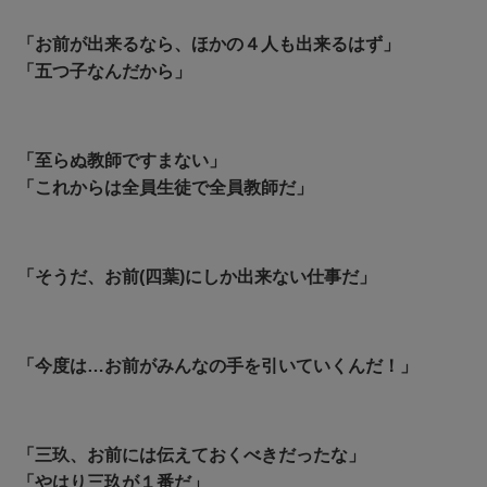
「お前が出来るなら、ほかの４人も出来るはず」
「五つ子なんだから」
「至らぬ教師ですまない」
「これからは全員生徒で全員教師だ」
「そうだ、お前(四葉)にしか出来ない仕事だ」
「今度は…お前がみんなの手を引いていくんだ！」
「三玖、お前には伝えておくべきだったな」
「やはり三玖が１番だ」