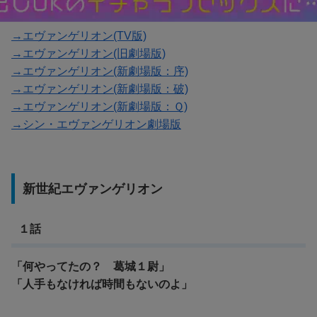
→エヴァンゲリオン(TV版)
→エヴァンゲリオン(旧劇場版)
→エヴァンゲリオン(新劇場版：序)
→エヴァンゲリオン(新劇場版：破)
→エヴァンゲリオン(新劇場版：Ｑ)
→シン・エヴァンゲリオン劇場版
新世紀エヴァンゲリオン
１話
「何やってたの？ 葛城１尉」
「人手もなければ時間もないのよ」