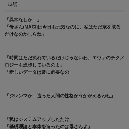
13話
「異常なしか…」
「母さん(MAGI)は今日も元気なのに、私はただ歳を取る
だけなのかしらね」
「時間はただ流れているだけじゃないわ、エヴァのテクノ
ロジーも進歩しているのよ」
「新しいデータは常に必要なの」
「ジレンマか…造った人間の性格がうかがえるわね」
「私はシステムアップしただけ」
「基礎理論と本体を造ったのは母さんよ」