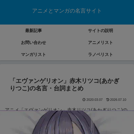
アニメとマンガの名言サイト
最新記事
サイトの説明
お問い合わせ
アニメリスト
マンガリスト
ラノベリスト
「エヴァンゲリオン」赤木リツコ(あかぎ
りつこ)の名言・台詞まとめ
2020.03.07
2026.07.10
アニメ「エヴァンゲリオン」赤木リツコ(あかぎりつこ)の
名言・台詞をまとめていきます。