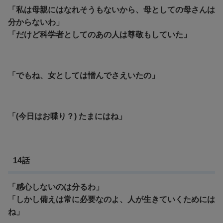
「私は母親にはなれそうもないから、母としての母さんは
分からないわ」
「だけど科学者としてのあの人は尊敬もしていた」
「でもね、女としては憎んでさえいたの」
「(今日はお喋り？) たまにはね」
14話
「感心しないのは分るわ」
「
しかし備えは常に必要なのよ、人が生きていくためには
ね」