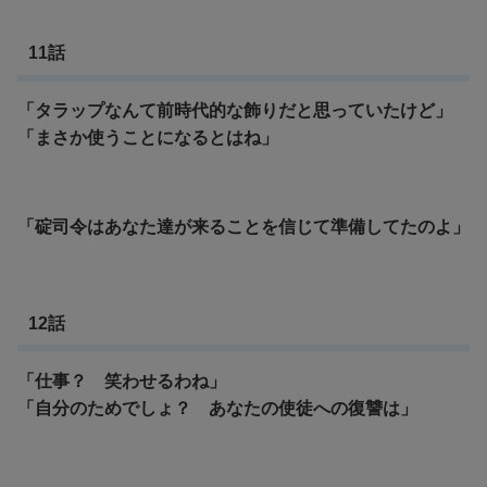
11話
「タラップなんて前時代的な飾りだと思っていたけど」
「まさか使うことになるとはね」
「碇司令はあなた達が来ることを信じて準備してたのよ」
12話
「仕事？ 笑わせるわね」
「自分のためでしょ？ あなたの使徒への復讐は」