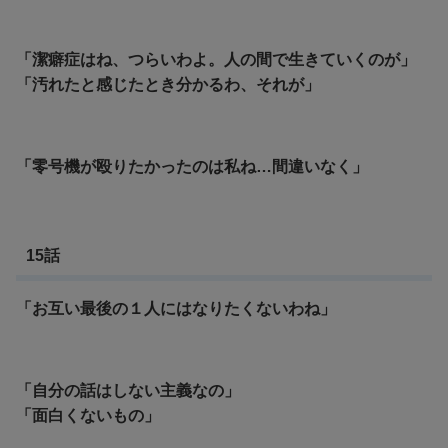
「潔癖症はね、つらいわよ。人の間で生きていくのが」
「
汚れたと感じたとき分かるわ、それが」
「零号機が殴りたかったのは私ね…間違いなく」
15話
「お互い最後の１人にはなりたくないわね」
「自分の話はしない主義なの」
「面白くないもの」