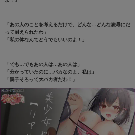
「あの人のことを考えるだけで、どんな…どんな凌辱にだ
って耐えられたわ」
「私の体なんてどうでもいいのよ！」
「でも…でもあの人は…あの人は」
「分かっていたのに…バカなのよ、私は」
「親子そろって大バカ者だわ！」