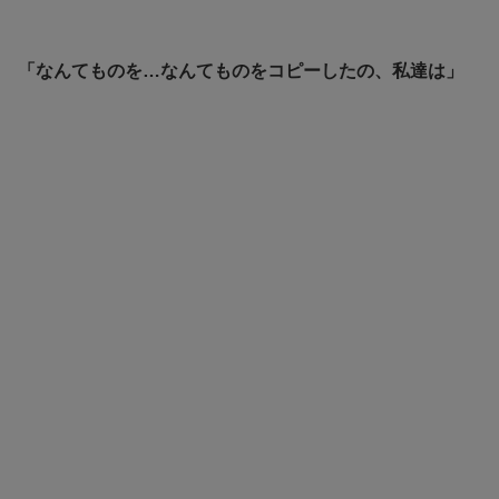
「なんてものを…なんてものをコピーしたの、私達は」