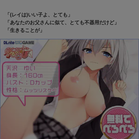
「(レイは)いい子よ、とても」
「あなたのお父さんに似て、とても不器用だけど」
「生きることが」