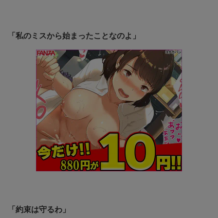
「私のミスから始まったことなのよ」
「約束は守るわ」