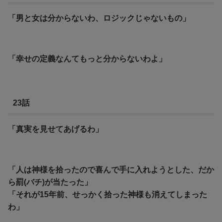
「男と女は分からないわ、ロジックじゃないもの」
「幸せの定義なんてもっと分からないわよ」
23話
「真実を見せてあげるわ」
「人は神様を拾ったので喜んで手に入れようとした、だか
ら罰(バチ)が当たった」
「それが15年前、せっかく拾った神様も消えてしまった
わ」