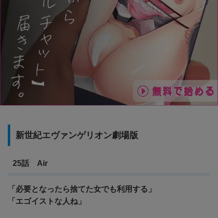
新世紀エヴァンゲリオン劇場版
25話 Air
「必要となったら捨てた女でも利用する」
「エゴイストな人ね」