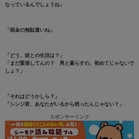
なっているんでしょうね」
「税金の無駄遣いね」
「どう、彼との生活は？」
「まだ緊張してんの？ 男と暮らすの、初めてじゃないで
しょ？」
「それはどうかしら？」
「シンジ君、あなたがいるから残ったんじゃない？」
スポンサーリンク