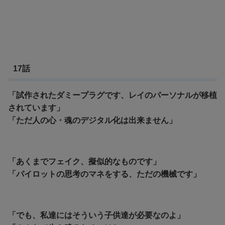
17話
「試作されたダミープラグです、レイのパーソナルが移植
されています」
「ただ人の心・魂のデジタル化は出来ません」
「あくまでフェイク、擬似的なものです」
「パイロットの思考のマネをする、ただの機械です」
「でも、私達にはそういう子供達が必要なのよ」