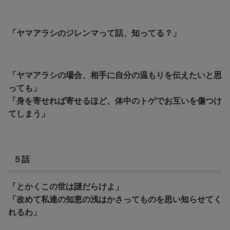
「ヤマアラシのジレンマって話、知ってる？」
「ヤマアラシの場合、相手に自分の温もりを伝えたいと思
っても」
「
身を寄せれば寄せるほど、体中のトゲでお互いを傷つけ
てしまう」
５話
「とかくこの世は謎だらけよ」
「改めて私達の知恵の浅はかさってものを思い知らせてく
れるわ」