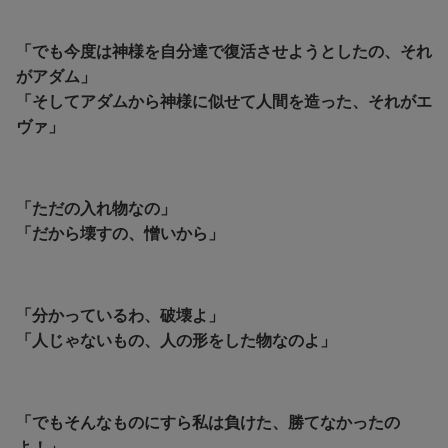
「でも今度は神様を自分達で復活させようとしたの、それ
がアダム」
「そしてアダムから神様に似せて人間を造った、それがエ
ヴァ」
「ただの入れ物なの」
「だから壊すの、憎いから」
「分かっているわ、破壊よ」
「人じゃないもの、人の形をした物なのよ」
「でもそんなものにすら私は負けた、勝てなかったの
よ！」