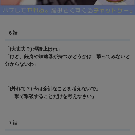
６話
「(大丈夫？) 理論上はね」
「けど、銃身や加速器が持つかどうかは、撃ってみないと
分からないわ」
「(外れて？) 今は余計なことを考えないで」
「一撃で撃破することだけを考えなさい」
７話