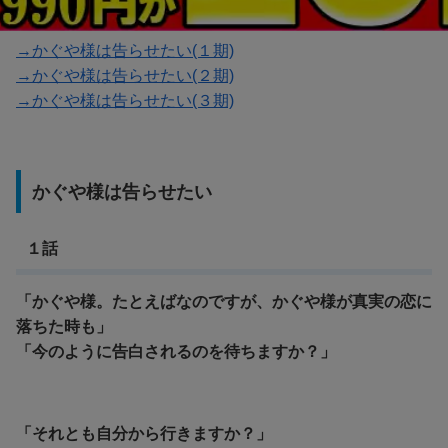
→かぐや様は告らせたい(１期)
→かぐや様は告らせたい(２期)
→かぐや様は告らせたい(３期)
かぐや様は告らせたい
１話
「かぐや様。たとえばなのですが、かぐや様が真実の恋に
落ちた時も」
「今のように告白されるのを待ちますか？」
「それとも自分から行きますか？」