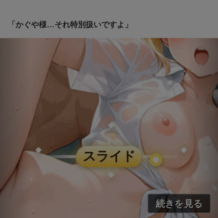
「かぐや様…それ特別扱いですよ」