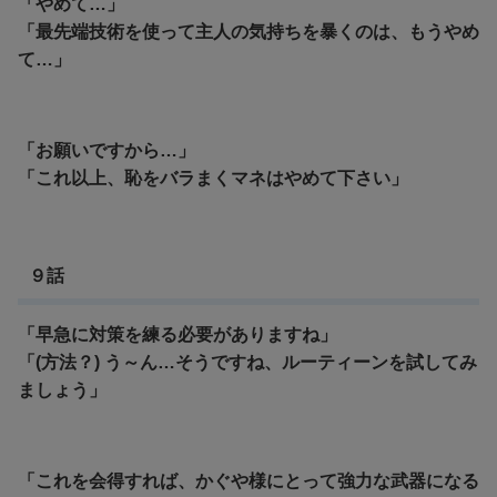
「やめて…」
「最先端技術を使って主人の気持ちを暴くのは、もうやめ
て…」
「お願いですから…」
「これ以上、恥をバラまくマネはやめて下さい」
９話
「早急に対策を練る必要がありますね」
「(方法？) う～ん…そうですね、ルーティーンを試してみ
ましょう」
「これを会得すれば、かぐや様にとって強力な武器になる