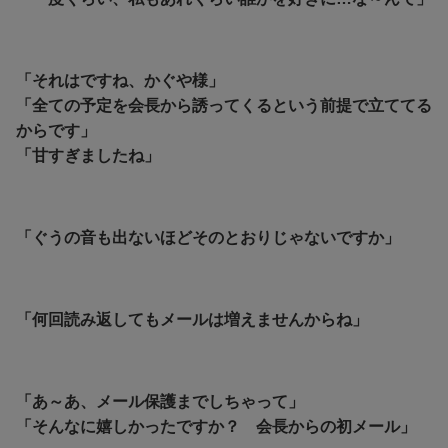
「それはですね、かぐや様」
「
全ての予定を会長から誘ってくるという前提で立ててる
からです」
「
甘すぎましたね」
「ぐうの音も出ないほどそのとおりじゃないですか」
「何回読み返してもメールは増えませんからね」
「あ～あ、メール保護までしちゃって」
「そんなに嬉しかったですか？ 会長からの初メール」