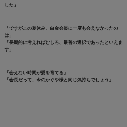
した」
「ですがこの夏休み、白金会長に一度も会えなかったの
は」
「長期的に考えれば
むしろ、最善の選択であったといえま
す」
「会えない時間が愛を育てる」
「会長だって、今のかぐや様と同じ気持ちでしょう」