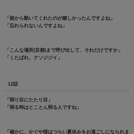
「彼から動いてくれたのが嬉しかったんですよね」
「忘れられないんですよね」
「こんな場所(京都)まで呼び出して、それだけですか」
「くたばれ、クソジジイ」
12話
「弱り目にたたり目」
「弱る時はとことん弱る人ですね」
「確かに、かぐや様はつらい夏休みをお過ごしになられま