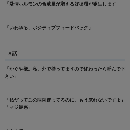
「愛情ホルモンの合成量が増える好循環が発生します」
「いわゆる、ポジティブフィードバック」
８話
「かぐや様。私、外で待ってますので終わったら呼んで下
さい」
「私だってこの病院使ってるのに、もう来れないですよ」
「マジ最悪」