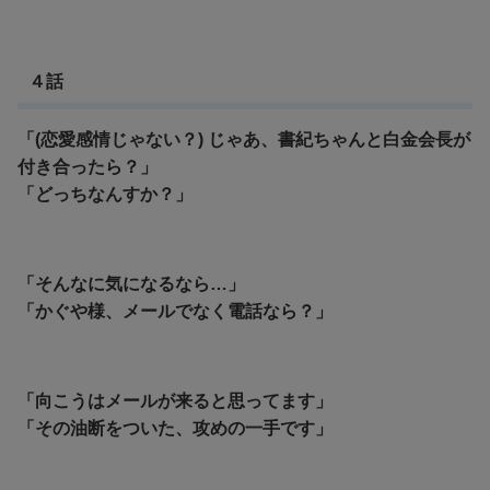
４話
「(恋愛感情じゃない？) じゃあ、書紀ちゃんと白金会長が
付き合ったら？」
「どっちなんすか？」
「そんなに気になるなら…」
「かぐや様、メールでなく電話なら？」
「向こうはメールが来ると思ってます」
「その油断をついた、攻めの一手です」