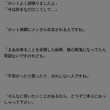
「ホントよく頑張りましたよ」
「今は好きなだけこうして…」
「ホント体調にメンタル左右される人ですね」
「まあ出来ることを全部した結果、疑心暗鬼になってたら
世話ないですけれども」
「不安がったり怒ったり、せわしない人ですね」
「そんなに言いたいことがあるなら、どうぞご本人におっ
しゃって下さい」