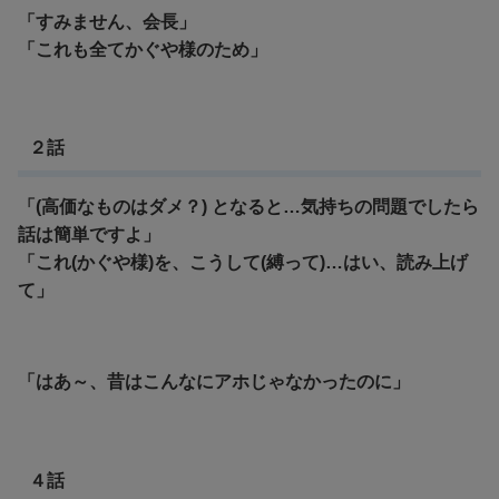
「すみません、会長」
「これも全てかぐや様のため」
２話
「(高価なものはダメ？) となると…気持ちの問題でしたら
話は簡単ですよ」
「これ(かぐや様)を、こうして(縛って)…はい、読み上げ
て」
「はあ～、昔はこんなにアホじゃなかったのに」
４話