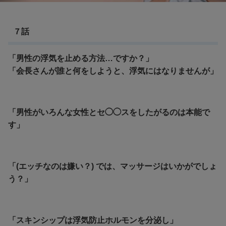
７話
「男性の浮気を止める方法…ですか？」
「会長さんが誰と何をしようと、浮気にはなりませんが」
「男性がいろんな女性とセ◯◯スをしたがるのは本能で
す」
「(エッチなのは嫌い？) では、マッサージはいかがでしょ
う？」
「スキンシップは浮気防止ホルモンを分泌し」