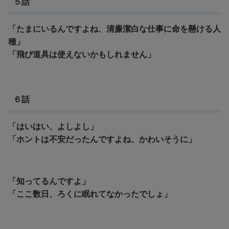
５話
「たまにいるんですよね、清廉潔白な仕事に命を懸ける人
種」
「飛び道具は使えないかもしれません」
６話
「はいはい、よしよし」
「ホントは不安だったんですよね、かわいそうに」
「知ってるんですよ」
「ここ数日、ろくに眠れてなかったでしょ」