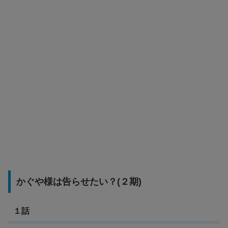
かぐや様は告らせたい？(２期)
１話