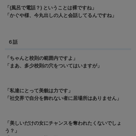
「(風呂で電話？) ということは裸ですね」
「かぐや様、今丸出しの人と会話してるんですね」
６話
「ちゃんと校則の範囲内ですよ」
「まあ、多少校則の穴をついてはいますが」
「私達にとって美貌は力です」
「社交界で自分を飾れない者に居場所はありません」
「
美しいだけの女にチャンスを奪われたくないでしょ
う？」