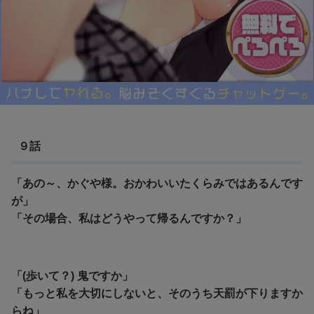
９話
「あの～、かぐや様。おかわいいたくらみではあるんです
が」
「その場合、私はどうやって帰るんですか？」
「(歩いて？) 鬼ですか」
「もっと私を大切にしないと、そのうち天罰が下りますか
らね」