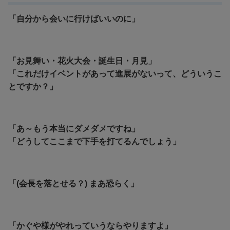
「自分から会いに行けばいいのに」
「お見舞い・花火大会・誕生日・月見」
「これだけイベントがあって進展がないって、どういうこ
とですか？」
「あ～もう本当にダメダメですね」
「どうしてここまで下手を打てるんでしょう」
「(会長を落とせる？) まあ恐らく」
「かぐや様がやれっていうならやりますよ」