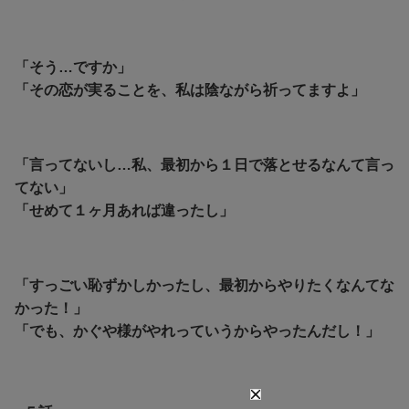
「そう…ですか」
「その恋が実ることを、私は陰ながら祈ってますよ」
「言ってないし…私、最初から１日で落とせるなんて言っ
てない」
「せめて１ヶ月あれば違ったし」
「すっごい恥ずかしかったし、最初からやりたくなんてな
かった！」
「でも、かぐや様がやれっていうからやったんだし！」