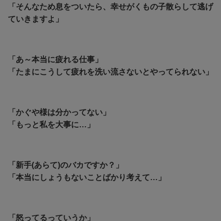
「そんなため息をついたら、幸せがくもの子散らして逃げ
ていきますよ」
「あ～本当に疲れる仕事」
「たまにこうして疲れを洗い流さないとやってられない」
「かぐや様は分かってない」
「もっと私を大事に…」
「新手(あらて)のバカですか？」
「本当にしょうもないことばかり考えて…」
「怒ってるっていうか」