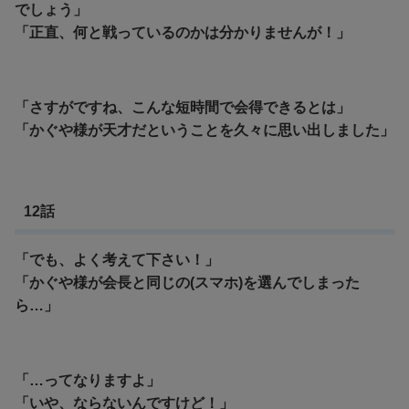
でしょう」
「正直、何と戦っているのかは分かりませんが！」
「さすがですね、こんな短時間で会得できるとは」
「かぐや様が天才だということを久々に思い出しました」
12話
「でも、よく考えて下さい！」
「かぐや様が会長と同じの(スマホ)を選んでしまった
ら…」
「…ってなりますよ」
「いや、ならないんですけど！」