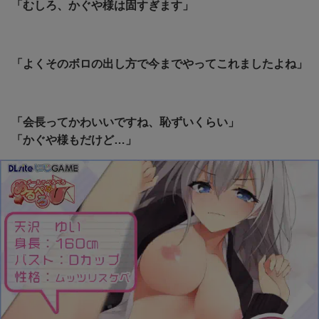
「むしろ、かぐや様は固すぎます」
「よくそのボロの出し方で今までやってこれましたよね」
「会長ってかわいいですね、恥ずいくらい」
「かぐや様もだけど…」