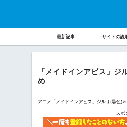
最新記事
サイトの説
「メイドインアビス」ジ
め
アニメ「メイドインアビス」ジルオ(黒色)＆
スポ