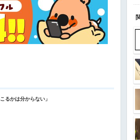
起こるかは分からない」