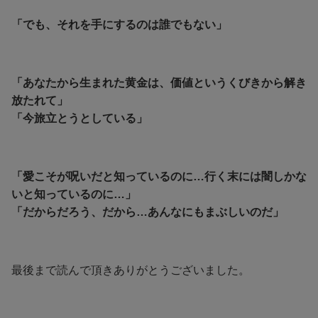
「でも、それを手にするのは誰でもない」
「あなたから生まれた黄金は、価値というくびきから解き
放たれて」
「今旅立とうとしている」
「愛こそが呪いだと知っているのに…行く末には闇しかな
いと知っているのに…」
「だからだろう、だから…あんなにもまぶしいのだ」
最後まで読んで頂きありがとうございました。