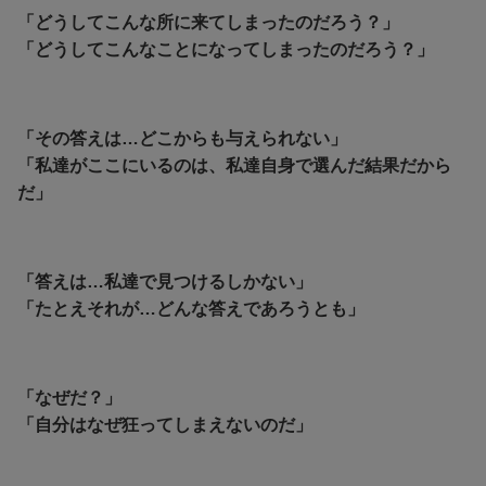
「どうしてこんな所に来てしまったのだろう？」
「どうしてこんなことになってしまったのだろう？」
「その答えは…どこからも与えられない」
「私達がここにいるのは、私達自身で選んだ結果だから
だ」
「答えは…私達で見つけるしかない」
「たとえそれが…どんな答えであろうとも」
「なぜだ？」
「自分はなぜ狂ってしまえないのだ」