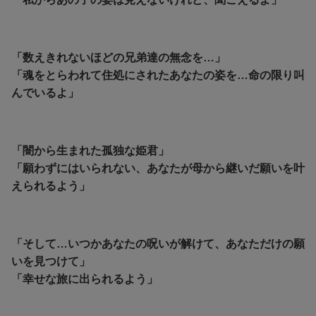
「数えきれないほどの兄弟達の無念を…」
「魂をとらわれて住処にされたあなたの姿を…命の限り叫
んでいるよ」
「闇から生まれた孤独な姫君」
「願わずにはいられない、あなたが母から継いだ願いを叶
えられるよう」
「そして…いつかあなたの呪いが解けて、あなただけの願
いを見つけて」
「幸せな旅に出られるよう」