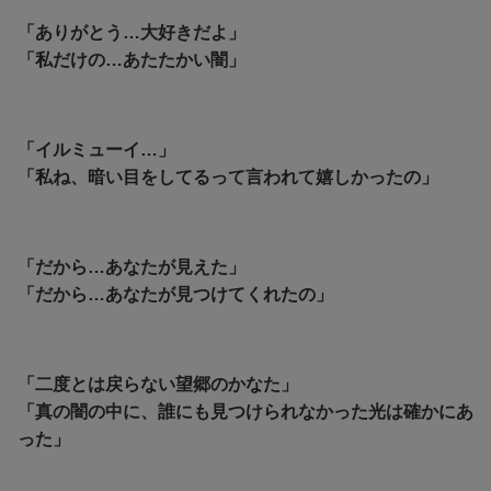
「ありがとう…大好きだよ」
「私だけの…あたたかい闇」
「イルミューイ…」
「私ね、暗い目をしてるって言われて嬉しかったの」
「だから…あなたが見えた」
「
だから…あなたが見つけてくれたの」
「二度とは戻らない望郷のかなた」
「真の闇の中に、誰にも見つけられなかった光は確かにあ
った」