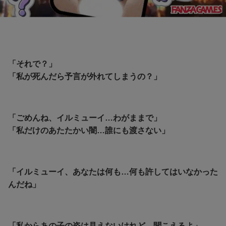
「それで？」
「私が死んだら予言が外れてしまうの？」
「ごめんね、イルミューイ…わがままで」
「私だけのあたたかい闇…誰にも渡さない」
「イルミューイ、あなたは何も…何も許してはいなかった
んだね」
「私からあの子の姿は見えないけれど、聞こえるよ」