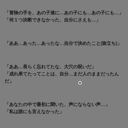
「冒険の手を、あの子達に…あの子にも…あの子にも…」
「何１つ決断できなかった、自分にさえも…」
「ああ…あった…あったな…自分で決めたこと(旅立ち)」
「ああ…長らく忘れてたな、大穴の呪いだ」
「成れ果てたってことは、自分…まだ人のままだったん
だ」
「あなたの中で最初に聞いた、声にならない声…」
「私は誰にも言えなかった」