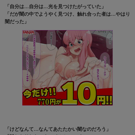
「自分は…自分は…光を見つけたがっていた」
「だが闇の中でようやく見つけ、触れ合った者は…やはり
闇だった」
「けどなんて…なんてあたたかい闇なのだろう」