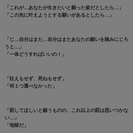
「これが…あなたが生きたいと願った姿だとしたら…」
「この先に叶えようとする願いがあるとしたら…」
「じ…自分はまた…自分はまたあなたの願いを踏みにじろ
うと…」
「一体どうすればいいの！」
「狂えもせず、死ねもせず」
「何１つ選べなかった」
「罰してほしいと願うものの、これ以上の罰は思いつかな
い…」
「地獄だ」