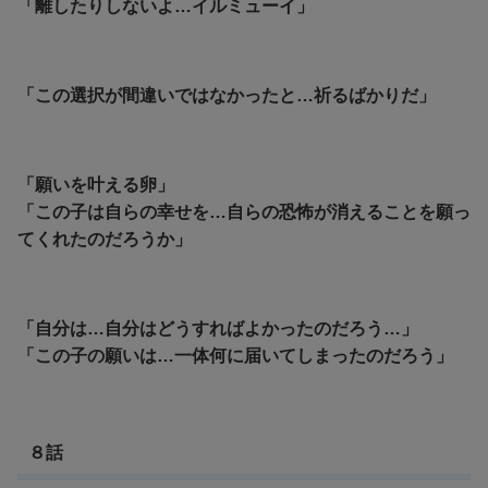
「離したりしないよ…イルミューイ」
「この選択が間違いではなかったと…祈るばかりだ」
「願いを叶える卵」
「この子は自らの幸せを…自らの恐怖が消えることを願っ
てくれたのだろうか」
「自分は…自分はどうすればよかったのだろう…」
「この子の願いは…一体何に届いてしまったのだろう」
８話