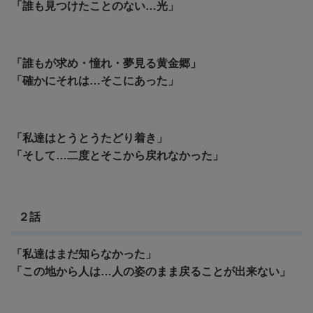
「誰も見つけたことのない…光」
「誰もが求め・憧れ・夢見る黄金郷」
「確かにそれは…そこにあった」
「私達はとうとうたどり着き」
「そして…二度とそこから戻れなかった」
２話
「私達はまだ知らなかった」
「この地から人は…人の姿のまま戻ることが出来ない」