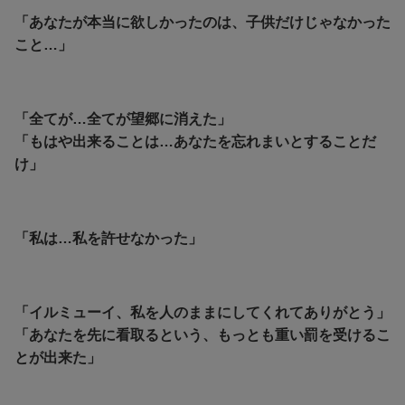
「あなたが本当に欲しかったのは、子供だけじゃなかった
こと…」
「全てが…全てが望郷に消えた」
「もはや出来ることは…あなたを忘れまいとすることだ
け」
「私は…私を許せなかった」
「イルミューイ、私を人のままにしてくれてありがとう」
「あなたを先に看取るという、もっとも重い罰を受けるこ
とが出来た」