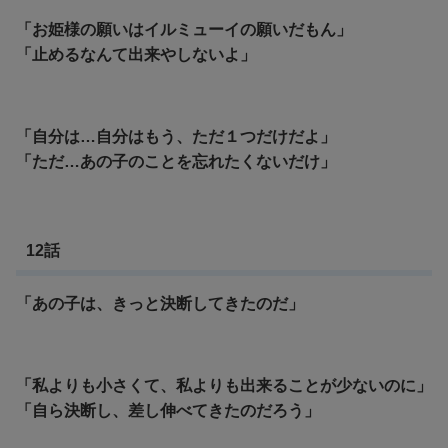
「お姫様の願いはイルミューイの願いだもん」
「止めるなんて出来やしないよ」
「自分は…自分はもう、ただ１つだけだよ」
「ただ…あの子のことを忘れたくないだけ」
12話
「あの子は、きっと決断してきたのだ」
「私よりも小さくて、私よりも出来ることが少ないのに」
「自ら決断し、差し伸べてきたのだろう」