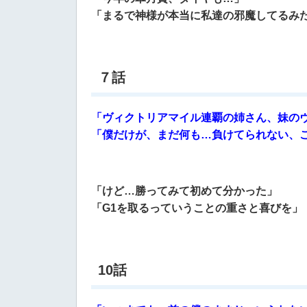
「まるで神様が本当に私達の邪魔してるみ
７話
「ヴィクトリアマイル連覇の姉さん、妹のヴ
「僕だけが、まだ何も…負けてられない、
「けど…勝ってみて初めて分かった」
「G1を取るっていうことの重さと喜びを」
10話