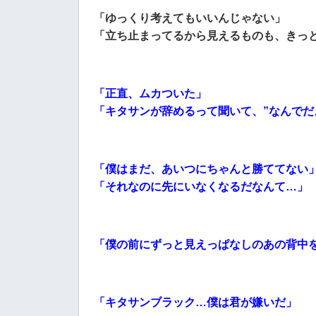
「ゆっくり考えてもいいんじゃない」
「立ち止まってるから見えるものも、きっ
「正直、ムカついた」
「キタサンが辞めるって聞いて、”なんでだ
「僕はまだ、あいつにちゃんと勝ててない
「それなのに先にいなくなるだなんて…」
「僕の前にずっと見えっぱなしのあの背中
「キタサンブラック…僕は君が嫌いだ」