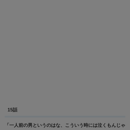
15話
「一人前の男というのはな、こういう時には泣くもんじゃ