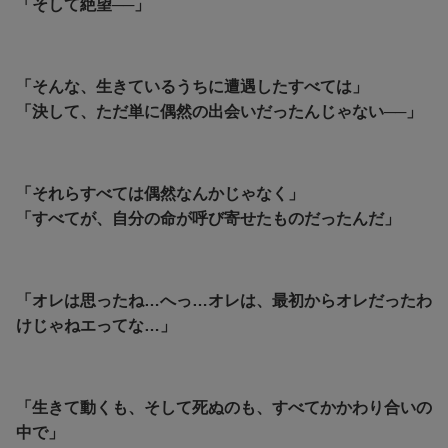
「そして絶望──」
「そんな、生きているうちに遭遇したすべては」
「決して、ただ単に偶然の出会いだったんじゃない──」
「それらすべては偶然なんかじゃなく」
「すべてが、自分の命が呼び寄せたものだったんだ」
「オレは思ったね…へっ…オレは、最初からオレだったわ
けじゃねエってな…」
「生きて動くも、そして死ぬのも、すべてかかわり合いの
中で」