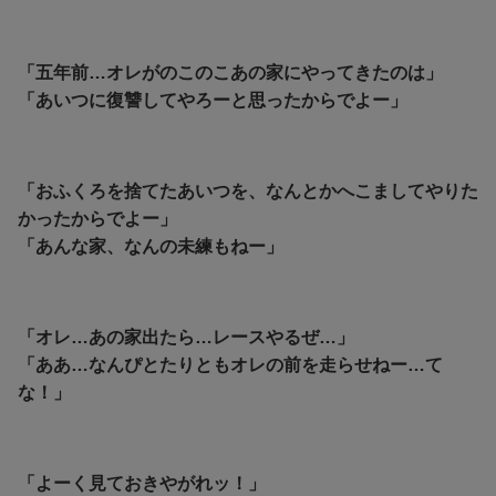
「五年前…オレがのこのこあの家にやってきたのは」
「あいつに復讐してやろーと思ったからでよー」
「おふくろを捨てたあいつを、なんとかへこましてやりた
かったからでよー」
「あんな家、なんの未練もねー」
「オレ…あの家出たら…レースやるぜ…」
「ああ…なんぴとたりともオレの前を走らせねー…て
な！」
「よーく見ておきやがれッ！」