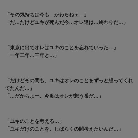
「その気持ちは今も…かわらねェ…」
「だ…だけどユキが死んだ今…オレ達は…終わりだ…」
「東京に出てオレはユキのことを忘れていった…」
「一年二年…三年と…」
「だけどその間も、ユキはオレのことをずっと想ってくれ
てたんだ…」
「…だからよー、今度はオレが想う番だ…」
「ユキのことを考える…」
「ユキだけのことを、しばらくの間考えたいんだ…」