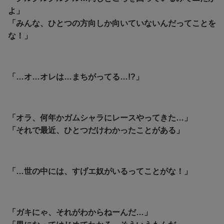
よ」
「みんな、ひとつの方向しか向いていないんだってことを
な！」
「…オ…オレは…まちがってる…!?」
「オラ、何年かガムシャラにレースやってきた…」
「それで最近、ひとつだけわかったことがある」
「…世の中には、すげエ奴がいるってことがな！」
「ガキにゃ、それがわからねーんだ…」