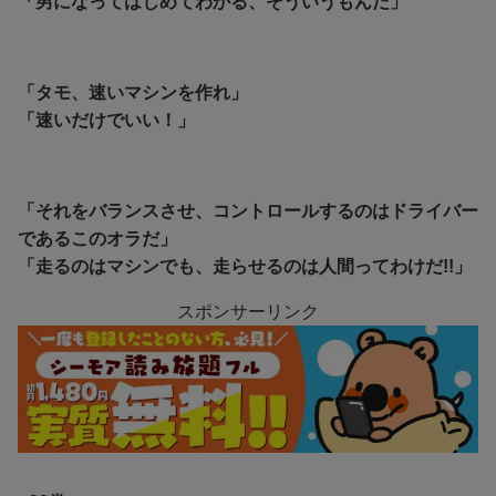
「男になってはじめてわかる、そういうもんだ」
「タモ、速いマシンを作れ」
「速いだけでいい！」
「それをバランスさせ、コントロールするのはドライバー
であるこのオラだ」
「走るのはマシンでも、走らせるのは人間ってわけだ!!」
スポンサーリンク