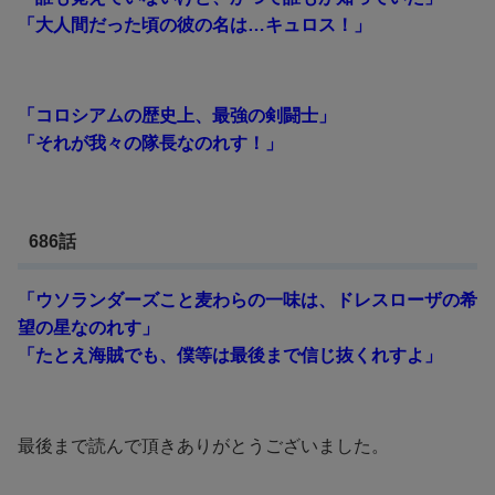
「大人間だった頃の彼の名は…キュロス！」
「コロシアムの歴史上、最強の剣闘士」
「それが我々の隊長なのれす！」
686話
「ウソランダーズこと麦わらの一味は、ドレスローザの希
望の星なのれす」
「たとえ海賊でも、僕等は最後まで信じ抜くれすよ」
最後まで読んで頂きありがとうございました。