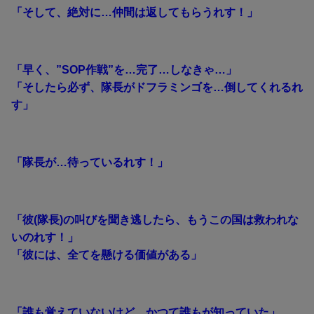
「そして、絶対に…仲間は返してもらうれす！」
「早く、”SOP作戦”を…完了…しなきゃ…」
「そしたら必ず、隊長がドフラミンゴを…倒してくれるれ
す」
「隊長が…待っているれす！」
「彼(隊長)の叫びを聞き逃したら、もうこの国は救われな
いのれす！」
「彼には、全てを懸ける価値がある」
「誰も覚えていないけど、かつて誰もが知っていた」