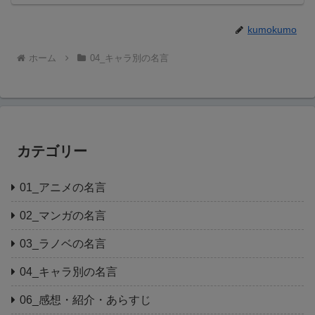
kumokumo
ホーム
04_キャラ別の名言
カテゴリー
01_アニメの名言
02_マンガの名言
03_ラノベの名言
04_キャラ別の名言
06_感想・紹介・あらすじ