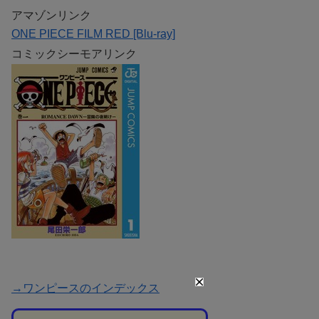
アマゾンリンク
ONE PIECE FILM RED [Blu-ray]
コミックシーモアリンク
→ワンピースのインデックス