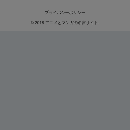
プライバシーポリシー
© 2018 アニメとマンガの名言サイト.