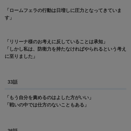
「ロームフェラの行動は日増しに圧力となってきていま
す」
「リリーナ様のお考えに反していることは承知」
「しかし私は、防衛力を持たなければやられるという考え
に至りました」
33話
「もう自分を責めるのはよした方がいい」
「戦いの中では仕方のないこともある」
36話