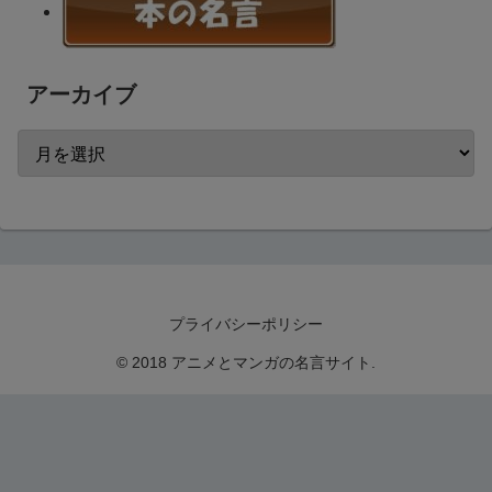
アーカイブ
プライバシーポリシー
© 2018 アニメとマンガの名言サイト.