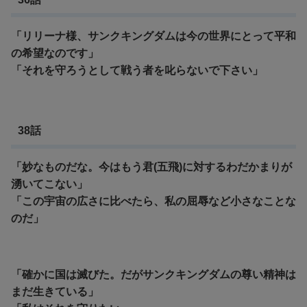
「リリーナ様、サンクキングダムは今の世界にとって平和
の希望なのです」
「それを守ろうとして戦う者を叱らないで下さい」
38話
「妙なものだな。今はもう君(五飛)に対するわだかまりが
湧いてこない」
「この宇宙の広さに比べたら、私の屈辱など小さなことな
のだ」
「確かに国は滅びた。だがサンクキングダムの尊い精神は
まだ生きている」