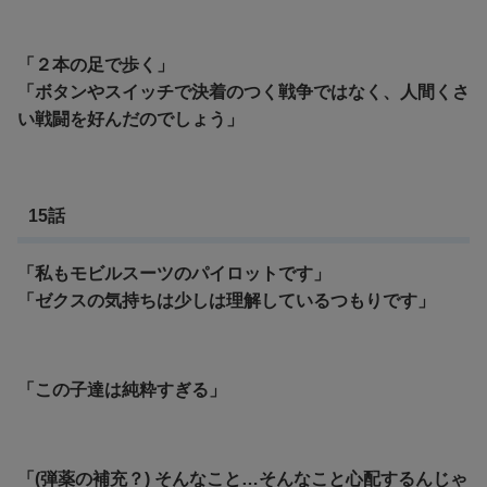
「２本の足で歩く」
「ボタンやスイッチで決着のつく戦争ではなく、人間くさ
い戦闘を好んだのでしょう」
15話
「私もモビルスーツのパイロットです」
「ゼクスの気持ちは少しは理解しているつもりです」
「この子達は純粋すぎる」
「(弾薬の補充？) そんなこと…そんなこと心配するんじゃ