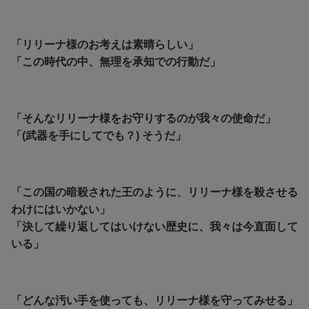
「リリーナ様のお考えは素晴らしい」
「この時代の中、無理を承知での行動だ」
「そんなリリーナ様をお守りするのが我々の使命だ」
「(武器を手にしてでも？) そうだ」
「この国の暗殺された王のように、リリーナ様を殺させる
わけにはいかない」
「決して繰り返してはいけない歴史に、我々は今直面して
いる」
「どんな汚い手を使っても、リリーナ様を守ってみせる」