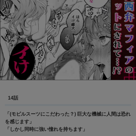
14話
「(モビルスーツにこだわった？) 巨大な機械に人間は恐れ
を感じます」
「しかし同時に強い憧れを持ちます」