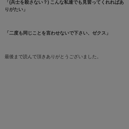
「(兵士を殺さない？) こんな私達でも見習ってくれればあ
りがたい」
「二度も同じことを言わせないで下さい、ゼクス」
最後まで読んで頂きありがとうございました。