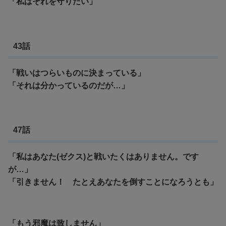
「私はそれを守りたい」
43話
「戦いはつらいものに決まっている」
「それは分かっているのだが…」
47話
「私はあなた(ゼクス)と戦いたくはありません。です
が…」
「引きません！ たとえあなたを倒すことになろうとも」
「もう邪魔は致しません」