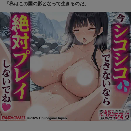
「私はこの国の影となって生きるのだ」