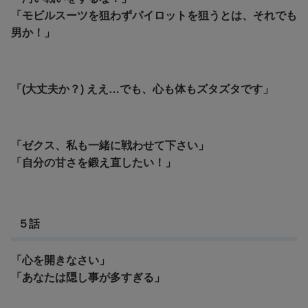
「モビルスーツを狙わずパイロットを狙うとは、それでも
男か！」
「(大丈夫か？) ええ…でも、心も体もズタズタです」
「ゼクス、私も一緒に戦わせて下さい」
「自分の甘さを鍛え直したい！」
５話
「心を開きなさい」
「あなたは隠し事が多すぎる」