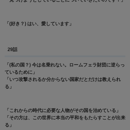
「(好き？) はい、愛しています」
29話
「(私の国？) 今は名乗れない。ロームフェラ財団に逆らっ
ているために」
「いつ攻撃されるか分からない国家だとだけは教えられ
る」
「これからの時代に必要な人物がその国を治めている」
「その方は、この世界に本当の平和をもたらすことが出来
る」