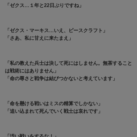
「ゼクス…１年と22日ぶりですね」
「ゼクス・マーキス…いえ、ピースクラフト」
「さあ、私に甘えに来たまえ」
「私の教えた兵士は決して死にはしません。無茶すること
は戦術にはありません」
「命の尊さと戦争は結びつかないと考えています」
「命を懸ける戦いはミスの精算でしかない」
「追い込まれて死んでいく戦士は哀れです」
「汚い戦いをするな！」