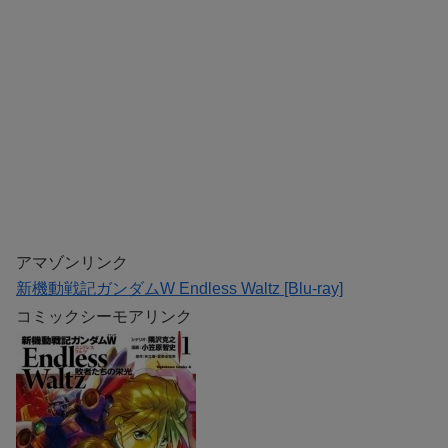
アマゾンリンク
新機動戦記ガンダムW Endless Waltz [Blu-ray]
コミックシーモアリンク