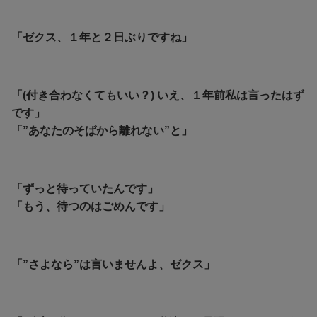
「ゼクス、１年と２日ぶりですね」
「(付き合わなくてもいい？) いえ、１年前私は言ったはず
です」
「”あなたのそばから離れない”と」
「ずっと待っていたんです」
「もう、待つのはごめんです」
「”さよなら”は言いませんよ、ゼクス」