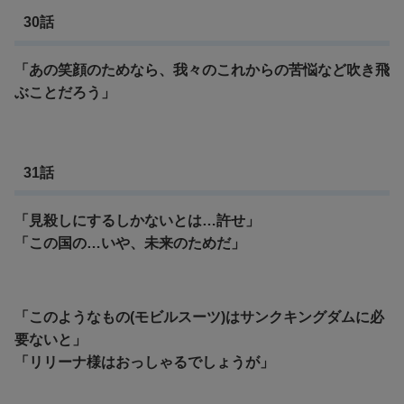
30話
「あの笑顔のためなら、我々のこれからの苦悩など吹き飛
ぶことだろう」
31話
「見殺しにするしかないとは…許せ」
「この国の…いや、未来のためだ」
「このようなもの(モビルスーツ)はサンクキングダムに必
要ないと」
「リリーナ様はおっしゃるでしょうが」