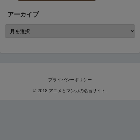
アーカイブ
プライバシーポリシー
© 2018 アニメとマンガの名言サイト.