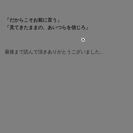
「だからこそお前に言う」
「見てきたままの、あいつらを信じろ」
最後まで読んで頂きありがとうございました。