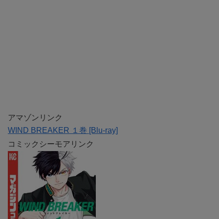
アマゾンリンク
WIND BREAKER １巻 [Blu-ray]
コミックシーモアリンク