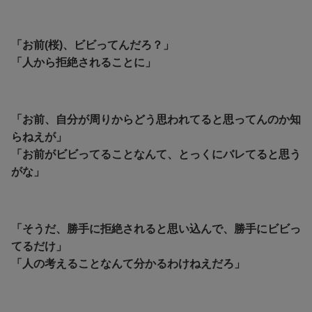
「お前(桜)、ビビってんだろ？」
「人から拒絶されることに」
「お前、自分が周りからどう思われてると思ってんのか知
らねえが」
「お前がビビってることなんて、とっくにバレてると思う
がな」
「そうだ、勝手に拒絶されると思い込んで、勝手にビビっ
てるだけ」
「人の考えることなんて分かるわけねえだろ」