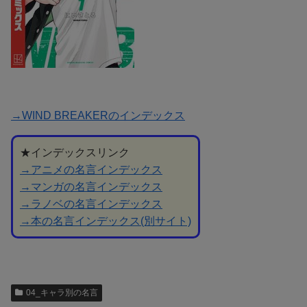
→WIND BREAKERのインデックス
★インデックスリンク
→アニメの名言インデックス
→マンガの名言インデックス
→ラノベの名言インデックス
→本の名言インデックス(別サイト)
04_キャラ別の名言