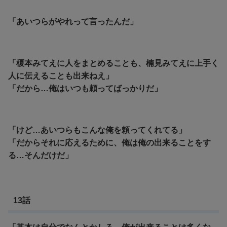
「あいつらがやれって言ったんだ」
「榎本みてえに人をまとめることも、楠見みてえに上手く
人に伝えることも出来ねえ」
「だから…俺はいつも頼ってばっかりだ」
「けど…あいつらもこんな俺を頼ってくれてる」
「だからそれに応えるために、俺は俺の出来ることをす
る…そんだけだ」
13話