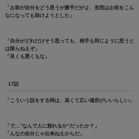
「お前が自分をどう思うが勝手だがよ、杏西はお前をこん
なになっても助けようとした」
「自分がどれだけそう思っても、相手も同じように思うと
は限らねえぞ」
「良くも悪くもな」
17話
「こういう話をする時は、高くて広い場所がいいらしい」
「で…”なんで人に頼れるか”だったか？」
「んなの自分じゃ出来ねえからだ」