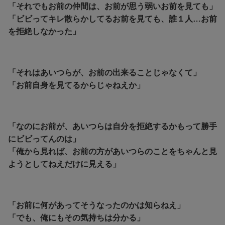
「それでもお前の仲間は、お前が思う弱いお前を見ても」
「ビビってキレ散らかしてるお前を見ても、誰１人…お前
を拒絶しなかった」
「それはあいつらが、お前の出来ることじゃなくて」
「お前自身を見てるからじゃねえか」
「なのにお前が、あいつらは自分を拒絶するかもって勝手
にビビってんのは」
「俺から見れば、お前の方があいつらのことをちゃんと見
ようとしてねえだけに見える」
「お前に何があってそうなったのかは知らねえ」
「でも、俺にもその気持ちは分かる」